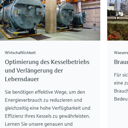
Wirtschaftlichkeit
Wassers
Optimierung des Kesselbetriebs
Brau
und Verlängerung der
Für si
Lebensdauer
eine z
Brauch
Sie benötigen effektive Wege, um den
Bedeu
Energieverbrauch zu reduzieren und
gleichzeitig eine hohe Verfügbarkeit und
Effizienz Ihres Kessels zu gewährleisten.
Lernen Sie unsere genauen und