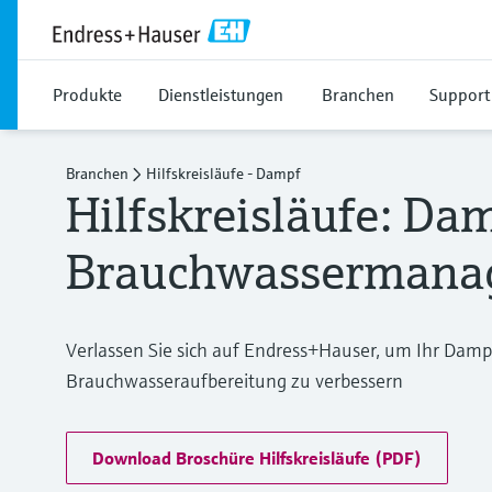
Produkte
Dienstleistungen
Branchen
Support
Branchen
Hilfskreisläufe - Dampf
Hilfskreisläufe: Da
Brauchwassermana
Verlassen Sie sich auf Endress+Hauser, um Ihr Da
Brauchwasseraufbereitung zu verbessern
Download Broschüre Hilfskreisläufe (PDF)