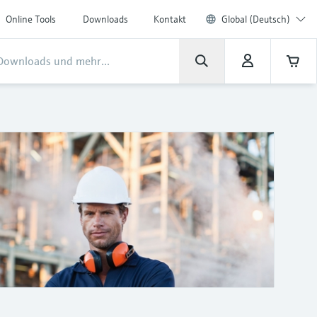
Online Tools
Downloads
Kontakt
Global (Deutsch)