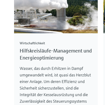
Wirtschaftlichkeit
Hilfskreisläufe-Management und
Energieoptimierung
Wasser, das durch Erhitzen in Dampf
umgewandelt wird, ist quasi das Herzblut
einer Anlage. Um deren Effizienz und
Sicherheit sicherzustellen, sind die
Integrität der Kesselausrüstung und die
Zuverlässigkeit des Steuerungssystems