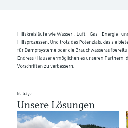
Hilfskreisläufe wie Wasser-, Luft-, Gas-, Energie- un
Hilfsprozessen. Und trotz des Potenzials, das sie b
für Dampfsysteme oder die Brauchwasseraufbereit
Endress+Hauser ermöglichen es unseren Partnern, die
Vorschriften zu verbessern.
Beiträge
Unsere Lösungen