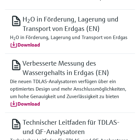
H
O in Förderung, Lagerung und
2
Transport von Erdgas (EN)
H
O in Förderung, Lagerung und Transport von Erdgas
2
Download
Verbesserte Messung des
Wassergehalts in Erdgas (EN)
Die neuen TDLAS-Analysatoren verfügen über ein
optimiertes Design und mehr Anschlussmöglichkeiten,
um hohe Genauigkeit und Zuverlässigkeit zu bieten
Download
Technischer Leitfaden für TDLAS-
und QF-Analysatoren