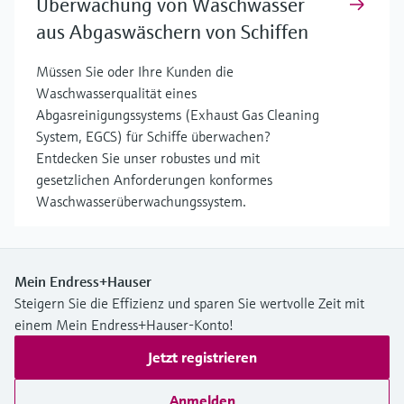
Überwachung von Waschwasser
aus Abgaswäschern von Schiffen
Müssen Sie oder Ihre Kunden die
Waschwasserqualität eines
Abgasreinigungssystems (Exhaust Gas Cleaning
System, EGCS) für Schiffe überwachen?
Entdecken Sie unser robustes und mit
gesetzlichen Anforderungen konformes
Waschwasserüberwachungssystem.
Mein Endress+Hauser
Steigern Sie die Effizienz und sparen Sie wertvolle Zeit mit
einem Mein Endress+Hauser-Konto!
Jetzt registrieren
Anmelden