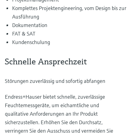
Komplettes Projektengineering, vom Design bis zur
Ausführung
Dokumentation
FAT & SAT
Kundenschulung
Schnelle Ansprechzeit
Störungen zuverlässig und sofortig abfangen
Endress+Hauser bietet schnelle, zuverlässige
Feuchtemessgeräte, um eichamtliche und
qualitative Anforderungen an Ihr Produkt
sicherzustellen. Erhöhen Sie den Durchsatz,
verringern Sie den Ausschuss und vermeiden Sie