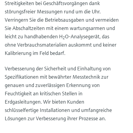
Streitigkeiten bei Geschäftsvorgängen dank
störungsfreier Messungen rund um die Uhr.
Verringern Sie die Betriebsausgaben und vermeiden
Sie Abschaltzeiten mit einem wartungsarmen und
leicht zu handhabenden H
O-Analysegerät, das
2
ohne Verbrauchsmaterialien auskommt und keiner
Kalibrierung im Feld bedarf.
Verbesserung der Sicherheit und Einhaltung von
Spezifikationen mit bewährter Messtechnik zur
genauen und zuverlässigen Erkennung von
Feuchtigkeit an kritischen Stellen in
Erdgasleitungen. Wir bieten Kunden
schlüsselfertige Installationen und umfangreiche
Lösungen zur Verbesserung ihrer Prozesse an.