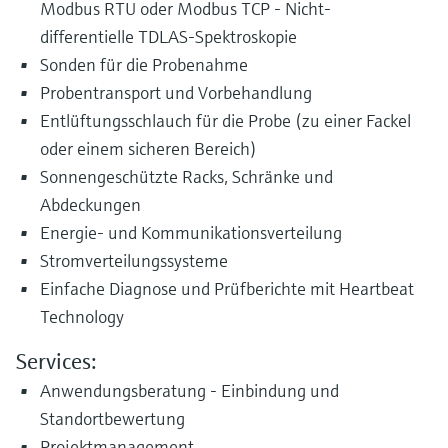
Modbus RTU oder Modbus TCP - Nicht-
differentielle TDLAS-Spektroskopie
Sonden für die Probenahme
Probentransport und Vorbehandlung
Entlüftungsschlauch für die Probe (zu einer Fackel
oder einem sicheren Bereich)
Sonnengeschützte Racks, Schränke und
Abdeckungen
Energie- und Kommunikationsverteilung
Stromverteilungssysteme
Einfache Diagnose und Prüfberichte mit Heartbeat
Technology
Services:
Anwendungsberatung - Einbindung und
Standortbewertung
Projektmanagement