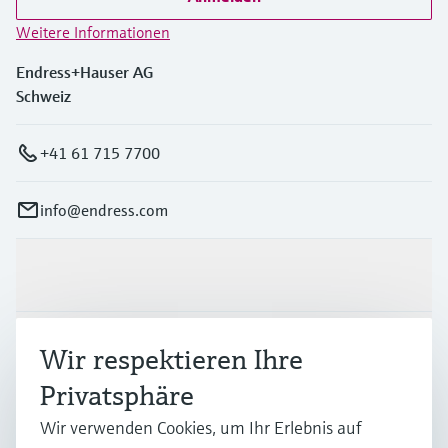
Weitere Informationen
Endress+Hauser AG
Schweiz
+41 61 715 7700
info@endress.com
Produkte & Dienstleistungen
Branchen
Wir respektieren Ihre
Privatsphäre
Support
Wir verwenden Cookies, um Ihr Erlebnis auf