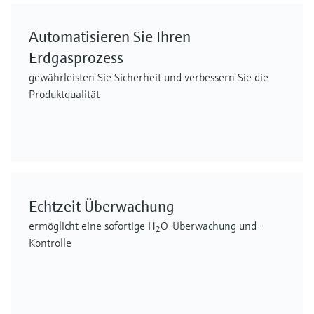
Automatisieren Sie Ihren
Erdgasprozess
gewährleisten Sie Sicherheit und verbessern Sie die
Produktqualität
Echtzeit Überwachung
ermöglicht eine sofortige H
O-Überwachung und -
2
Kontrolle