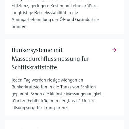
Effizienz, geringere Kosten und eine größere
langfristige Betriebsstabilität in die
Amingasbehandlung der Öl- und Gasindustrie
bringen
Bunkersysteme mit
Massedurchflussmessung für
Schiffskraftstoffe
Jeden Tag werden riesige Mengen an
Bunkerkraftstoffen in die Tanks von Schiffen
gepumpt. Schon die kleinste Messungenauigkeit
führt zu Fehlbeträgen in der „Kasse“. Unsere
Lösung sorgt für Transparenz.