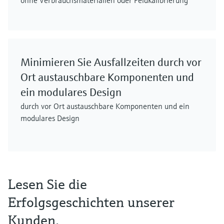
ohne Verbrauchsmaterialien oder Feldkalibrierung
Minimieren Sie Ausfallzeiten durch vor
Ort austauschbare Komponenten und
ein modulares Design
durch vor Ort austauschbare Komponenten und ein
modulares Design
Lesen Sie die
Erfolgsgeschichten unserer
Kunden.