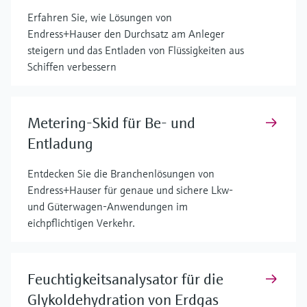
Erfahren Sie, wie Lösungen von
Endress+Hauser den Durchsatz am Anleger
steigern und das Entladen von Flüssigkeiten aus
Schiffen verbessern
Metering-Skid für Be- und
Entladung
Entdecken Sie die Branchenlösungen von
Endress+Hauser für genaue und sichere Lkw-
und Güterwagen-Anwendungen im
eichpflichtigen Verkehr.
Feuchtigkeitsanalysator für die
Glykoldehydration von Erdgas