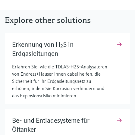
Explore other solutions
Erkennung von H
S in
2
Erdgasleitungen
Erfahren Sie, wie die TDLAS-H2S-Analysatoren
von Endress+Hauser Ihnen dabei helfen, die
Sicherheit für Ihr Erdgasleitungsnetz zu
erhöhen, indem Sie Korrosion verhindern und
das Explosionsrisiko minimieren.
Be- und Entladesysteme für
Öltanker