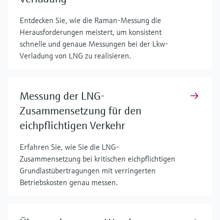
Entdecken Sie, wie die Raman-Messung die
Herausforderungen meistert, um konsistent
schnelle und genaue Messungen bei der Lkw-
Verladung von LNG zu realisieren.
Messung der LNG-
Zusammensetzung für den
eichpflichtigen Verkehr
Erfahren Sie, wie Sie die LNG-
Zusammensetzung bei kritischen eichpflichtigen
Grundlastübertragungen mit verringerten
Betriebskosten genau messen.