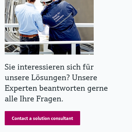
Sie interessieren sich für
unsere Lösungen? Unsere
Experten beantworten gerne
alle Ihre Fragen.
Contact a solution consultant