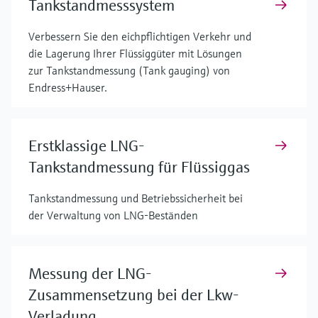
Tankstandmesssystem
Verbessern Sie den eichpflichtigen Verkehr und
die Lagerung Ihrer Flüssiggüter mit Lösungen
zur Tankstandmessung (Tank gauging) von
Endress+Hauser.
Erstklassige LNG-
Tankstandmessung für Flüssiggas
Tankstandmessung und Betriebssicherheit bei
der Verwaltung von LNG-Beständen
Messung der LNG-
Zusammensetzung bei der Lkw-
Verladung