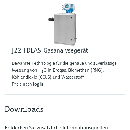
J22 TDLAS-Gasanalysegerät
Bewährte Technologie für die genaue und zuverlässige
Messung von H
O in Erdgas, Biomethan (RNG),
2
Kohlendioxid (CCUS) und Wasserstoff
Preis nach
login
Downloads
Entdecken Sie zusätzliche Informationsquellen