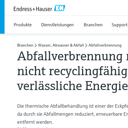
Produkte
Dienstleistungen
Branchen
Support
Branchen
Wasser, Abwasser & Abfall
Abfallverbrennung
Abfallverbrennung 
nicht recyclingfähi
verlässliche Energie
Die thermische Abfallbehandlung ist einer der Eckpfe
da durch sie Abfallmengen reduziert, erneuerbare E
entfernt werden.