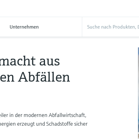
Unternehmen
macht aus
gen Abfällen
iler in der modernen Abfallwirtschaft,
nergien erzeugt und Schadstoffe sicher