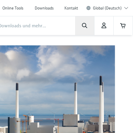
Online Tools
Downloads
Kontakt
Global (Deutsch)