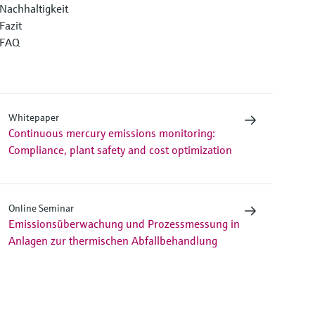
Nachhaltigkeit
Fazit
FAQ
Whitepaper
Continuous mercury emissions monitoring:
Compliance, plant safety and cost optimization
Online Seminar
Emissionsüberwachung und Prozessmessung in
Anlagen zur thermischen Abfallbehandlung