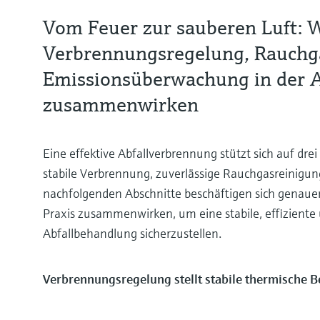
Vom Feuer zur sauberen Luft: 
Verbrennungsregelung, Rauchg
Emissionsüberwachung in der 
zusammenwirken
Eine effektive Abfallverbrennung stützt sich auf dre
stabile Verbrennung, zuverlässige Rauchgasreinigu
nachfolgenden Abschnitte beschäftigen sich genauer 
Praxis zusammenwirken, um eine stabile, effizient
Abfallbehandlung sicherzustellen.
Verbrennungsregelung stellt stabile thermische 