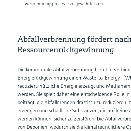
Verbrennungsprozesse zu gewährleisten.
Abfallverbrennung fördert nach
Ressourcenrückgewinnung
Die kommunale Abfallverbrennung bietet in Verbind
Energierückgewinnung einen Waste-to-Energy- (Wt
reduziert, nützliche Energie erzeugt und Methanem
werden. Sie spielt daher eine entscheidende Rolle in
beiträgt, die Abfallmengen drastisch zu reduzieren, 
erzeugen und schädliche Substanzen, die auf keine 
werden können, sicher zu zerstören. Die Abfallver
von Deponien, wodurch sie die klimafreundlichere Opt