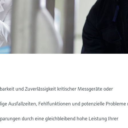
barkeit und Zuverlässigkeit kritischer Messgeräte oder
lige Ausfallzeiten, Fehlfunktionen und potenzielle Probleme 
sparungen durch eine gleichbleibend hohe Leistung Ihrer