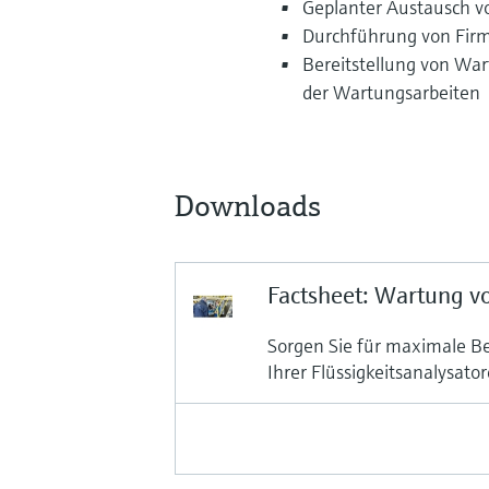
Geplanter Austausch vo
Durchführung von Firm
Bereitstellung von Wa
der Wartungsarbeiten
Downloads
Factsheet: Wartung v
Sorgen Sie für maximale Be
Ihrer Flüssigkeitsanalysato