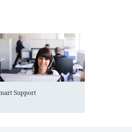
mart Support