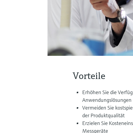
Vorteile
Erhöhen Sie die Verfüg
Anwendungslösungen
Vermeiden Sie kostspie
der Produktqualität
Erzielen Sie Kostenein
Messgeräte