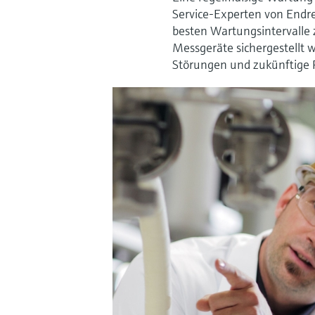
Service-Experten von Endr
besten Wartungsintervalle 
Messgeräte sichergestellt
Störungen und zukünftige P