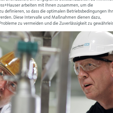
ess+Hauser arbeiten mit Ihnen zusammen, um die
zu definieren, so dass die optimalen Betriebsbedingungen Ih
 werden. Diese Intervalle und Maßnahmen dienen dazu,
robleme zu vermeiden und die Zuverlässigkeit zu gewährlei