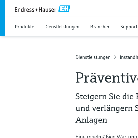
Produkte
Dienstleistungen
Branchen
Support
Dienstleistungen
Instandh
Präventiv
Steigern Sie die
und verlängern S
Anlagen
Eine regelmäßige Wartung i