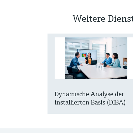
Weitere Diens
Dynamische Analyse der
installierten Basis (DIBA)