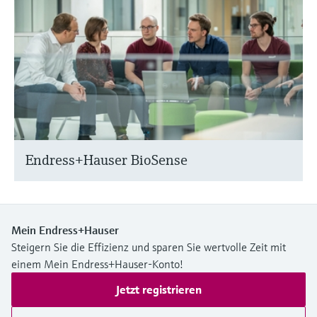
Endress+Hauser BioSense
Mein Endress+Hauser
Steigern Sie die Effizienz und sparen Sie wertvolle Zeit mit
einem Mein Endress+Hauser-Konto!
Jetzt registrieren