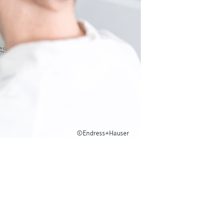
©Endress+Hauser