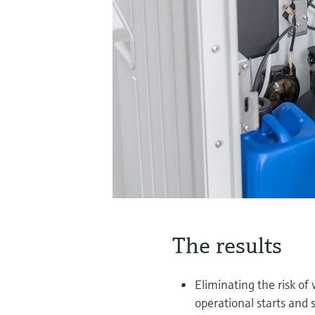
The results
Eliminating the risk o
operational starts and 