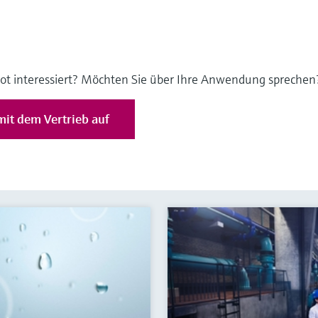
ot interessiert? Möchten Sie über Ihre Anwendung sprechen
it dem Vertrieb auf