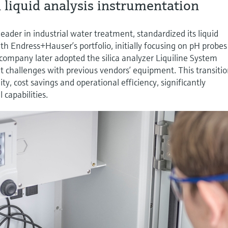
 liquid analysis instrumentation
eader in industrial water treatment, standardized its liquid
th Endress+Hauser’s portfolio, initially focusing on pH probe
 company later adopted the silica analyzer Liquiline System
t challenges with previous vendors’ equipment. This transiti
ity, cost savings and operational efficiency, significantly
capabilities.