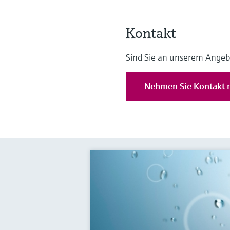
Kontakt
Sind Sie an unserem Angeb
Nehmen Sie Kontakt m