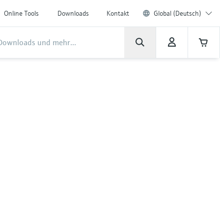
Online Tools
Downloads
Kontakt
Global (Deutsch)