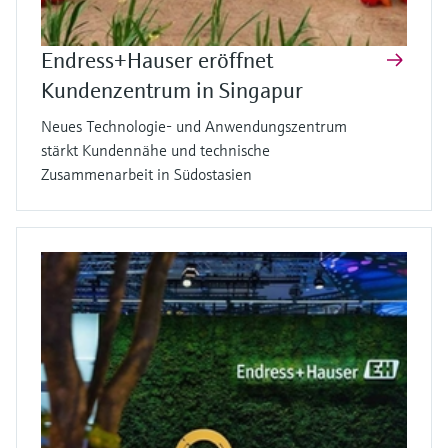
Endress+Hauser eröffnet
Kundenzentrum in Singapur
Neues Technologie- und Anwendungszentrum
stärkt Kundennähe und technische
Zusammenarbeit in Südostasien