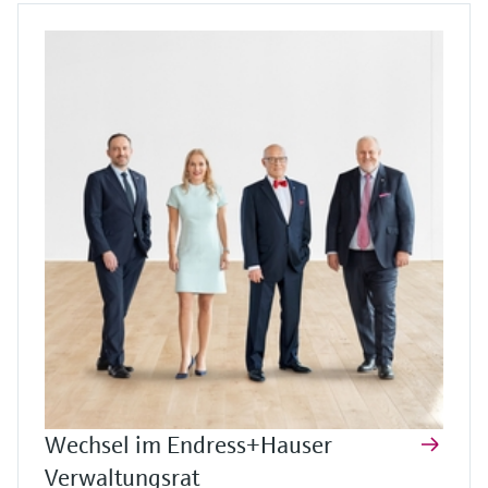
Wechsel im Endress+Hauser
Verwaltungsrat