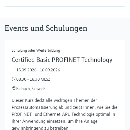
Events und Schulungen
Schulung oder Weiterbildung
Certified Basic PROFINET Technology
15.09.2026 - 16.09.2026
08:30 - 16:30 MESZ
Reinach, Schweiz
Dieser Kurs deckt alle wichtigen Themen der
Prozessautomatisierung ab und zeigt Ihnen, wie Sie die
PROFINET- und Ethernet-APL-Technologie optimal in
Ihrer Anwendung einsetzen, um Ihre Anlage
gewinnbringend zu betreiben.