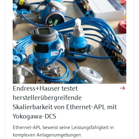
Endress+Hauser testet
herstellerübergreifende
Skalierbarkeit von Ethernet-APL mit
Yokogawa-DCS
Ethernet-APL beweist seine Leistungsfähigkeit in
komplexen Anlagenumgebungen