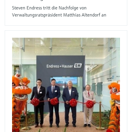
Steven Endress tritt die Nachfolge von
Verwaltungsratspräsident Matthias Altendorf an