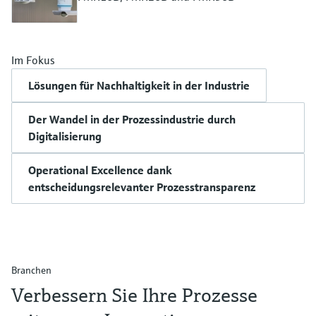
Im Fokus
Lösungen für Nachhaltigkeit in der Industrie
Der Wandel in der Prozessindustrie durch
Digitalisierung
Operational Excellence dank
entscheidungsrelevanter Prozesstransparenz
Branchen
Verbessern Sie Ihre Prozesse