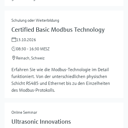
Schulung oder Weiterbildung
Certified Basic Modbus Technology
13.10.2026
08:30 - 16:30 MESZ
Reinach, Schweiz
Erfahren Sie wie die Modbus-Technologie im Detail
mehr zeigen
funktioniert. Von der unterschiedlichen physischen
Schicht RS485 und Ethernet bis zu den Einzelheiten
des Modbus-Protokolls.
Online Seminar
Ultrasonic Innovations