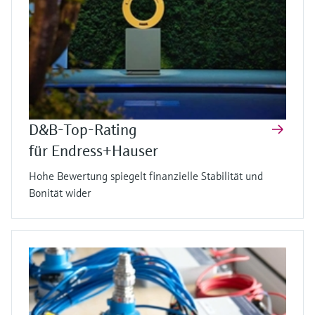
D&B-Top-Rating
für Endress+Hauser
Hohe Bewertung spiegelt finanzielle Stabilität und
Bonität wider