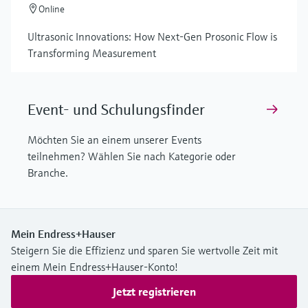
Online
Ultrasonic Innovations: How Next-Gen Prosonic Flow is
Transforming Measurement
Event- und Schulungsfinder
Möchten Sie an einem unserer Events
teilnehmen? Wählen Sie nach Kategorie oder
Branche.
Mein Endress+Hauser
Steigern Sie die Effizienz und sparen Sie wertvolle Zeit mit
einem Mein Endress+Hauser-Konto!
Jetzt registrieren