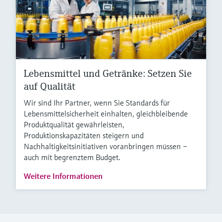
Lebensmittel und Getränke: Setzen Sie
auf Qualität
Wir sind Ihr Partner, wenn Sie Standards für
Lebensmittelsicherheit einhalten, gleichbleibende
Produktqualität gewährleisten,
Produktionskapazitäten steigern und
Nachhaltigkeitsinitiativen voranbringen müssen –
auch mit begrenztem Budget.
Weitere Informationen