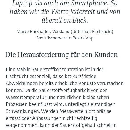
Laptop als auch am Smartphone. So
haben wir die Werte jederzeit und von
überall im Blick.
Marco Burkhalter, Vorstand (Unterhalt Fischzucht)
Sportfischerverein Bezirk Visp
Die Herausforderung für den Kunden
Eine stabile Sauerstoffkonzentration ist in der
Fischzucht essenziell, da selbst kurzfristige
Abweichungen bereits erhebliche Verluste verursachen
können. Da die Sauerstoffverfügbarkeit von der
Wassertemperatur und natürlichen biologischen
Prozessen beeinflusst wird, unterliegt sie ständigen
Schwankungen. Werden Messwerte nicht präzise
erfasst oder Anpassungen nicht rechtzeitig
vorgenommen, kann der Sauerstoffgehalt schnell in