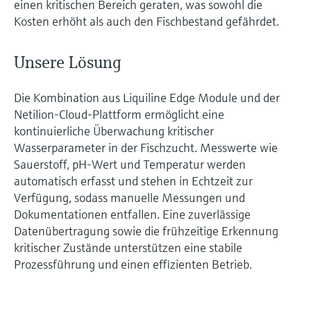
einen kritischen Bereich geraten, was sowohl die
Kosten erhöht als auch den Fischbestand gefährdet.
Unsere Lösung
Die Kombination aus Liquiline Edge Module und der
Netilion-Cloud‑Plattform ermöglicht eine
kontinuierliche Überwachung kritischer
Wasserparameter in der Fischzucht. Messwerte wie
Sauerstoff, pH‑Wert und Temperatur werden
automatisch erfasst und stehen in Echtzeit zur
Verfügung, sodass manuelle Messungen und
Dokumentationen entfallen. Eine zuverlässige
Datenübertragung sowie die frühzeitige Erkennung
kritischer Zustände unterstützen eine stabile
Prozessführung und einen effizienten Betrieb.