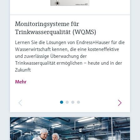
Monitoringsysteme für
Trinkwasserqualität (WQMS)
Lernen Sie die Lösungen von Endress+Hauser für die
Wasserwirtschaft kennen, die eine kosteneffektive
und zuverlässige Überwachung der
Trinkwasserqualität ermöglichen – heute und in der
Zukunft
Mehr