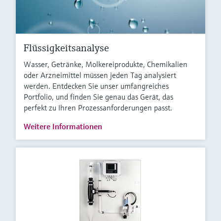
Flüssigkeitsanalyse
Wasser, Getränke, Molkereiprodukte, Chemikalien
oder Arzneimittel müssen jeden Tag analysiert
werden. Entdecken Sie unser umfangreiches
Portfolio, und finden Sie genau das Gerät, das
perfekt zu Ihren Prozessanforderungen passt.
Weitere Informationen