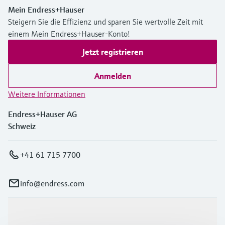
Mein Endress+Hauser
Steigern Sie die Effizienz und sparen Sie wertvolle Zeit mit
einem Mein Endress+Hauser-Konto!
Jetzt registrieren
Anmelden
Weitere Informationen
Endress+Hauser AG
Schweiz
+41 61 715 7700
info@endress.com
Produkte & Dienstleistungen