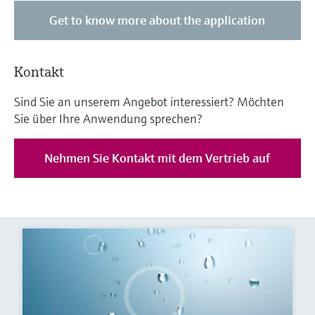
Get to know more about the application
Kontakt
Sind Sie an unserem Angebot interessiert? Möchten
Sie über Ihre Anwendung sprechen?
Nehmen Sie Kontakt mit dem Vertrieb auf