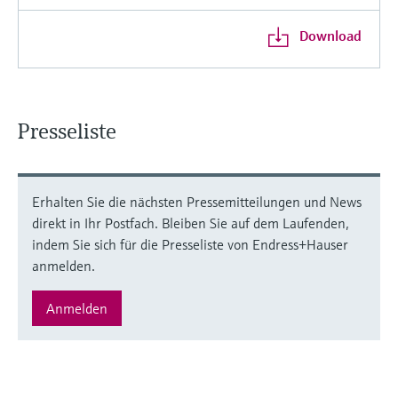
Download
Presseliste
Erhalten Sie die nächsten Pressemitteilungen und News
direkt in Ihr Postfach. Bleiben Sie auf dem Laufenden,
indem Sie sich für die Presseliste von Endress+Hauser
anmelden.
Anmelden