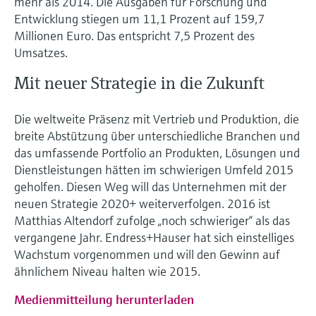
mehr als 2014. Die Ausgaben für Forschung und
Entwicklung stiegen um 11,1 Prozent auf 159,7
Millionen Euro. Das entspricht 7,5 Prozent des
Umsatzes.
Mit neuer Strategie in die Zukunft
Die weltweite Präsenz mit Vertrieb und Produktion, die
breite Abstützung über unterschiedliche Branchen und
das umfassende Portfolio an Produkten, Lösungen und
Dienstleistungen hätten im schwierigen Umfeld 2015
geholfen. Diesen Weg will das Unternehmen mit der
neuen Strategie 2020+ weiterverfolgen. 2016 ist
Matthias Altendorf zufolge „noch schwieriger“ als das
vergangene Jahr. Endress+Hauser hat sich einstelliges
Wachstum vorgenommen und will den Gewinn auf
ähnlichem Niveau halten wie 2015.
Medienmitteilung herunterladen