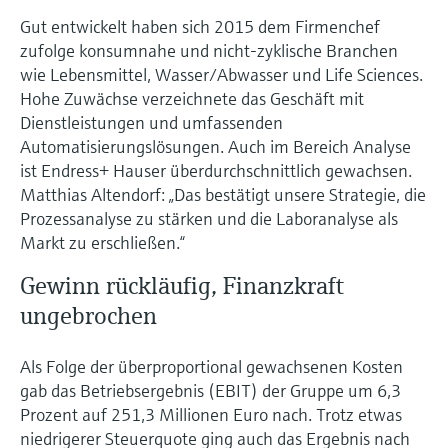
Gut entwickelt haben sich 2015 dem Firmenchef
zufolge konsumnahe und nicht-zyklische Branchen
wie Lebensmittel, Wasser/Abwasser und Life Sciences.
Hohe Zuwächse verzeichnete das Geschäft mit
Dienstleistungen und umfassenden
Automatisierungslösungen. Auch im Bereich Analyse
ist Endress+ Hauser überdurchschnittlich gewachsen.
Matthias Altendorf: „Das bestätigt unsere Strategie, die
Prozessanalyse zu stärken und die Laboranalyse als
Markt zu erschließen.“
Gewinn rückläufig, Finanzkraft
ungebrochen
Als Folge der überproportional gewachsenen Kosten
gab das Betriebsergebnis (EBIT) der Gruppe um 6,3
Prozent auf 251,3 Millionen Euro nach. Trotz etwas
niedrigerer Steuerquote ging auch das Ergebnis nach