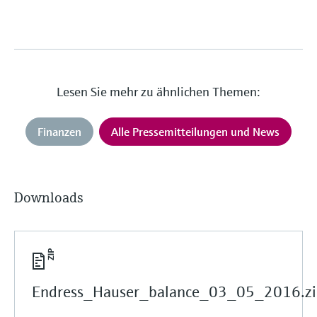
Lesen Sie mehr zu ähnlichen Themen:
Finanzen
Alle Pressemitteilungen und News
Downloads
Endress_Hauser_balance_03_05_2016.zi