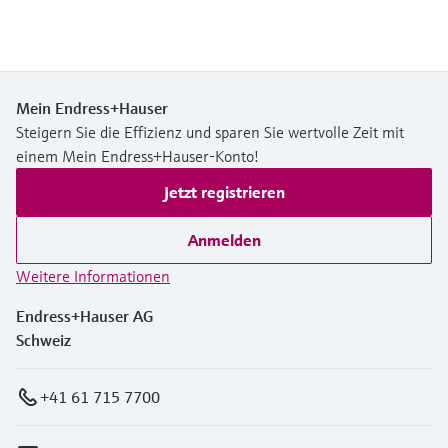
Mein Endress+Hauser
Steigern Sie die Effizienz und sparen Sie wertvolle Zeit mit
einem Mein Endress+Hauser-Konto!
Jetzt registrieren
Anmelden
Weitere Informationen
Endress+Hauser AG
Schweiz
+41 61 715 7700