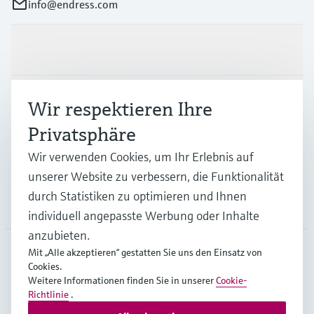
info@endress.com
Produkte & Dienstleistungen
Branchen
Wir respektieren Ihre
Privatsphäre
Support
Wir verwenden Cookies, um Ihr Erlebnis auf
unserer Website zu verbessern, die Funktionalität
durch Statistiken zu optimieren und Ihnen
Unternehmen
individuell angepasste Werbung oder Inhalte
anzubieten.
Mit „Alle akzeptieren“ gestatten Sie uns den Einsatz von
Cookies.
GLB
•
Deutsch
Weitere Informationen finden Sie in unserer
Cookie-
Richtlinie
.