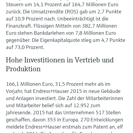
Steuern um 14,1 Prozent auf 164,7 Millionen Euro
zurück. Die Umsatzrendite (ROS) gab um 2,7 Punkte
auf 10,9 Prozent nach. Unbeeinträchtigt ist die
Finanzkraft. Flüssigen Mitteln von 382,7 Millionen
Euro stehen Bankdarlehen von 7,8 Millionen Euro
gegenüber. Die Eigenkapitalquote stieg um 4,7 Punkte
auf 73,0 Prozent.
Hohe Investitionen in Vertrieb und
Produktion
166,1 Millionen Euro, 31,5 Prozent mehr als im
Vorjahr, hat Endress+Hauser 2015 in neue Gebäude
und Anlagen investiert. Die Zahl der Mitarbeiterinnen
und Mitarbeiter belief sich auf 12.952 zum
Jahresende. 2015 hat das Unternehmen 517 Stellen
geschaffen, davon 353 in Europa. 270 Entwicklungen
meldete Endress+Hauser erstmals zum Patent an, elf