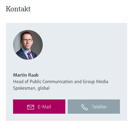
Kontakt
Martin Raab
Head of Public Communication and Group Media
Spokesman, global
E-Mail
Telefon