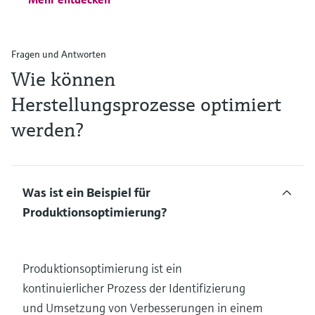
Fragen und Antworten
Wie können
Herstellungsprozesse optimiert
werden?
Was ist ein Beispiel für
Produktionsoptimierung?
Produktionsoptimierung ist ein
kontinuierlicher Prozess der Identifizierung
und Umsetzung von Verbesserungen in einem