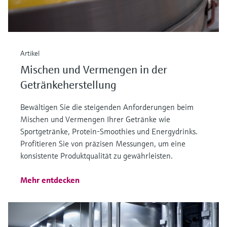
Artikel
Mischen und Vermengen in der
Getränkeherstellung
Bewältigen Sie die steigenden Anforderungen beim
Mischen und Vermengen Ihrer Getränke wie
Sportgetränke, Protein-Smoothies und Energydrinks.
Profitieren Sie von präzisen Messungen, um eine
konsistente Produktqualität zu gewährleisten.
Mehr entdecken