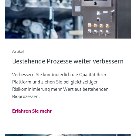
Artikel
Bestehende Prozesse weiter verbessern
Verbessern Sie kontinuierlich die Qualität Ihrer
Plattform und ziehen Sie bei gleichzeitiger
Risikominimierung mehr Wert aus bestehenden
Bioprozessen.
Erfahren Sie mehr