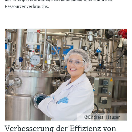
Ressourcenverbrauchs.
©Endress+Hauser
Verbesserung der Effizienz von