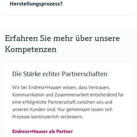
Herstellungsprozess?
Erfahren Sie mehr über unsere
Kompetenzen
Die Stärke echter Partnerschaften
Wir bei Endress+Hauser wissen, dass Vertrauen,
Kommunikation und Zusammenarbeit entscheidend für
eine erfolgreiche Partnerschaft zwischen uns und
unseren Kunden sind. Nur gemeinsam lassen sich
Prozesse kontinuierlich verbessern.
Endress+Hauser als Partner