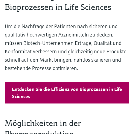
Bioprozessen in Life Sciences
Um die Nachfrage der Patienten nach sicheren und
qualitativ hochwertigen Arzneimitteln zu decken,
müssen Biotech-Unternehmen Erträge, Qualität und
Konformität verbessern und gleichzeitig neue Produkte
schnell auf den Markt bringen, nahtlos skalieren und
bestehende Prozesse optimieren.
Entdecken Sie die Effizienz von Bioprozessen in Life
Sciences
Möglichkeiten in der
Pharmaproduktion