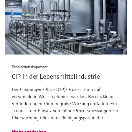
Produktionskapazität
CIP in der Lebensmittelindustrie
Der Cleaning-in-Place (CIP)-Prozess kann auf
verschiedene Weise optimiert werden. Bereits kleine
Veränderungen können große Wirkung entfalten. Ein
Trend ist der Einsatz von Inline-Prozessmessungen zur
Überwachung relevanter Reinigungsparameter.
Mehr entdecken