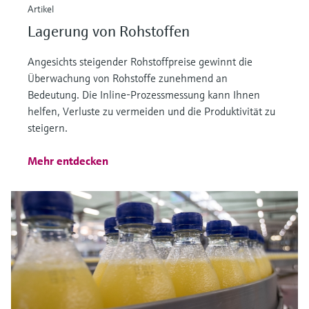
Artikel
Lagerung von Rohstoffen
Angesichts steigender Rohstoffpreise gewinnt die
Überwachung von Rohstoffe zunehmend an
Bedeutung. Die Inline-Prozessmessung kann Ihnen
helfen, Verluste zu vermeiden und die Produktivität zu
steigern.
Mehr entdecken