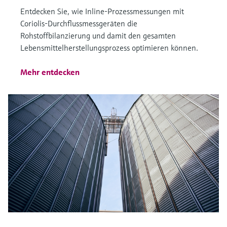
Entdecken Sie, wie Inline-Prozessmessungen mit
Coriolis-Durchflussmessgeräten die
Rohstoffbilanzierung und damit den gesamten
Lebensmittelherstellungsprozess optimieren können.
Mehr entdecken