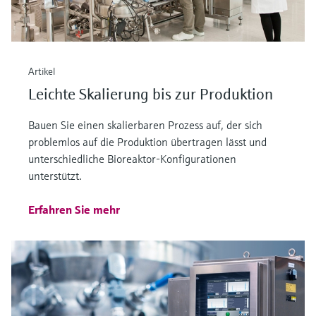
Artikel
Leichte Skalierung bis zur Produktion
Bauen Sie einen skalierbaren Prozess auf, der sich
problemlos auf die Produktion übertragen lässt und
unterschiedliche Bioreaktor-Konfigurationen
unterstützt.
Erfahren Sie mehr