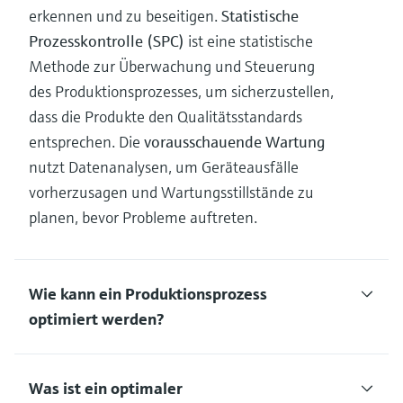
erkennen und zu beseitigen.
Statistische
Prozesskontrolle (SPC)
ist eine statistische
Methode zur Überwachung und Steuerung
des Produktionsprozesses, um sicherzustellen,
dass die Produkte den Qualitätsstandards
entsprechen. Die
vorausschauende Wartung
nutzt Datenanalysen, um Geräteausfälle
vorherzusagen und Wartungsstillstände zu
planen, bevor Probleme auftreten.
Wie kann ein Produktionsprozess
optimiert werden?
Was ist ein optimaler