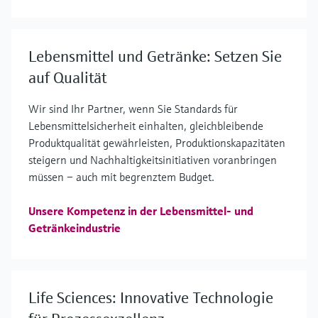
Lebensmittel und Getränke: Setzen Sie
auf Qualität
Wir sind Ihr Partner, wenn Sie Standards für
Lebensmittelsicherheit einhalten, gleichbleibende
Produktqualität gewährleisten, Produktionskapazitäten
steigern und Nachhaltigkeitsinitiativen voranbringen
müssen – auch mit begrenztem Budget.
Unsere Kompetenz in der Lebensmittel- und
Getränkeindustrie
Life Sciences: Innovative Technologie