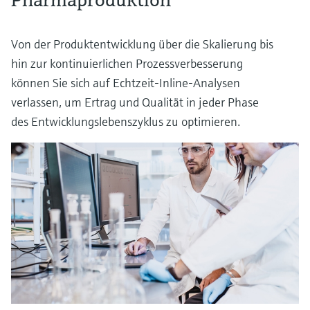
Von der Produktentwicklung über die Skalierung bis
hin zur kontinuierlichen Prozessverbesserung
können Sie sich auf Echtzeit-Inline-Analysen
verlassen, um Ertrag und Qualität in jeder Phase
des Entwicklungslebenszyklus zu optimieren.