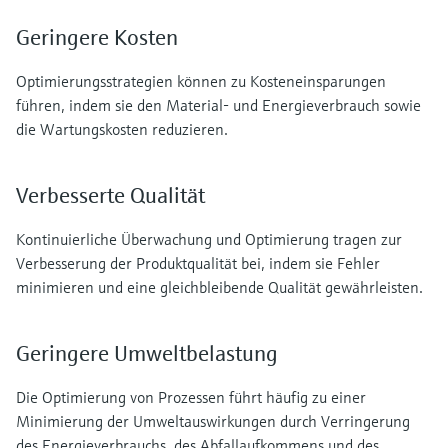
Geringere Kosten
Optimierungsstrategien können zu Kosteneinsparungen
führen, indem sie den Material- und Energieverbrauch sowie
die Wartungskosten reduzieren.
Verbesserte Qualität
Kontinuierliche Überwachung und Optimierung tragen zur
Verbesserung der Produktqualität bei, indem sie Fehler
minimieren und eine gleichbleibende Qualität gewährleisten.
Geringere Umweltbelastung
Die Optimierung von Prozessen führt häufig zu einer
Minimierung der Umweltauswirkungen durch Verringerung
des Energieverbrauchs, des Abfallaufkommens und des