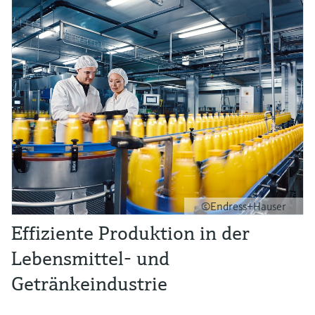
©Endress+Hauser
Effiziente Produktion in der
Lebensmittel- und
Getränkeindustrie