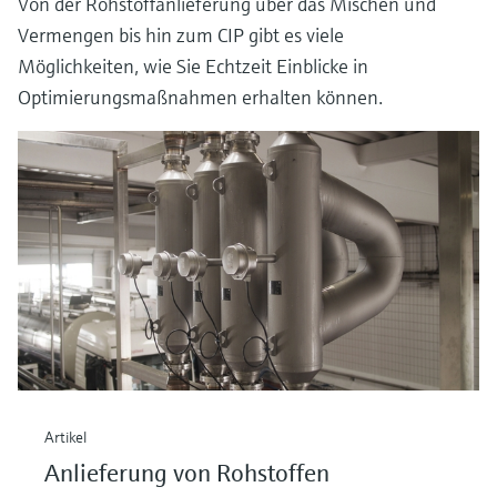
Von der Rohstoffanlieferung über das Mischen und
Vermengen bis hin zum CIP gibt es viele
Möglichkeiten, wie Sie Echtzeit Einblicke in
Optimierungsmaßnahmen erhalten können.
Artikel
Anlieferung von Rohstoffen