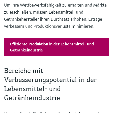
Um ihre Wettbewerbsfähigkeit zu erhalten und Märkte
zu erschließen, müssen Lebensmittel- und
Getränkehersteller ihren Durchsatz erhöhen, Erträge
verbessern und Produktionsverluste minimieren.
Effiziente Produktion in der Lebensmittel- und
Getränkeindustrie
Bereiche mit
Verbesserungspotential in der
Lebensmittel- und
Getränkeindustrie