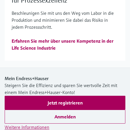
für Prozessexzellenz
Beschleunigen Sie mit uns den Weg vom Labor in die
Produktion und minimieren Sie dabei das Risiko in
jedem Prozessschritt.
Erfahren Sie mehr über unsere Kompetenz in der
Life Science Industrie
Mein Endress+Hauser
Steigern Sie die Effizienz und sparen Sie wertvolle Zeit mit
einem Mein Endress+Hauser-Konto!
Jetzt registrieren
Anmelden
Weitere Informationen