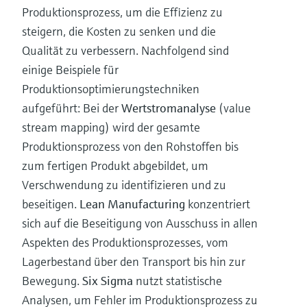
Produktionsprozess, um die Effizienz zu
steigern, die Kosten zu senken und die
Qualität zu verbessern. Nachfolgend sind
einige Beispiele für
Produktionsoptimierungstechniken
aufgeführt: Bei der
Wertstromanalyse
(value
stream mapping) wird der gesamte
Produktionsprozess von den Rohstoffen bis
zum fertigen Produkt abgebildet, um
Verschwendung zu identifizieren und zu
beseitigen.
Lean Manufacturing
konzentriert
sich auf die Beseitigung von Ausschuss in allen
Aspekten des Produktionsprozesses, vom
Lagerbestand über den Transport bis hin zur
Bewegung.
Six Sigma
nutzt statistische
Analysen, um Fehler im Produktionsprozess zu