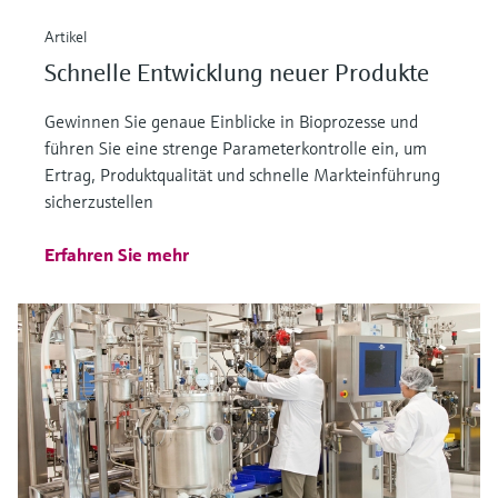
Artikel
Schnelle Entwicklung neuer Produkte
Gewinnen Sie genaue Einblicke in Bioprozesse und
führen Sie eine strenge Parameterkontrolle ein, um
Ertrag, Produktqualität und schnelle Markteinführung
sicherzustellen
Erfahren Sie mehr