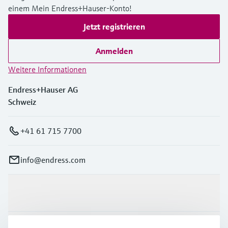
einem Mein Endress+Hauser-Konto!
Jetzt registrieren
Anmelden
Weitere Informationen
Endress+Hauser AG
Schweiz
+41 61 715 7700
info@endress.com
Produkte & Dienstleistungen