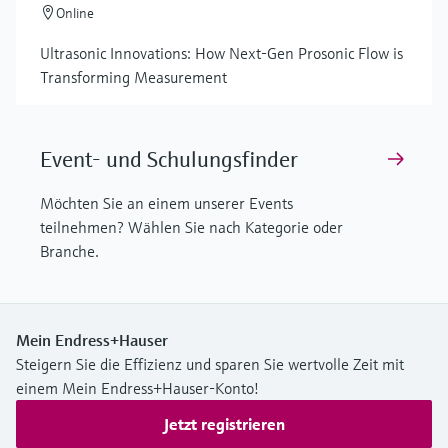
Online
Ultrasonic Innovations: How Next-Gen Prosonic Flow is
Transforming Measurement
Event- und Schulungsfinder
Möchten Sie an einem unserer Events
teilnehmen? Wählen Sie nach Kategorie oder
Branche.
Mein Endress+Hauser
Steigern Sie die Effizienz und sparen Sie wertvolle Zeit mit
einem Mein Endress+Hauser-Konto!
Jetzt registrieren