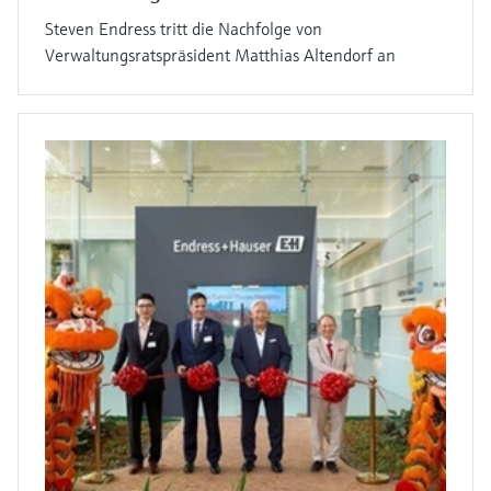
Steven Endress tritt die Nachfolge von
Verwaltungsratspräsident Matthias Altendorf an