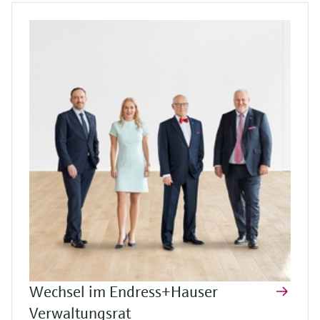
Wechsel im Endress+Hauser
Verwaltungsrat