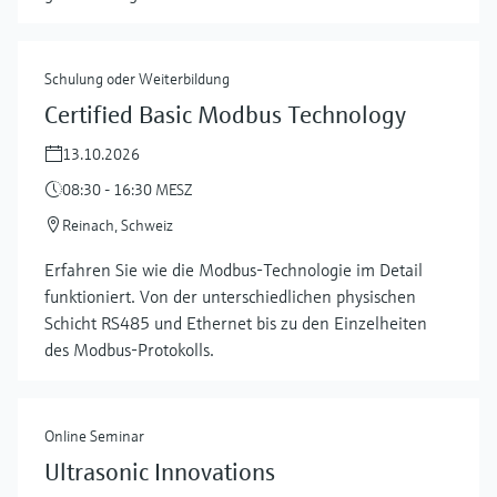
Schulung oder Weiterbildung
Certified Basic Modbus Technology
13.10.2026
08:30 - 16:30 MESZ
Reinach, Schweiz
Erfahren Sie wie die Modbus-Technologie im Detail
mehr zeigen
funktioniert. Von der unterschiedlichen physischen
Schicht RS485 und Ethernet bis zu den Einzelheiten
des Modbus-Protokolls.
Online Seminar
Ultrasonic Innovations