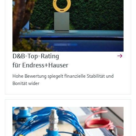
D&B-Top-Rating
für Endress+Hauser
Hohe Bewertung spiegelt finanzielle Stabilität und
Bonität wider