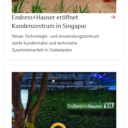
Endress+Hauser eröffnet
Kundenzentrum in Singapur
Neues Technologie- und Anwendungszentrum
stärkt Kundennähe und technische
Zusammenarbeit in Südostasien