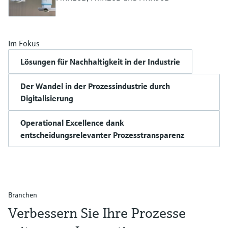
Im Fokus
Lösungen für Nachhaltigkeit in der Industrie
Der Wandel in der Prozessindustrie durch
Digitalisierung
Operational Excellence dank
entscheidungsrelevanter Prozesstransparenz
Branchen
Verbessern Sie Ihre Prozesse