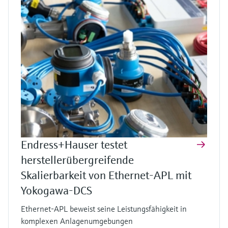
Endress+Hauser testet
herstellerübergreifende
Skalierbarkeit von Ethernet-APL mit
Yokogawa-DCS
Ethernet-APL beweist seine Leistungsfähigkeit in
komplexen Anlagenumgebungen