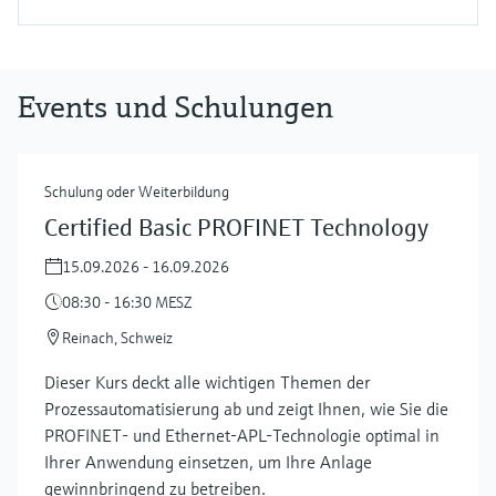
Events und Schulungen
Schulung oder Weiterbildung
Certified Basic PROFINET Technology
15.09.2026 - 16.09.2026
08:30 - 16:30 MESZ
Reinach, Schweiz
Dieser Kurs deckt alle wichtigen Themen der
Prozessautomatisierung ab und zeigt Ihnen, wie Sie die
PROFINET- und Ethernet-APL-Technologie optimal in
Ihrer Anwendung einsetzen, um Ihre Anlage
gewinnbringend zu betreiben.