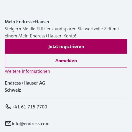
Mein Endress+Hauser
Steigern Sie die Effizienz und sparen Sie wertvolle Zeit mit
einem Mein Endress+Hauser-Konto!
Jetzt registrieren
Anmelden
Weitere Informationen
Endress+Hauser AG
Schweiz
+41 61 715 7700
info@endress.com