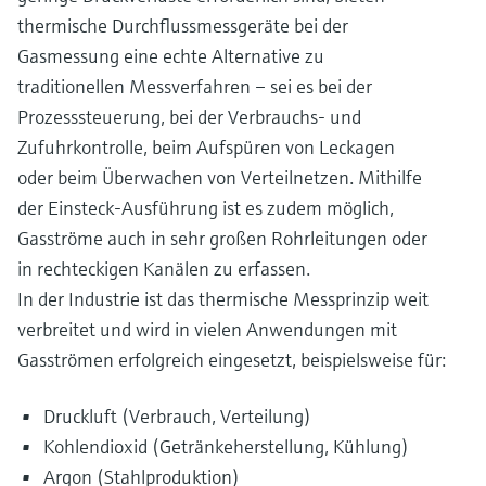
thermische Durchflussmessgeräte bei der
Gasmessung eine echte Alternative zu
traditionellen Messverfahren – sei es bei der
Prozesssteuerung, bei der Verbrauchs- und
Zufuhrkontrolle, beim Aufspüren von Leckagen
oder beim Überwachen von Verteilnetzen. Mithilfe
der Einsteck-Ausführung ist es zudem möglich,
Gasströme auch in sehr großen Rohrleitungen oder
in rechteckigen Kanälen zu erfassen.
In der Industrie ist das thermische Messprinzip weit
verbreitet und wird in vielen Anwendungen mit
Gasströmen erfolgreich eingesetzt, beispielsweise für:
Druckluft (Verbrauch, Verteilung)
Kohlendioxid (Getränkeherstellung, Kühlung)
Argon (Stahlproduktion)