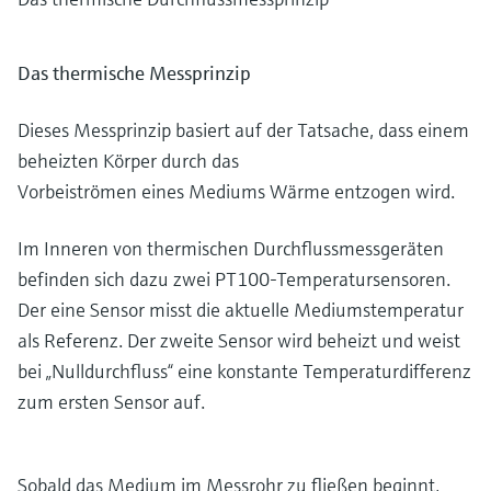
Das thermische Messprinzip
Dieses Messprinzip basiert auf der Tatsache, dass einem
beheizten Körper durch das
Vorbeiströmen eines Mediums Wärme entzogen wird.
Im Inneren von thermischen Durchflussmessgeräten
befinden sich dazu zwei PT100-Temperatursensoren.
Der eine Sensor misst die aktuelle Mediumstemperatur
als Referenz. Der zweite Sensor wird beheizt und weist
bei „Nulldurchfluss“ eine konstante Temperaturdifferenz
zum ersten Sensor auf.
Sobald das Medium im Messrohr zu fließen beginnt,