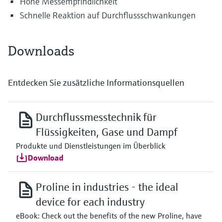
Hohe Messempfindlichkeit
Schnelle Reaktion auf Durchflussschwankungen
Downloads
Entdecken Sie zusätzliche Informationsquellen
Durchflussmesstechnik für
Flüssigkeiten, Gase und Dampf
Produkte und Dienstleistungen im Überblick
Download
Proline in industries - the ideal
device for each industry
eBook: Check out the benefits of the new Proline, have