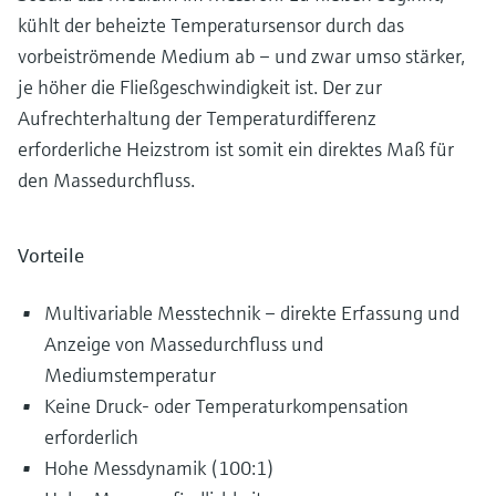
kühlt der beheizte Temperatursensor durch das
vorbeiströmende Medium ab – und zwar umso stärker,
je höher die Fließgeschwindigkeit ist. Der zur
Aufrechterhaltung der Temperaturdifferenz
erforderliche Heizstrom ist somit ein direktes Maß für
den Massedurchfluss.
Vorteile
Multivariable Messtechnik – direkte Erfassung und
Anzeige von Massedurchfluss und
Mediumstemperatur
Keine Druck- oder Temperaturkompensation
erforderlich
Hohe Messdynamik (100:1)