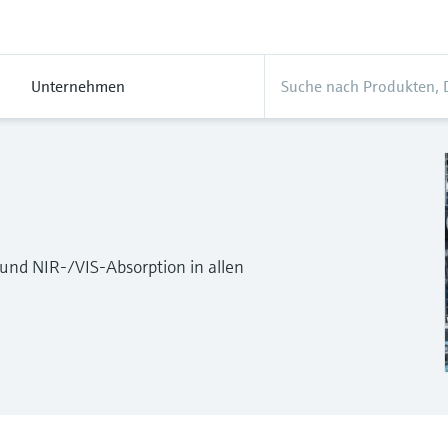
Unternehmen
und NIR-/VIS-Absorption in allen