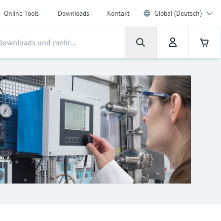
Online Tools
Downloads
Kontakt
Global (Deutsch)