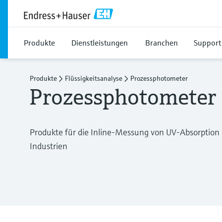
Produkte
Dienstleistungen
Branchen
Support
Produkte
Flüssigkeitsanalyse
Prozessphotometer
Prozessphotometer
Produkte für die Inline-Messung von UV-Absorption 
Industrien