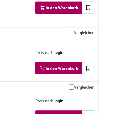
In den Warenkorb
Vergleichen
Preis nach
login
In den Warenkorb
Vergleichen
Preis nach
login