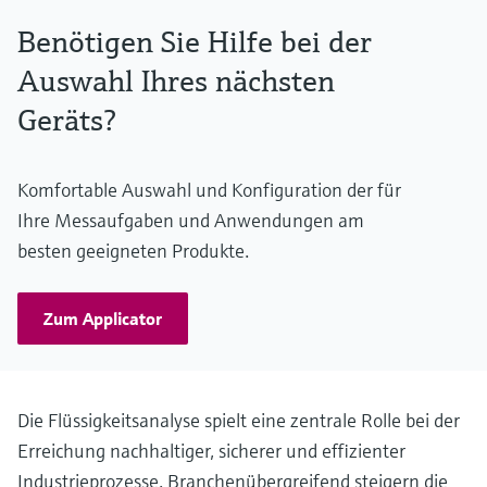
- nur sehr leicht pH abhängig
Benötigen Sie Hilfe bei der
Auswahl Ihres nächsten
Geräts?
Komfortable Auswahl und Konfiguration der für
Ihre Messaufgaben und Anwendungen am
besten geeigneten Produkte.
Zum Applicator
Die Flüssigkeitsanalyse spielt eine zentrale Rolle bei der
Erreichung nachhaltiger, sicherer und effizienter
Industrieprozesse. Branchenübergreifend steigern die