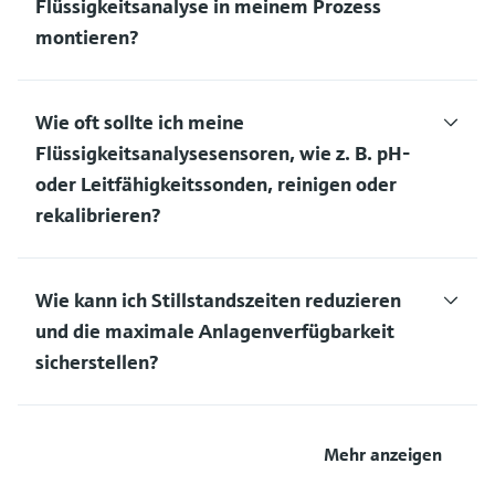
Flüssigkeitsanalyse in meinem Prozess
montieren?
Wie oft sollte ich meine
Flüssigkeitsanalysesensoren, wie z. B. pH-
oder Leitfähigkeitssonden, reinigen oder
rekalibrieren?
Wie kann ich Stillstandszeiten reduzieren
und die maximale Anlagenverfügbarkeit
sicherstellen?
Mehr anzeigen