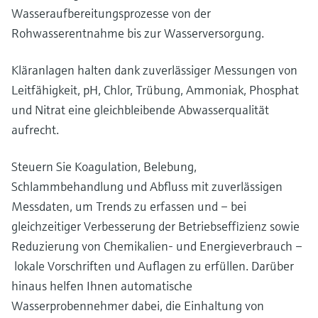
Wasseraufbereitungsprozesse von der
Rohwasserentnahme bis zur Wasserversorgung.
Kläranlagen halten dank zuverlässiger Messungen von
Leitfähigkeit, pH, Chlor, Trübung, Ammoniak, Phosphat
und Nitrat eine gleichbleibende Abwasserqualität
aufrecht.
Steuern Sie Koagulation, Belebung,
Schlammbehandlung und Abfluss mit zuverlässigen
Messdaten, um Trends zu erfassen und – bei
gleichzeitiger Verbesserung der Betriebseffizienz sowie
Reduzierung von Chemikalien- und Energieverbrauch –
lokale Vorschriften und Auflagen zu erfüllen. Darüber
hinaus helfen Ihnen automatische
Wasserprobennehmer dabei, die Einhaltung von