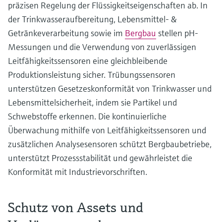
präzisen Regelung der Flüssigkeitseigenschaften ab. In
der Trinkwasseraufbereitung, Lebensmittel- &
Getränkeverarbeitung sowie im
Bergbau
stellen pH-
Messungen und die Verwendung von zuverlässigen
Leitfähigkeitssensoren eine gleichbleibende
Produktionsleistung sicher. Trübungssensoren
unterstützen Gesetzeskonformität von Trinkwasser und
Lebensmittelsicherheit, indem sie Partikel und
Schwebstoffe erkennen. Die kontinuierliche
Überwachung mithilfe von Leitfähigkeitssensoren und
zusätzlichen Analysesensoren schützt Bergbaubetriebe,
unterstützt Prozessstabilität und gewährleistet die
Konformität mit Industrievorschriften.
Schutz von Assets und