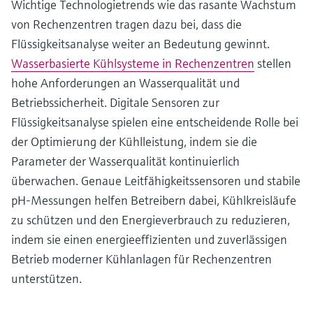
Wichtige Technologietrends wie das rasante Wachstum
von Rechenzentren tragen dazu bei, dass die
Flüssigkeitsanalyse weiter an Bedeutung gewinnt.
Wasserbasierte Kühlsysteme in Rechenzentren
stellen
hohe Anforderungen an Wasserqualität und
Betriebssicherheit. Digitale Sensoren zur
Flüssigkeitsanalyse spielen eine entscheidende Rolle bei
der Optimierung der Kühlleistung, indem sie die
Parameter der Wasserqualität kontinuierlich
überwachen. Genaue Leitfähigkeitssensoren und stabile
pH-Messungen helfen Betreibern dabei, Kühlkreisläufe
zu schützen und den Energieverbrauch zu reduzieren,
indem sie einen energieeffizienten und zuverlässigen
Betrieb moderner Kühlanlagen für Rechenzentren
unterstützen.