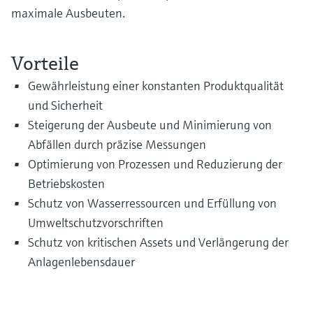
maximale Ausbeuten.
Vorteile
Gewährleistung einer konstanten Produktqualität
und Sicherheit
Steigerung der Ausbeute und Minimierung von
Abfällen durch präzise Messungen
Optimierung von Prozessen und Reduzierung der
Betriebskosten
Schutz von Wasserressourcen und Erfüllung von
Umweltschutzvorschriften
Schutz von kritischen Assets und Verlängerung der
Anlagenlebensdauer