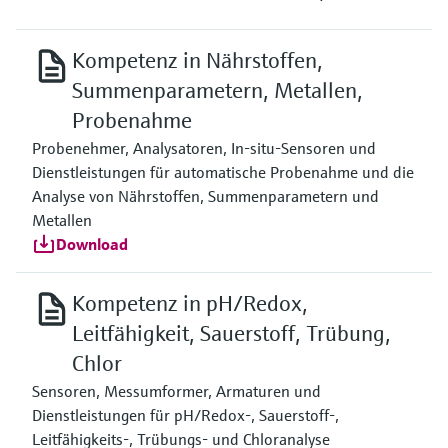
Kompetenz in Nährstoffen,
Summenparametern, Metallen,
Probenahme
Probenehmer, Analysatoren, In-situ-Sensoren und
Dienstleistungen für automatische Probenahme und die
Analyse von Nährstoffen, Summenparametern und
Metallen
Download
Kompetenz in pH/Redox,
Leitfähigkeit, Sauerstoff, Trübung,
Chlor
Sensoren, Messumformer, Armaturen und
Dienstleistungen für pH/Redox-, Sauerstoff-,
Leitfähigkeits-, Trübungs- und Chloranalyse