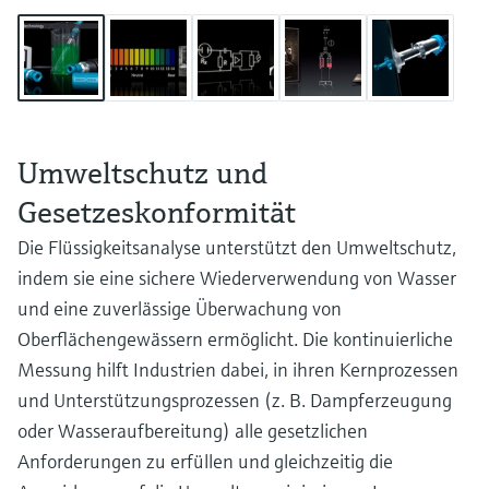
Umweltschutz und
Gesetzeskonformität
Die Flüssigkeitsanalyse unterstützt den Umweltschutz,
indem sie eine sichere Wiederverwendung von Wasser
und eine zuverlässige Überwachung von
Oberflächengewässern ermöglicht. Die kontinuierliche
Messung hilft Industrien dabei, in ihren Kernprozessen
und Unterstützungsprozessen (z. B. Dampferzeugung
oder Wasseraufbereitung) alle gesetzlichen
Anforderungen zu erfüllen und gleichzeitig die