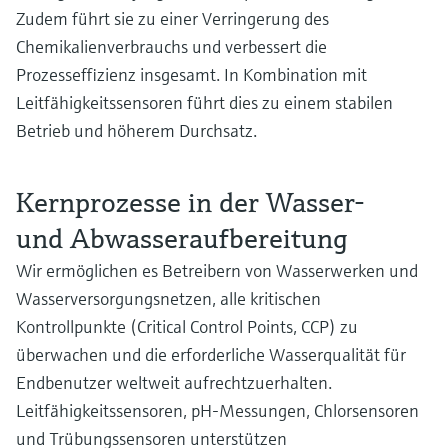
Zudem führt sie zu einer Verringerung des
Chemikalienverbrauchs und verbessert die
Prozesseffizienz insgesamt. In Kombination mit
Leitfähigkeitssensoren führt dies zu einem stabilen
Betrieb und höherem Durchsatz.
Kernprozesse in der Wasser-
und Abwasseraufbereitung
Wir ermöglichen es Betreibern von Wasserwerken und
Wasserversorgungsnetzen, alle kritischen
Kontrollpunkte (Critical Control Points, CCP) zu
überwachen und die erforderliche Wasserqualität für
Endbenutzer weltweit aufrechtzuerhalten.
Leitfähigkeitssensoren, pH-Messungen, Chlorsensoren
und Trübungssensoren unterstützen