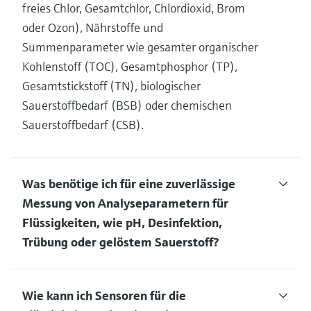
freies Chlor, Gesamtchlor, Chlordioxid, Brom
oder Ozon), Nährstoffe und
Summenparameter wie gesamter organischer
Kohlenstoff (TOC), Gesamtphosphor (TP),
Gesamtstickstoff (TN), biologischer
Sauerstoffbedarf (BSB) oder chemischen
Sauerstoffbedarf (CSB).
Was benötige ich für eine zuverlässige
Messung von Analyseparametern für
Flüssigkeiten, wie pH, Desinfektion,
Trübung oder gelöstem Sauerstoff?
Wie kann ich Sensoren für die