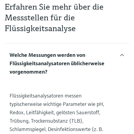
Erfahren Sie mehr über die
Messstellen für die
Flüssigkeitsanalyse
Welche Messungen werden von
Flüssigkeitsanalysatoren üblicherweise
vorgenommen?
Flüssigkeitsanalysatoren messen
typischerweise wichtige Parameter wie pH,
Redox, Leitfähigkeit, gelösten Sauerstoff,
Trübung, Trockensubstanz (TLB),
Schlammspiegel, Desinfektionswerte (z. B.