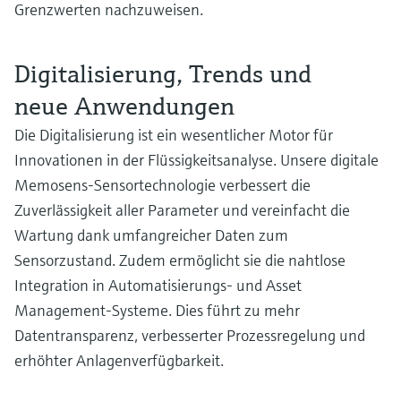
Grenzwerten nachzuweisen.
Digitalisierung, Trends und
neue Anwendungen
Die Digitalisierung ist ein wesentlicher Motor für
Innovationen in der Flüssigkeitsanalyse. Unsere digitale
Memosens-Sensortechnologie verbessert die
Zuverlässigkeit aller Parameter und vereinfacht die
Wartung dank umfangreicher Daten zum
Sensorzustand. Zudem ermöglicht sie die nahtlose
Integration in Automatisierungs- und Asset
Management-Systeme. Dies führt zu mehr
Datentransparenz, verbesserter Prozessregelung und
erhöhter Anlagenverfügbarkeit.