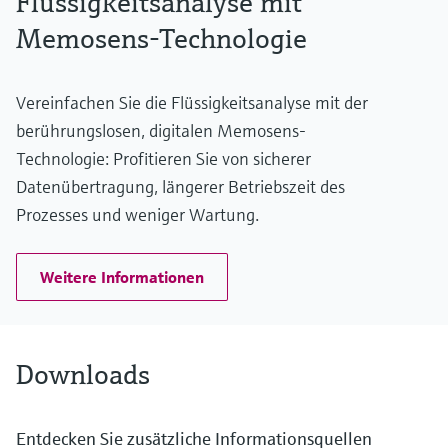
Flüssigkeitsanalyse mit
Memosens-Technologie
Vereinfachen Sie die Flüssigkeitsanalyse mit der
berührungslosen, digitalen Memosens-
Technologie: Profitieren Sie von sicherer
Datenübertragung, längerer Betriebszeit des
Prozesses und weniger Wartung.
Weitere Informationen
Downloads
Entdecken Sie zusätzliche Informationsquellen