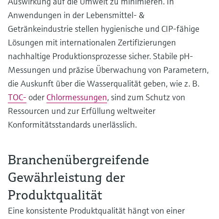
Auswirkung auf die Umwelt zu minimieren. In
Anwendungen in der Lebensmittel- &
Getränkeindustrie stellen hygienische und CIP-fähige
Lösungen mit internationalen Zertifizierungen
nachhaltige Produktionsprozesse sicher. Stabile pH-
Messungen und präzise Überwachung von Parametern,
die Auskunft über die Wasserqualität geben, wie z. B.
TOC-
oder
Chlormessungen
, sind zum Schutz von
Ressourcen und zur Erfüllung weltweiter
Konformitätsstandards unerlässlich.
Branchenübergreifende
Gewährleistung der
Produktqualität
Eine konsistente Produktqualität hängt von einer