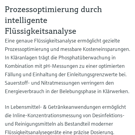
Prozessoptimierung durch
intelligente
Flüssigkeitsanalyse
Eine genaue Flüssigkeitsanalyse ermöglicht gezielte
Prozessoptimierung und messbare Kosteneinsparungen.
In Kläranlagen trägt die Phosphatüberwachung in
Kombination mit pH-Messungen zu einer optimierten
Fällung und Einhaltung der Einleitungsgrenzwerte bei.
Sauerstoff- und Nitratmessungen verringern den
Energieverbrauch in der Belebungsphase in Klärwerken.
In Lebensmittel- & Getränkeanwendungen ermöglicht
die Inline-Konzentrationsmessung von Desinfektions-
und Reinigungsmitteln als Bestandteil moderner
Flüssigkeitsanalysegeräte eine präzise Dosierung.