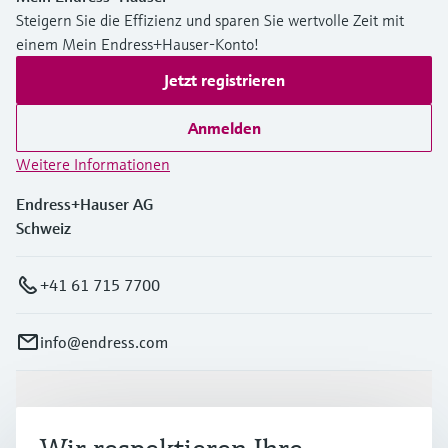
Steigern Sie die Effizienz und sparen Sie wertvolle Zeit mit
einem Mein Endress+Hauser-Konto!
Jetzt registrieren
Anmelden
Weitere Informationen
Endress+Hauser AG
Schweiz
+41 61 715 7700
info@endress.com
Produkte & Dienstleistungen