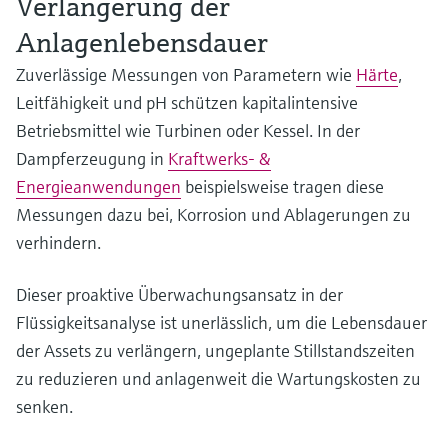
Verlängerung der
Anlagenlebensdauer
Zuverlässige Messungen von Parametern wie
Härte
,
Leitfähigkeit und pH schützen kapitalintensive
Betriebsmittel wie Turbinen oder Kessel. In der
Dampferzeugung in
Kraftwerks- &
Energieanwendungen
beispielsweise tragen diese
Messungen dazu bei, Korrosion und Ablagerungen zu
verhindern.
Dieser proaktive Überwachungsansatz in der
Flüssigkeitsanalyse ist unerlässlich, um die Lebensdauer
der Assets zu verlängern, ungeplante Stillstandszeiten
zu reduzieren und anlagenweit die Wartungskosten zu
senken.