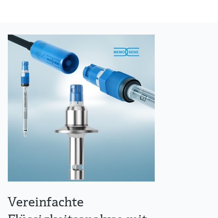
Vereinfachte