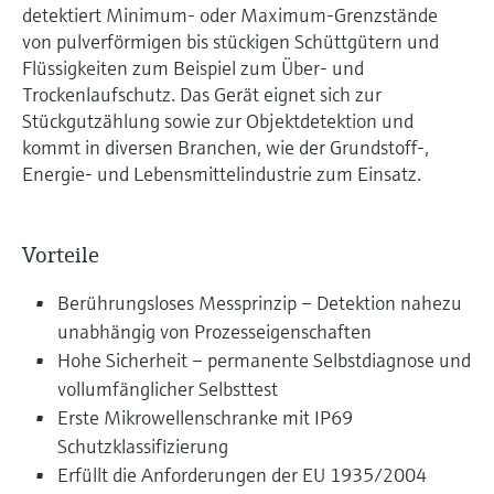
detektiert Minimum- oder Maximum-Grenzstände
von pulverförmigen bis stückigen Schüttgütern und
Flüssigkeiten zum Beispiel zum Über- und
Trockenlaufschutz. Das Gerät eignet sich zur
Stückgutzählung sowie zur Objektdetektion und
kommt in diversen Branchen, wie der Grundstoff-,
Energie- und Lebensmittelindustrie zum Einsatz.
Vorteile
Berührungsloses Messprinzip – Detektion nahezu
unabhängig von Prozesseigenschaften
Hohe Sicherheit – permanente Selbstdiagnose und
vollumfänglicher Selbsttest
Erste Mikrowellenschranke mit IP69
Schutzklassifizierung
Erfüllt die Anforderungen der EU 1935/2004