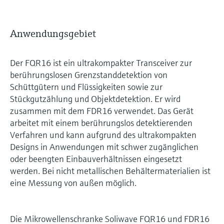
Anwendungsgebiet
Der FQR16 ist ein ultrakompakter Transceiver zur
berührungslosen Grenzstanddetektion von
Schüttgütern und Flüssigkeiten sowie zur
Stückgutzählung und Objektdetektion. Er wird
zusammen mit dem FDR16 verwendet. Das Gerät
arbeitet mit einem berührungslos detektierenden
Verfahren und kann aufgrund des ultrakompakten
Designs in Anwendungen mit schwer zugänglichen
oder beengten Einbauverhältnissen eingesetzt
werden. Bei nicht metallischen Behältermaterialien ist
eine Messung von außen möglich.
Die Mikrowellenschranke Soliwave FQR16 und FDR16