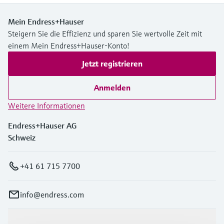
Mein Endress+Hauser
Steigern Sie die Effizienz und sparen Sie wertvolle Zeit mit
einem Mein Endress+Hauser-Konto!
Jetzt registrieren
Anmelden
Weitere Informationen
Endress+Hauser AG
Schweiz
+41 61 715 7700
info@endress.com