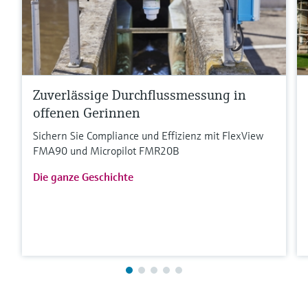
Zuverlässige Durchflussmessung in
offenen Gerinnen
Sichern Sie Compliance und Effizienz mit FlexView
FMA90 und Micropilot FMR20B
Die ganze Geschichte