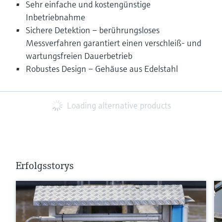
Sehr einfache und kostengünstige
Inbetriebnahme
Sichere Detektion – berührungsloses
Messverfahren garantiert einen verschleiß- und
wartungsfreien Dauerbetrieb
Robustes Design – Gehäuse aus Edelstahl
Loading alternative products
Erfolgsstorys