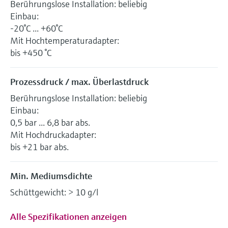
Berührungslose Installation: beliebig
Einbau:
-20°C ... +60°C
Mit Hochtemperaturadapter:
bis +450 °C
Prozessdruck / max. Überlastdruck
Berührungslose Installation: beliebig
Einbau:
0,5 bar ... 6,8 bar abs.
Mit Hochdruckadapter:
bis +21 bar abs.
Min. Mediumsdichte
Schüttgewicht: > 10 g/l
Alle Spezifikationen anzeigen