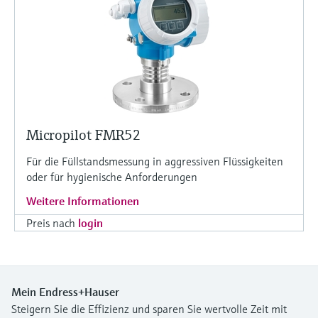
Micropilot FMR52
Für die Füllstandsmessung in aggressiven Flüssigkeiten
oder für hygienische Anforderungen
Weitere Informationen
Preis nach
login
Mein Endress+Hauser
Steigern Sie die Effizienz und sparen Sie wertvolle Zeit mit