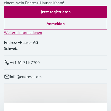
einem Mein Endress+Hauser-Konto!
Jetzt registrieren
Anmelden
Weitere Informationen
Endress+Hauser AG
Schweiz
+41 61 715 7700
info@endress.com
Produkte & Dienstleistungen
Branchen