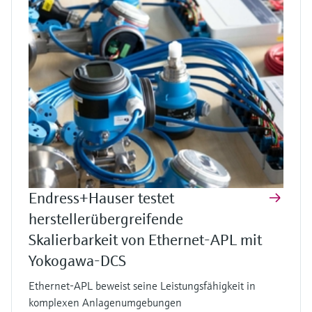
Endress+Hauser testet
herstellerübergreifende
Skalierbarkeit von Ethernet-APL mit
Yokogawa-DCS
Ethernet-APL beweist seine Leistungsfähigkeit in
komplexen Anlagenumgebungen