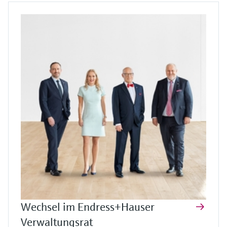
Wechsel im Endress+Hauser
Verwaltungsrat