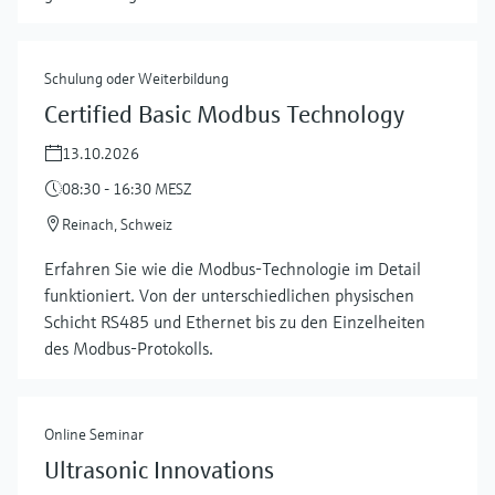
Schulung oder Weiterbildung
Certified Basic Modbus Technology
13.10.2026
08:30 - 16:30 MESZ
Reinach, Schweiz
Erfahren Sie wie die Modbus-Technologie im Detail
mehr zeigen
funktioniert. Von der unterschiedlichen physischen
Schicht RS485 und Ethernet bis zu den Einzelheiten
des Modbus-Protokolls.
Online Seminar
Ultrasonic Innovations