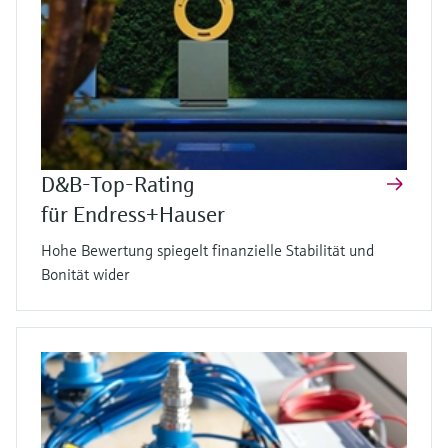
D&B-Top-Rating
für Endress+Hauser
Hohe Bewertung spiegelt finanzielle Stabilität und
Bonität wider