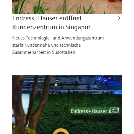
Endress+Hauser eröffnet
Kundenzentrum in Singapur
Neues Technologie- und Anwendungszentrum
stärkt Kundennähe und technische
Zusammenarbeit in Südostasien