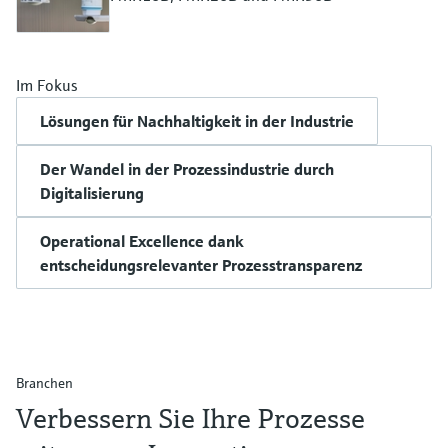
Im Fokus
Lösungen für Nachhaltigkeit in der Industrie
Der Wandel in der Prozessindustrie durch
Digitalisierung
Operational Excellence dank
entscheidungsrelevanter Prozesstransparenz
Branchen
Verbessern Sie Ihre Prozesse