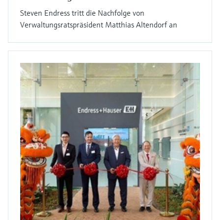
Steven Endress tritt die Nachfolge von
Verwaltungsratspräsident Matthias Altendorf an