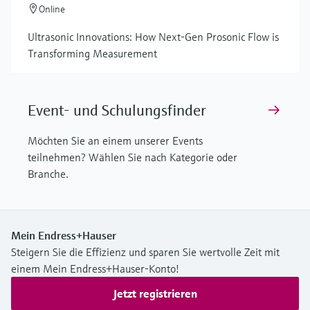
Online
Ultrasonic Innovations: How Next-Gen Prosonic Flow is
Transforming Measurement
Event- und Schulungsfinder
Möchten Sie an einem unserer Events
teilnehmen? Wählen Sie nach Kategorie oder
Branche.
Mein Endress+Hauser
Steigern Sie die Effizienz und sparen Sie wertvolle Zeit mit
einem Mein Endress+Hauser-Konto!
Jetzt registrieren