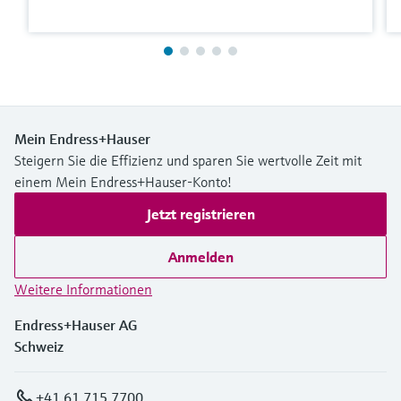
Mein Endress+Hauser
Steigern Sie die Effizienz und sparen Sie wertvolle Zeit mit
einem Mein Endress+Hauser-Konto!
Jetzt registrieren
Anmelden
Weitere Informationen
Endress+Hauser AG
Schweiz
+41 61 715 7700