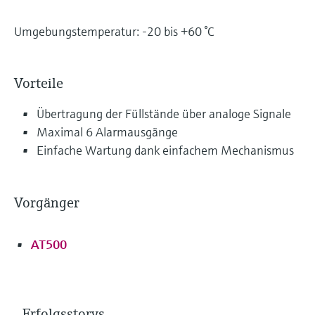
Umgebungstemperatur: -20 bis +60 °C
Vorteile
Übertragung der Füllstände über analoge Signale
Maximal 6 Alarmausgänge
Einfache Wartung dank einfachem Mechanismus
Vorgänger
AT500
Erfolgsstorys