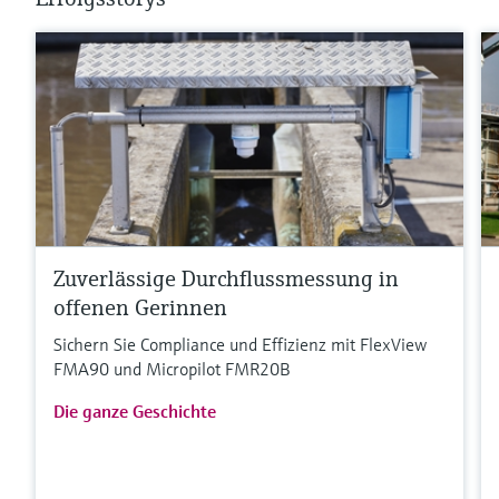
Zuverlässige Durchflussmessung in
offenen Gerinnen
Sichern Sie Compliance und Effizienz mit FlexView
FMA90 und Micropilot FMR20B
Die ganze Geschichte