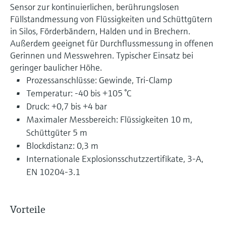
Sensor zur kontinuierlichen, berührungslosen
Füllstandmessung von Flüssigkeiten und Schüttgütern
in Silos, Förderbändern, Halden und in Brechern.
Außerdem geeignet für Durchflussmessung in offenen
Gerinnen und Messwehren. Typischer Einsatz bei
geringer baulicher Höhe.
Prozessanschlüsse: Gewinde, Tri-Clamp
Temperatur: -40 bis +105 °C
Druck: +0,7 bis +4 bar
Maximaler Messbereich: Flüssigkeiten 10 m,
Schüttgüter 5 m
Blockdistanz: 0,3 m
Internationale Explosionsschutzzertifikate, 3-A,
EN 10204-3.1
Vorteile