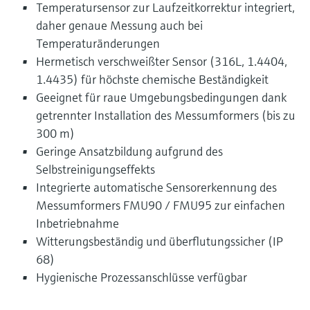
Temperatursensor zur Laufzeitkorrektur integriert,
daher genaue Messung auch bei
Temperaturänderungen
Hermetisch verschweißter Sensor (316L, 1.4404,
1.4435) für höchste chemische Beständigkeit
Geeignet für raue Umgebungsbedingungen dank
getrennter Installation des Messumformers (bis zu
300 m)
Geringe Ansatzbildung aufgrund des
Selbstreinigungseffekts
Integrierte automatische Sensorerkennung des
Messumformers FMU90 / FMU95 zur einfachen
Inbetriebnahme
Witterungsbeständig und überflutungssicher (IP
68)
Hygienische Prozessanschlüsse verfügbar