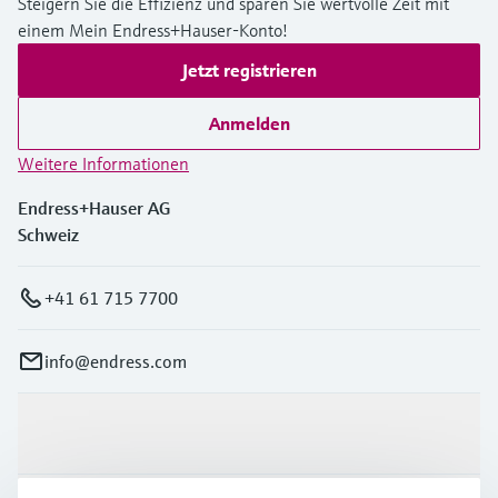
Steigern Sie die Effizienz und sparen Sie wertvolle Zeit mit
einem Mein Endress+Hauser-Konto!
Jetzt registrieren
Anmelden
Weitere Informationen
Endress+Hauser AG
Schweiz
+41 61 715 7700
info@endress.com
Produkte & Dienstleistungen