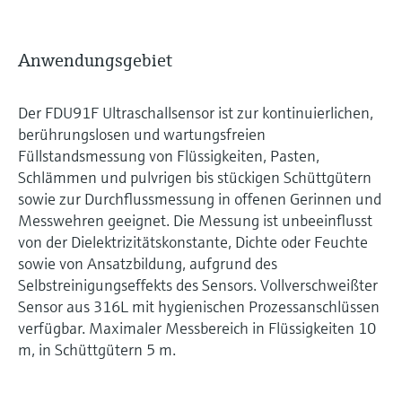
Anwendungsgebiet
Der FDU91F Ultraschallsensor ist zur kontinuierlichen,
berührungslosen und wartungsfreien
Füllstandsmessung von Flüssigkeiten, Pasten,
Schlämmen und pulvrigen bis stückigen Schüttgütern
sowie zur Durchflussmessung in offenen Gerinnen und
Messwehren geeignet. Die Messung ist unbeeinflusst
von der Dielektrizitätskonstante, Dichte oder Feuchte
sowie von Ansatzbildung, aufgrund des
Selbstreinigungseffekts des Sensors. Vollverschweißter
Sensor aus 316L mit hygienischen Prozessanschlüssen
verfügbar. Maximaler Messbereich in Flüssigkeiten 10
m, in Schüttgütern 5 m.