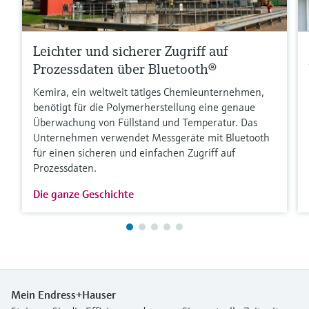
Leichter und sicherer Zugriff auf
Prozessdaten über Bluetooth®
Kemira, ein weltweit tätiges Chemieunternehmen,
benötigt für die Polymerherstellung eine genaue
Überwachung von Füllstand und Temperatur. Das
Unternehmen verwendet Messgeräte mit Bluetooth
für einen sicheren und einfachen Zugriff auf
Prozessdaten.
Die ganze Geschichte
Mein Endress+Hauser