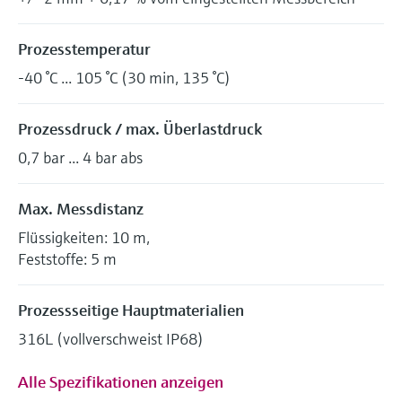
Prozesstemperatur
-40 °C ... 105 °C (30 min, 135 °C)
Prozessdruck / max. Überlastdruck
0,7 bar ... 4 bar abs
Max. Messdistanz
Flüssigkeiten: 10 m,
Feststoffe: 5 m
Prozessseitige Hauptmaterialien
316L (vollverschweist IP68)
Alle Spezifikationen anzeigen