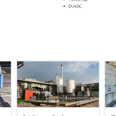
DU40C