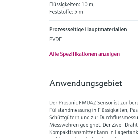
Flüssigkeiten: 10 m,
Feststoffe: 5 m
Prozessseitige Hauptmaterialien
PVDF
Alle Spezifikationen anzeigen
Anwendungsgebiet
Der Prosonic FMU42 Sensor ist zur be
Füllstandmessung in Flüssigkeiten, Pa
Schüttgütern und zur Durchflussmessu
Messwehren geeignet. Der Zwei-Draht 
Kompakttransmitter kann in Lagertank