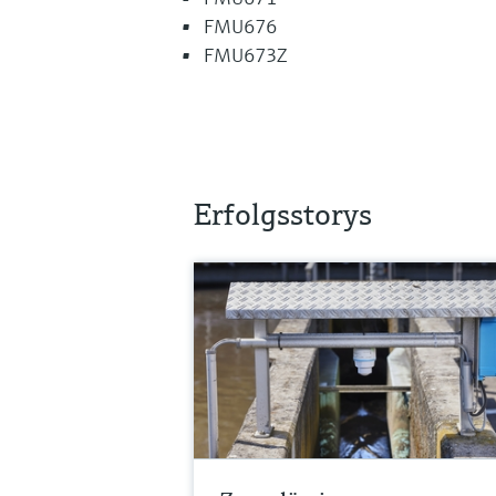
FMU676
FMU673Z
Erfolgsstorys