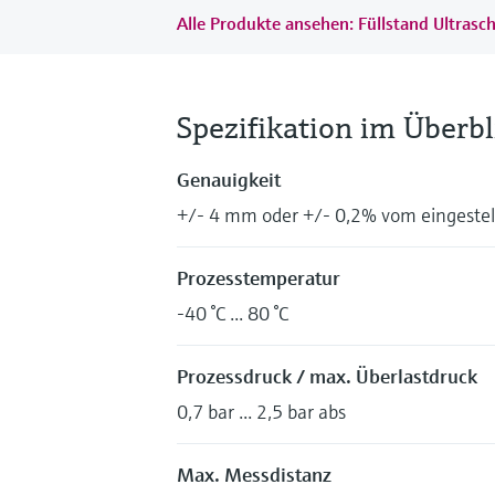
Alle Produkte ansehen: Füllstand Ultrasch
Spezifikation im Überbl
Genauigkeit
+/- 4 mm oder +/- 0,2% vom eingestel
Prozesstemperatur
-40 °C ... 80 °C
Prozessdruck / max. Überlastdruck
0,7 bar ... 2,5 bar abs
Max. Messdistanz