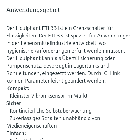
Anwendungsgebiet
Der Liquiphant FTL33 ist ein Grenzschalter für
Flüssigkeiten. Der FTL33 ist speziell für Anwendungen
in der Lebensmittelindustrie entwickelt, wo
hygienische Anforderungen erfüllt werden müssen.
Der Liquiphant kann als Überfüllsicherung oder
Pumpenschutz, bevorzugt in Lagertanks und
Rohrleitungen, eingesetzt werden. Durch IO-Link
können Parameter leicht geändert werden.
Kompakt:
- Kleinster Vibroniksensor im Markt
Sicher:
- Kontinuierliche Selbstüberwachung
- Zuverlässiges Schalten unabhängig von
Medieneigenschaften
Einfach: