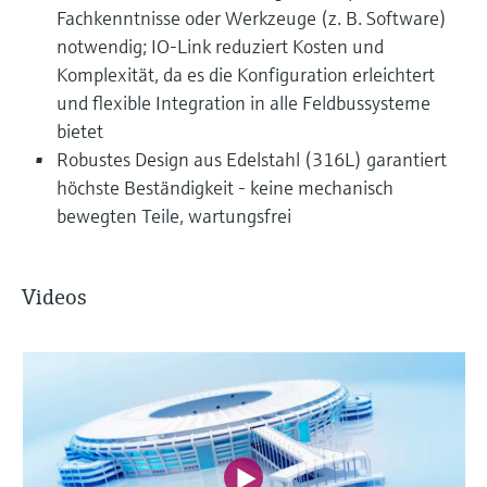
Fachkenntnisse oder Werkzeuge (z. B. Software)
notwendig; IO-Link reduziert Kosten und
Komplexität, da es die Konfiguration erleichtert
und flexible Integration in alle Feldbussysteme
bietet
Robustes Design aus Edelstahl (316L) garantiert
höchste Beständigkeit - keine mechanisch
bewegten Teile, wartungsfrei
Videos