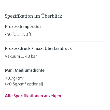
Spezifikation im Überblick
Prozesstemperatur
-40 °C ... 150 °C
Prozessdruck / max. Überlastdruck
Vakuum ... 40 bar
Min. Mediumsdichte
>0,7g/cm³
(>0,5g/cm³ optional)
Alle Spezifikationen anzeigen