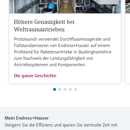
Höhere Genauigkeit bei
Weltraumantrieben
Protolaunch verwendet Durchflussmessgeräte und
Füllstandsensoren von Endress+Hauser auf einem
Prüfstand für Raketenantriebe in Buckinghamshire
zum Nachweis der Leistungsfähigkeit von
Antriebssystemen und Komponenten.
Die ganze Geschichte
Mein Endress+Hauser
Steigern Sie die Effizienz und sparen Sie wertvolle Zeit mit