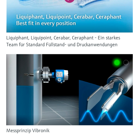
Liquiphant, Liquipoint, Cerabar, Ceraphant - Ein starkes
Team für Standard Füllstand- und Druckanwendungen
Messprinzip Vibronik