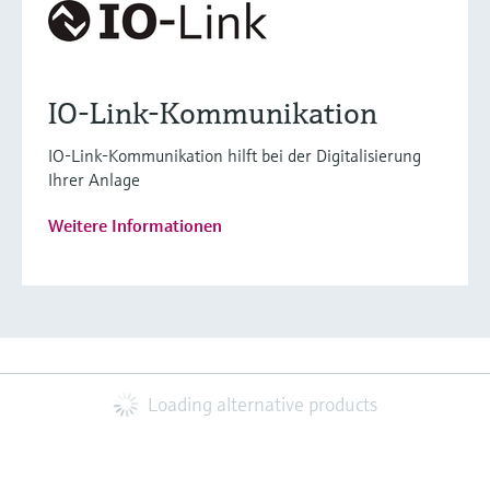
IO-Link-Kommunikation
IO-Link-Kommunikation hilft bei der Digitalisierung
Ihrer Anlage
Weitere Informationen
Loading alternative products