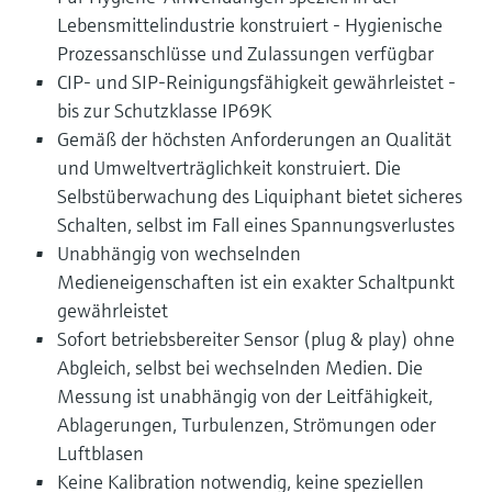
Lebensmittelindustrie konstruiert - Hygienische
Prozessanschlüsse und Zulassungen verfügbar
CIP- und SIP-Reinigungsfähigkeit gewährleistet -
bis zur Schutzklasse IP69K
Gemäß der höchsten Anforderungen an Qualität
und Umweltverträglichkeit konstruiert. Die
Selbstüberwachung des Liquiphant bietet sicheres
Schalten, selbst im Fall eines Spannungsverlustes
Unabhängig von wechselnden
Medieneigenschaften ist ein exakter Schaltpunkt
gewährleistet
Sofort betriebsbereiter Sensor (plug & play) ohne
Abgleich, selbst bei wechselnden Medien. Die
Messung ist unabhängig von der Leitfähigkeit,
Ablagerungen, Turbulenzen, Strömungen oder
Luftblasen
Keine Kalibration notwendig, keine speziellen