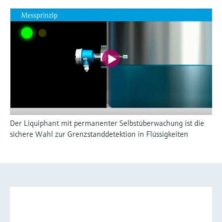
Der Liquiphant mit permanenter Selbstüberwachung ist die
sichere Wahl zur Grenzstanddetektion in Flüssigkeiten