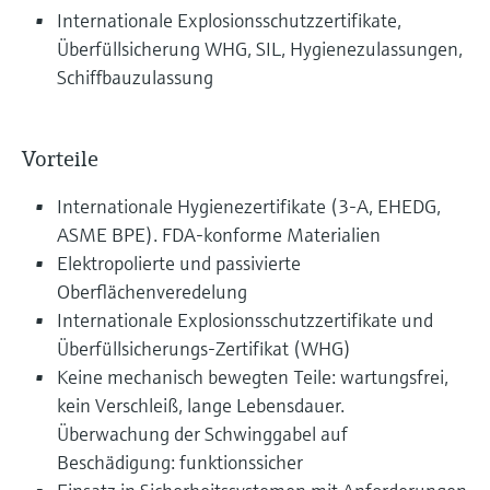
Internationale Explosionsschutzzertifikate,
Überfüllsicherung WHG, SIL, Hygienezulassungen,
Schiffbauzulassung
Vorteile
Internationale Hygienezertifikate (3-A, EHEDG,
ASME BPE). FDA-konforme Materialien
Elektropolierte und passivierte
Oberflächenveredelung
Internationale Explosionsschutzzertifikate und
Überfüllsicherungs-Zertifikat (WHG)
Keine mechanisch bewegten Teile: wartungsfrei,
kein Verschleiß, lange Lebensdauer.
Überwachung der Schwinggabel auf
Beschädigung: funktionssicher