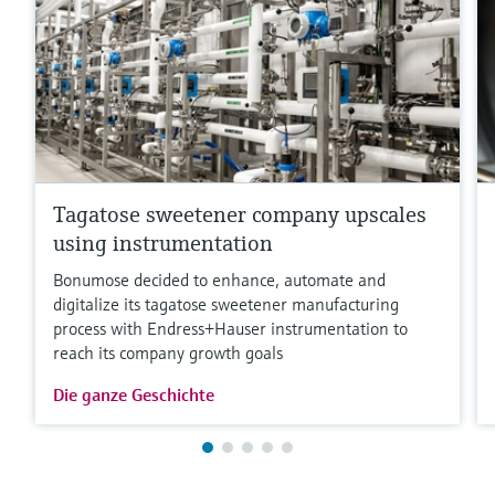
Tagatose sweetener company upscales
using instrumentation
Bonumose decided to enhance, automate and
digitalize its tagatose sweetener manufacturing
process with Endress+Hauser instrumentation to
reach its company growth goals
Die ganze Geschichte