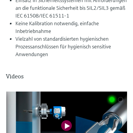
Einsatz in Sicherheitssystemen mit Anforderungen
an die funktionale Sicherheit bis SIL2/SIL3 gemäß
IEC 61508/IEC 61511-1
Keine Kalibration notwendig, einfache
Inbetriebnahme
Vielzahl von standardisierten hygienischen
Prozessanschlüssen für hygienisch sensitive
Anwendungen
Videos