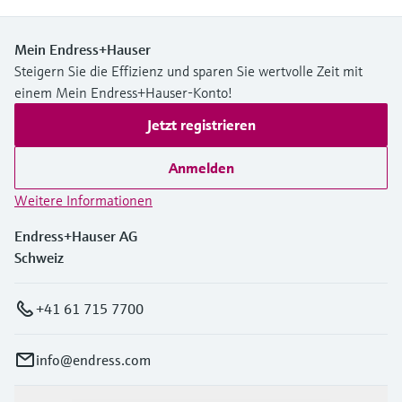
Mein Endress+Hauser
Steigern Sie die Effizienz und sparen Sie wertvolle Zeit mit
einem Mein Endress+Hauser-Konto!
Jetzt registrieren
Anmelden
Weitere Informationen
Endress+Hauser AG
Schweiz
+41 61 715 7700
info@endress.com