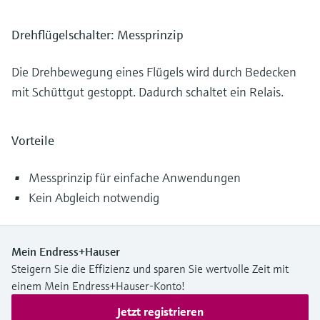
Drehflügelschalter: Messprinzip
Die Drehbewegung eines Flügels wird durch Bedecken
mit Schüttgut gestoppt. Dadurch schaltet ein Relais.
Vorteile
Messprinzip für einfache Anwendungen
Kein Abgleich notwendig
Mein Endress+Hauser
Steigern Sie die Effizienz und sparen Sie wertvolle Zeit mit
einem Mein Endress+Hauser-Konto!
Jetzt registrieren