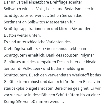
Der universell einsetzbare Drehflügelschalter
Soliswitch wird als Voll-, Leer- und Bedarfsmelder in
Schüttgutsilos verwendet. Sehen Sie sich das
Sortiment an Soliswitch Messgeräten für
Schüttgutapplikationen an und klicken Sie auf den
Button weiter unten.
Es sind unterschiedliche Varianten des
Drehflügelschalters zur Grenzstanddetektion in
Schüttgütern erhältlich. Dank des robusten Polymer-
Gehäuses und des kompakten Design ist er der ideale
Sensor für Voll-, Leer- und Bedarfsmeldung in
Schüttgütern. Durch den verwendeten Werkstoff ist das
Gerät extrem robust und dadurch für für den Einsatz in
staubexplosionsgefährdeten Bereichen geeignet. Er wir
vorzugsweise in rieselfähigen Schüttgütern bis zu einer
Korngröße von 50 mm verwendet.