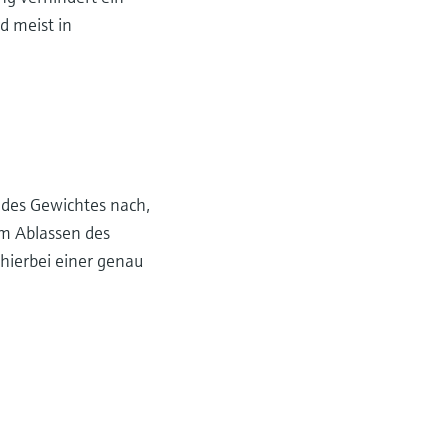
d meist in
 des Gewichtes nach,
im Ablassen des
hierbei einer genau