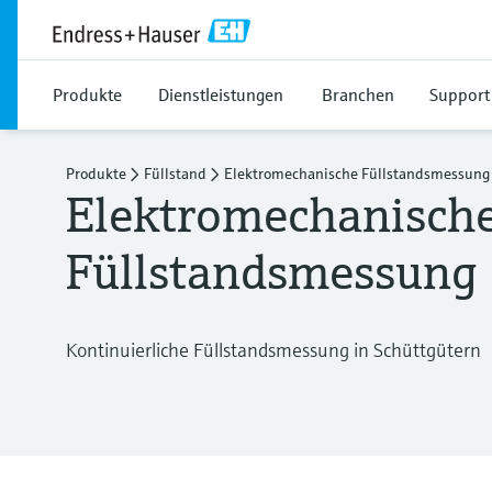
Produkte
Dienstleistungen
Branchen
Support
Produkte
Füllstand
Elektromechanische Füllstandsmessung
Elektromechanisch
Füllstandsmessung
Kontinuierliche Füllstandsmessung in Schüttgütern