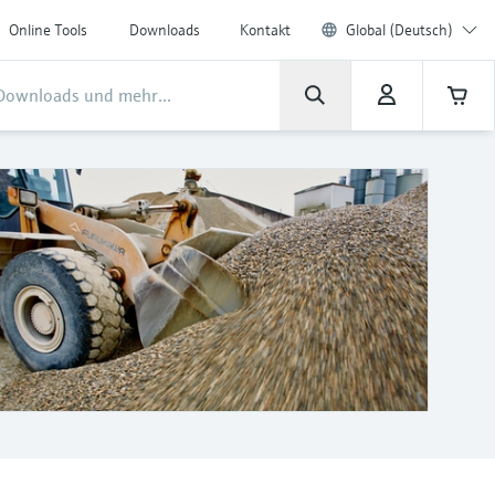
Online Tools
Downloads
Kontakt
Global (Deutsch)