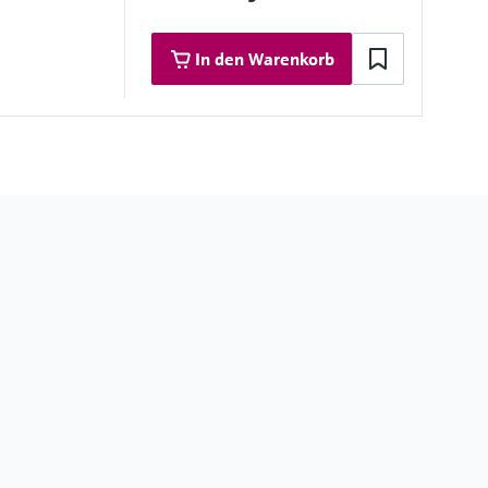
In den Warenkorb
materialien
stahl