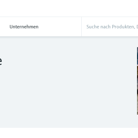
Unternehmen
e