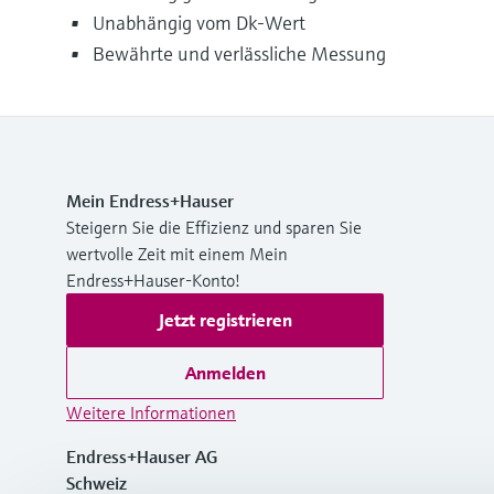
Unabhängig vom Dk-Wert
Bewährte und verlässliche Messung
Mein Endress+Hauser
Steigern Sie die Effizienz und sparen Sie
wertvolle Zeit mit einem Mein
Endress+Hauser-Konto!
Jetzt registrieren
Anmelden
Weitere Informationen
Endress+Hauser AG
Schweiz