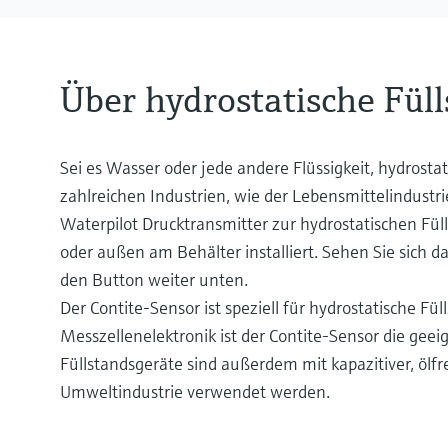
Über hydrostatische Fü
Sei es Wasser oder jede andere Flüssigkeit, hydrosta
zahlreichen Industrien, wie der Lebensmittelindustr
Waterpilot Drucktransmitter zur hydrostatischen Fül
oder außen am Behälter installiert. Sehen Sie sich d
den Button weiter unten.
Der Contite-Sensor ist speziell für hydrostatische 
Messzellenelektronik ist der Contite-Sensor die gee
Füllstandsgeräte sind außerdem mit kapazitiver, ölfr
Umweltindustrie verwendet werden.