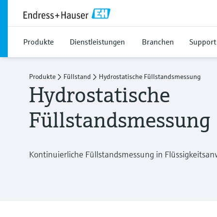
Produkte
Dienstleistungen
Branchen
Support
Produkte
Füllstand
Hydrostatische Füllstandsmessung
Hydrostatische
Füllstandsmessung
Kontinuierliche Füllstandsmessung in Flüssigkeits