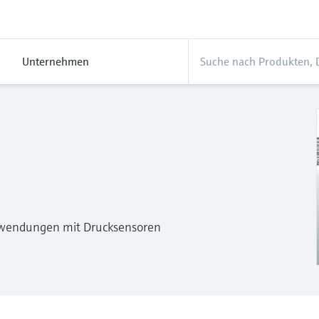
Unternehmen
anwendungen mit Drucksensoren