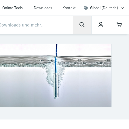
Online Tools
Downloads
Kontakt
Global (Deutsch)