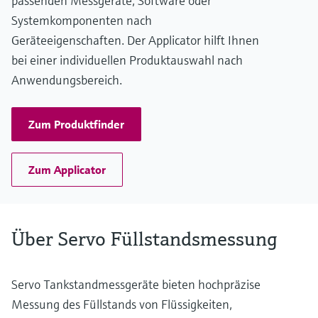
passenden Messgeräte, Software oder
Systemkomponenten nach
Geräteeigenschaften. Der Applicator hilft Ihnen
bei einer individuellen Produktauswahl nach
Anwendungsbereich.
Zum Produktfinder
Zum Applicator
Über Servo Füllstandsmessung
Servo Tankstandmessgeräte bieten hochpräzise
Messung des Füllstands von Flüssigkeiten,