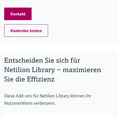
Kontakt
Kostenlos testen
Entscheiden Sie sich für
Netilion Library – maximieren
Sie die Effizienz
Diese Add-ons für Netilion Library können Ihr
Nutzererlebnis verbessern.