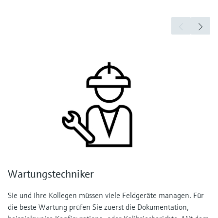
Wartungstechniker
Sie und Ihre Kollegen müssen viele Feldgeräte managen. Für
die beste Wartung prüfen Sie zuerst die Dokumentation,