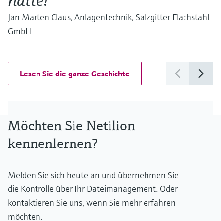
hatte!"
Jan Marten Claus, Anlagentechnik, Salzgitter Flachstahl
GmbH
Lesen Sie die ganze Geschichte
Möchten Sie Netilion
kennenlernen?
Melden Sie sich heute an und übernehmen Sie
die Kontrolle über Ihr Dateimanagement. Oder
kontaktieren Sie uns, wenn Sie mehr erfahren
möchten.