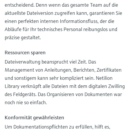
entscheidend. Denn wenn das gesamte Team auf die
aktuellste Dateiversion zugreifen kann, garantieren Sie
einen perfekten internen Informationsfluss, der die
Abläufe für Ihr technisches Personal reibungslos und
präzise gestaltet.
Ressourcen sparen
Dateiverwaltung beansprucht viel Zeit. Das
Management von Anleitungen, Berichten, Zertifikaten
und sonstigem kann sehr kompliziert sein. Netilion
Library verknüpft alle Dateien mit dem digitalen Zwilling
des Feldgeräts. Das Organisieren von Dokumenten war
noch nie so einfach.
Konformität gewährleisten
Um Dokumentationspflichten zu erfüllen, hilft es,