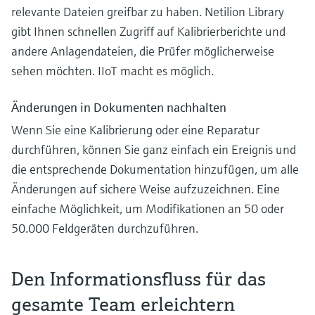
relevante Dateien greifbar zu haben. Netilion Library
gibt Ihnen schnellen Zugriff auf Kalibrierberichte und
andere Anlagendateien, die Prüfer möglicherweise
sehen möchten. IIoT macht es möglich.
Änderungen in Dokumenten nachhalten
Wenn Sie eine Kalibrierung oder eine Reparatur
durchführen, können Sie ganz einfach ein Ereignis und
die entsprechende Dokumentation hinzufügen, um alle
Änderungen auf sichere Weise aufzuzeichnen. Eine
einfache Möglichkeit, um Modifikationen an 50 oder
50.000 Feldgeräten durchzuführen.
Den Informationsfluss für das
gesamte Team erleichtern