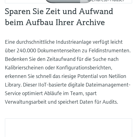
Sparen Sie Zeit und Aufwand
beim Aufbau Ihrer Archive
Eine durchschnittliche Industrieanlage verfügt leicht
über 240.000 Dokumentenseiten zu Feldinstrumenten.
Bedenken Sie den Zeitaufwand für die Suche nach
Kalibrierscheinen oder Konfigurationsberichten,
erkennen Sie schnell das riesige Potential von Netilion
Library. Dieser IIoT-basierte digitale Dateimanagement-
Service optimiert Abläufe im Team, spart
Verwaltungsarbeit und speichert Daten für Audits.