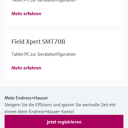
Mehr erfahren
Field Xpert SMT70B
Tablet PC zur Gerätekonfiguration
Mehr erfahren
Mein Endress+Hauser
Steigern Sie die Effizienz und sparen Sie wertvolle Zeit mit
einem Mein Endress+Hauser-Konto!
Jetzt registrieren