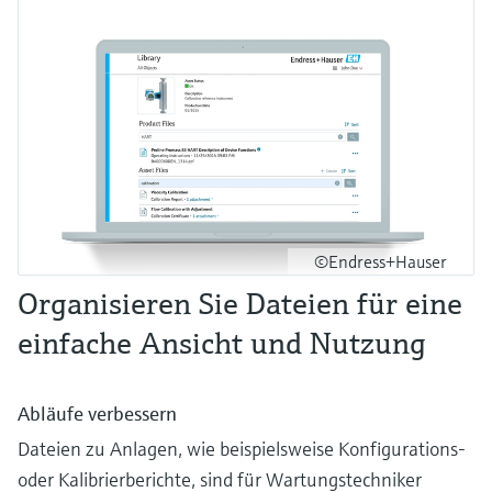
©Endress+Hauser
Organisieren Sie Dateien für eine
einfache Ansicht und Nutzung
Abläufe verbessern
Dateien zu Anlagen, wie beispielsweise Konfigurations-
oder Kalibrierberichte, sind für Wartungstechniker