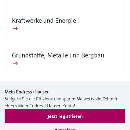
Kraftwerke und Energie
Grundstoffe, Metalle und Bergbau
Mein Endress+Hauser
Steigern Sie die Effizienz und sparen Sie wertvolle Zeit mit
einem Mein Endress+Hauser-Konto!
Jetzt registrieren