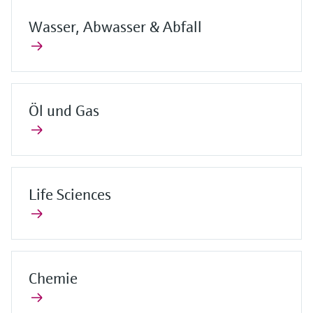
Wasser, Abwasser & Abfall
Öl und Gas
Life Sciences
Chemie