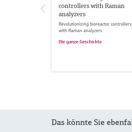
controllers with Raman
analyzers
Revolutionizing bioreactor controllers
with Raman analyzers
Die ganze Geschichte
Das könnte Sie ebenfal