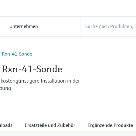
Unternehmen
-Rxn-41-Sonde
 Rxn-41-Sonde
 kostengünstigere Installation in der
bung
loads
Ersatzteile und Zubehör
Ergänzende Produkte