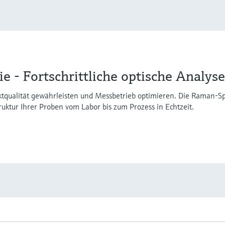
 - Fortschrittliche optische Analys
tqualität gewährleisten und Messbetrieb optimieren. Die Raman-Spe
ktur Ihrer Proben vom Labor bis zum Prozess in Echtzeit.