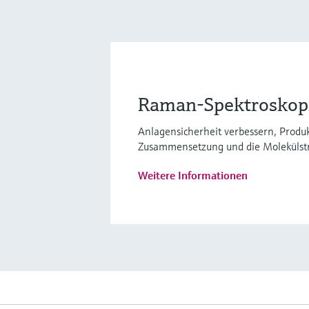
Raman-Spektroskopie
Anlagensicherheit verbessern, Produk
Zusammensetzung und die Molekülstru
Weitere Informationen