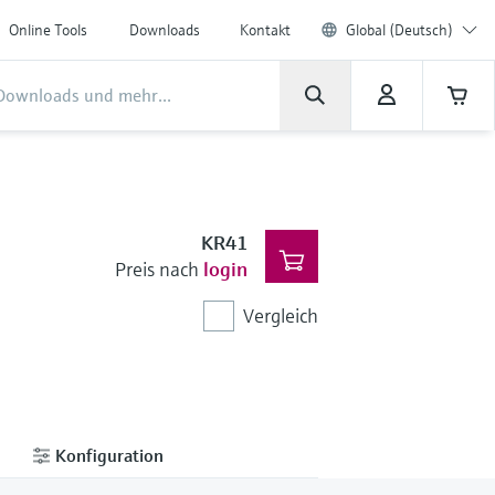
Online Tools
Downloads
Kontakt
Global (Deutsch)
KR41
Preis nach
login
Vergleich
Konfiguration