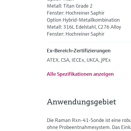
Metall: Titan Grade 2
Fenster: Hochreiner Saphir
Option Hybrid-Metallkombination
Metall: 316L Edelstahl, C276 Alloy
Fenster: Hochreiner Saphir
Ex-Bereich-Zertifizierungen
ATEX, CSA, IECEx, UKCA, JPEx
Alle Spezifikationen anzeigen
Anwendungsgebiet
Die Raman Rxn-41-Sonde ist eine robu
ohne Probeentnahmesystem. Das Einkab