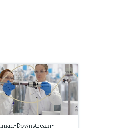
aman-Downstream-