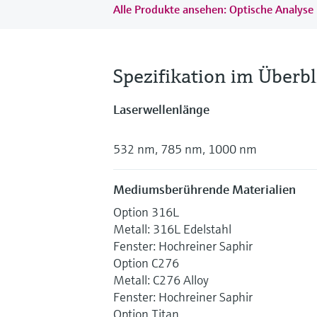
Alle Produkte ansehen: Optische Analys
Spezifikation im Überbl
Laserwellenlänge
532 nm, 785 nm, 1000 nm
Mediumsberührende Materialien
Option 316L
Metall: 316L Edelstahl
Fenster: Hochreiner Saphir
Option C276
Metall: C276 Alloy
Fenster: Hochreiner Saphir
Option Titan