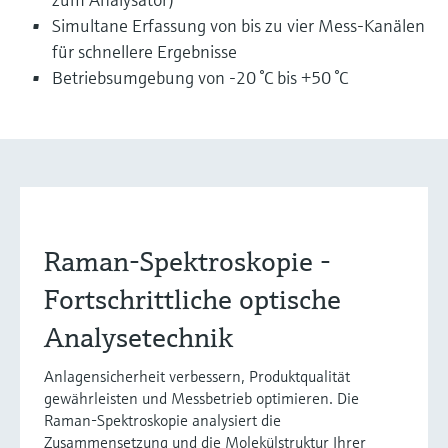
Simultane Erfassung von bis zu vier Mess-Kanälen
für schnellere Ergebnisse
Betriebsumgebung von -20 °C bis +50 °C
Raman-Spektroskopie -
Fortschrittliche optische
Analysetechnik
Anlagensicherheit verbessern, Produktqualität
gewährleisten und Messbetrieb optimieren. Die
Raman-Spektroskopie analysiert die
Zusammensetzung und die Molekülstruktur Ihrer