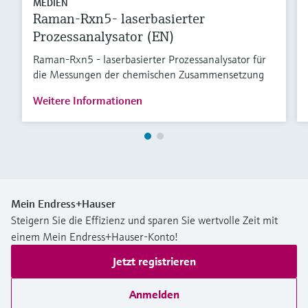
MEDIEN
Raman-Rxn5- laserbasierter
Prozessanalysator (EN)
Raman-Rxn5 - laserbasierter Prozessanalysator für
die Messungen der chemischen Zusammensetzung
Weitere Informationen
Mein Endress+Hauser
Steigern Sie die Effizienz und sparen Sie wertvolle Zeit mit
einem Mein Endress+Hauser-Konto!
Jetzt registrieren
Anmelden