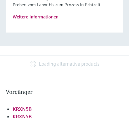
Proben vom Labor bis zum Prozess in Echtzeit.
Weitere Informationen
Loading alternative products
Vorgänger
KRXN5B
KRXN5B