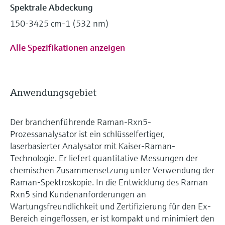
Spektrale Abdeckung
150-3425 cm-1 (532 nm)
Alle Spezifikationen anzeigen
Anwendungsgebiet
Der branchenführende Raman-Rxn5-
Prozessanalysator ist ein schlüsselfertiger,
laserbasierter Analysator mit Kaiser-Raman-
Technologie. Er liefert quantitative Messungen der
chemischen Zusammensetzung unter Verwendung der
Raman-Spektroskopie. In die Entwicklung des Raman
Rxn5 sind Kundenanforderungen an
Wartungsfreundlichkeit und Zertifizierung für den Ex-
Bereich eingeflossen, er ist kompakt und minimiert den