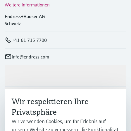
Weitere Informationen
Endress+Hauser AG
Schweiz
+41 61 715 7700
info@endress.com
Produkte & Dienstleistungen
Branchen
Wir respektieren Ihre
Privatsphäre
Support
Wir verwenden Cookies, um Ihr Erlebnis auf
unserer Website zu verbessern, die Funktionalität