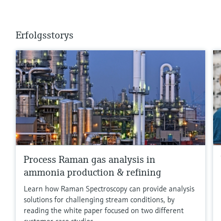
Erfolgsstorys
Process Raman gas analysis in
ammonia production & refining
Learn how Raman Spectroscopy can provide analysis
solutions for challenging stream conditions, by
reading the white paper focused on two different
customer case studies.