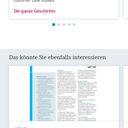
Die ganze Geschichte
Das könnte Sie ebenfalls interessieren