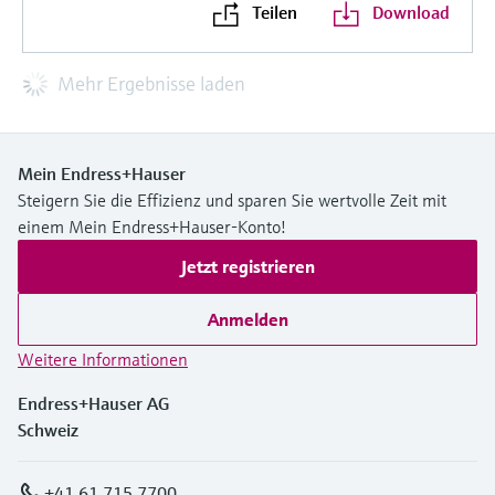
Teilen
Download
Mehr Ergebnisse laden
Mein Endress+Hauser
Steigern Sie die Effizienz und sparen Sie wertvolle Zeit mit
einem Mein Endress+Hauser-Konto!
Jetzt registrieren
Anmelden
Weitere Informationen
Endress+Hauser AG
Schweiz
+41 61 715 7700