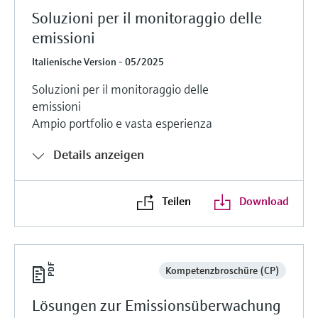
Soluzioni per il monitoraggio delle
emissioni
Italienische Version - 05/2025
Soluzioni per il monitoraggio delle
emissioni
Ampio portfolio e vasta esperienza
Details anzeigen
Teilen
Download
Kompetenzbroschüre (CP)
Lösungen zur Emissionsüberwachung