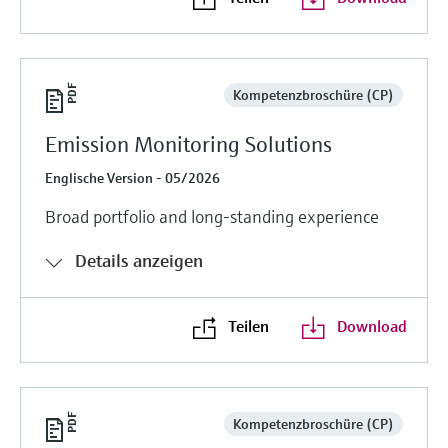
Kompetenzbroschüre (CP)
Emission Monitoring Solutions
Englische Version - 05/2026
Broad portfolio and long-standing experience
Details anzeigen
Teilen
Download
Kompetenzbroschüre (CP)