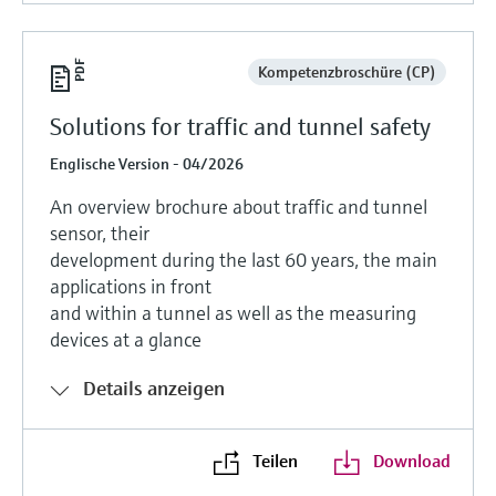
Kompetenzbroschüre (CP)
Solutions for traffic and tunnel safety
Englische Version - 04/2026
An overview brochure about traffic and tunnel
sensor, their
development during the last 60 years, the main
applications in front
and within a tunnel as well as the measuring
devices at a glance
Details anzeigen
Teilen
Download