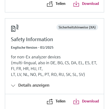
Teilen
Download
Sicherheitshinweise (XA)
Safety Information
Englische Version - 01/2025
for non-Ex analyzer devices
(multi-lingual, also in DE, BG, CS, DA, EL, ES, ET,
FI, FR, HR, HU, IT,
LT, LV, NL, NO, PL, PT, RO, RU, SK, SL, SV)
Details anzeigen
Teilen
Download