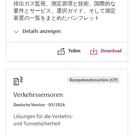
排出ガス監視、測定原理と技術、国際的な
要件とサービス、選択ガイド、そして測定
装置の一覧をまとめたパンフレット
Details anzeigen
Teilen
Download
Kompetenzbroschüre (CP)
Verkehrssensoren
Deutsche Version - 03/2026
Lösungen für die Verkehrs-
und Tunnelsicherheit