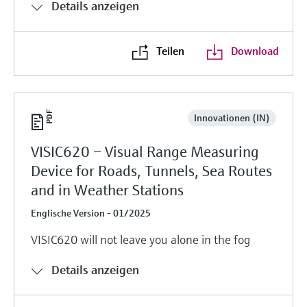
Details anzeigen
Teilen
Download
Innovationen (IN)
VISIC620 – Visual Range Measuring
Device for Roads, Tunnels, Sea Routes
and in Weather Stations
Englische Version - 01/2025
VISIC620 will not leave you alone in the fog
Details anzeigen