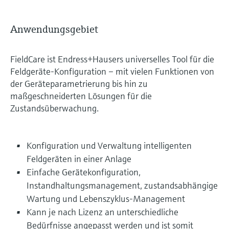
Anwendungsgebiet
FieldCare ist Endress+Hausers universelles Tool für die
Feldgeräte-Konfiguration – mit vielen Funktionen von
der Geräteparametrierung bis hin zu
maßgeschneiderten Lösungen für die
Zustandsüberwachung.
Konfiguration und Verwaltung intelligenten
Feldgeräten in einer Anlage
Einfache Gerätekonfiguration,
Instandhaltungsmanagement, zustandsabhängige
Wartung und Lebenszyklus-Management
Kann je nach Lizenz an unterschiedliche
Bedürfnisse angepasst werden und ist somit