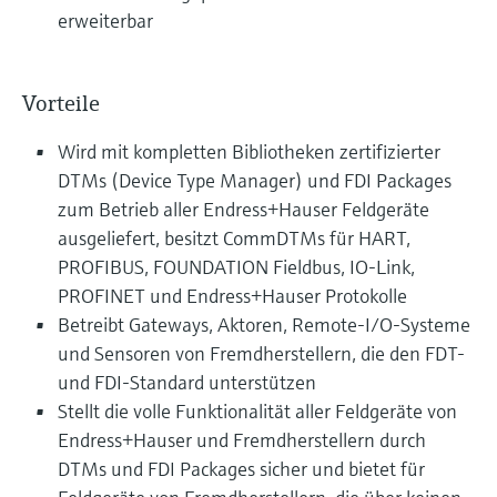
erweiterbar
Vorteile
Wird mit kompletten Bibliotheken zertifizierter
DTMs (Device Type Manager) und FDI Packages
zum Betrieb aller Endress+Hauser Feldgeräte
ausgeliefert, besitzt CommDTMs für HART,
PROFIBUS, FOUNDATION Fieldbus, IO-Link,
PROFINET und Endress+Hauser Protokolle
Betreibt Gateways, Aktoren, Remote-I/O-Systeme
und Sensoren von Fremdherstellern, die den FDT-
und FDI-Standard unterstützen
Stellt die volle Funktionalität aller Feldgeräte von
Endress+Hauser und Fremdherstellern durch
DTMs und FDI Packages sicher und bietet für