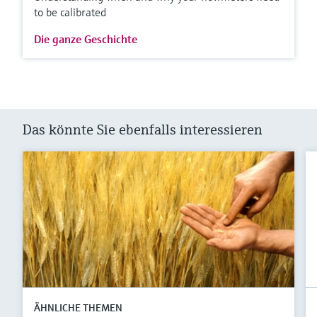
to be calibrated
Die ganze Geschichte
Das könnte Sie ebenfalls interessieren
ÄHNLICHE THEMEN