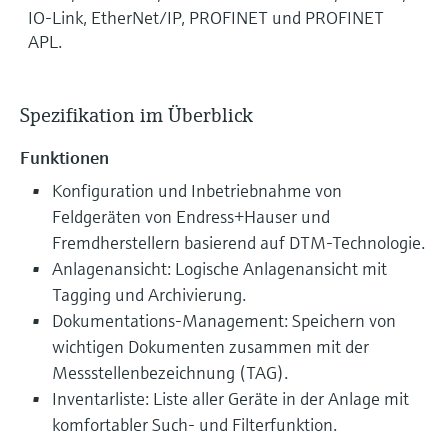
IO-Link, EtherNet/IP, PROFINET und PROFINET
APL.
Spezifikation im Überblick
Funktionen
Konfiguration und Inbetriebnahme von
Feldgeräten von Endress+Hauser und
Fremdherstellern basierend auf DTM-Technologie.
Anlagenansicht: Logische Anlagenansicht mit
Tagging und Archivierung.
Dokumentations-Management: Speichern von
wichtigen Dokumenten zusammen mit der
Messstellenbezeichnung (TAG).
Inventarliste: Liste aller Geräte in der Anlage mit
komfortabler Such- und Filterfunktion.