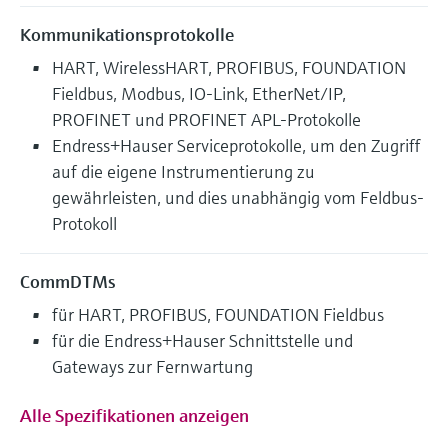
Kommunikationsprotokolle
HART, WirelessHART, PROFIBUS, FOUNDATION
Fieldbus, Modbus, IO-Link, EtherNet/IP,
PROFINET und PROFINET APL-Protokolle
Endress+Hauser Serviceprotokolle, um den Zugriff
auf die eigene Instrumentierung zu
gewährleisten, und dies unabhängig vom Feldbus-
Protokoll
CommDTMs
für HART, PROFIBUS, FOUNDATION Fieldbus
für die Endress+Hauser Schnittstelle und
Gateways zur Fernwartung
Alle Spezifikationen anzeigen