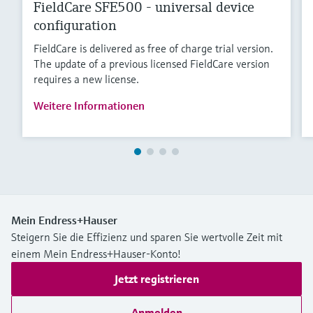
FieldCare SFE500 - universal device
configuration
FieldCare is delivered as free of charge trial version.
The update of a previous licensed FieldCare version
requires a new license.
Weitere Informationen
Mein Endress+Hauser
Steigern Sie die Effizienz und sparen Sie wertvolle Zeit mit
einem Mein Endress+Hauser-Konto!
Jetzt registrieren
Anmelden