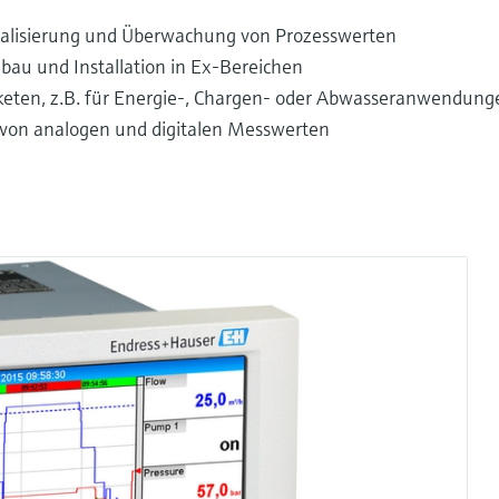
ualisierung und Überwachung von Prozesswerten
nbau und Installation in Ex-Bereichen
eten, z.B. für Energie-, Chargen- oder Abwasseranwendung
von analogen und digitalen Messwerten