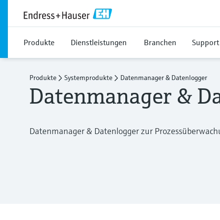
Produkte
Dienstleistungen
Branchen
Support
Produkte
Systemprodukte
Datenmanager & Datenlogger
Datenmanager & Da
Datenmanager & Datenlogger zur Prozessüberwach