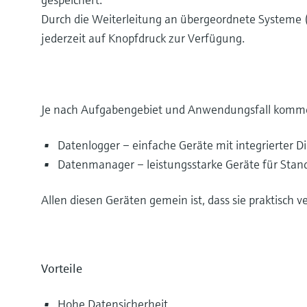
Durch die Weiterleitung an übergeordnete Systeme (
jederzeit auf Knopfdruck zur Verfügung.
Je nach Aufgabengebiet und Anwendungsfall komm
Datenlogger – einfache Geräte mit integrierter Di
Datenmanager – leistungsstarke Geräte für Sta
Allen diesen Geräten gemein ist, dass sie praktisch v
Vorteile
Hohe Datensicherheit