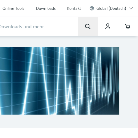
Online Tools
Downloads
Kontakt
Global (Deutsch)