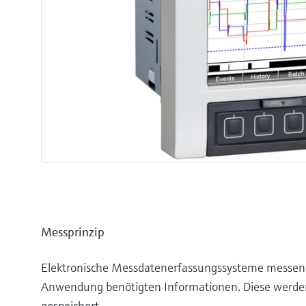
Messprinzip
Elektronische Messdatenerfassungssysteme messen a
Anwendung benötigten Informationen. Diese werden
gespeichert.