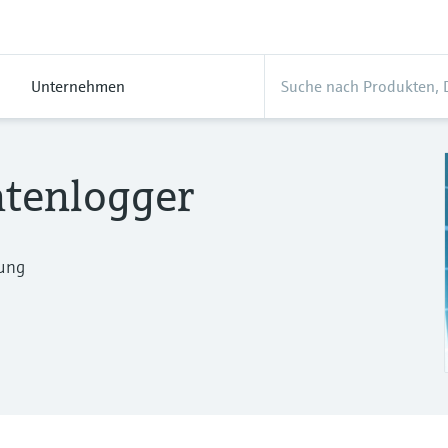
Unternehmen
tenlogger
ung