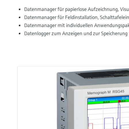
Datenmanager für papierlose Aufzeichnung, Vis
Datenmanager für Feldinstallation, Schalttafelei
Datenmanager mit individuellen Anwendungspak
Datenlogger zum Anzeigen und zur Speicherung 