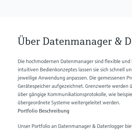
Über Datenmanager & D
Die hochmodernen Datenmanager sind flexible und l
intuitiven Bedienkonzeptes lassen sie sich schnell un
jeweilige Anwendung anpassen. Die gemessenen Proz
Gerätespeicher aufgezeichnet. Grenzwerte werden 
über gängige Kommunikationsprotokolle, wie beispi
übergeordnete Systeme weitergeleitet werden.
Portfolio Beschreibung
Unser Portfolio an Datenmanager & Datenlogger biet