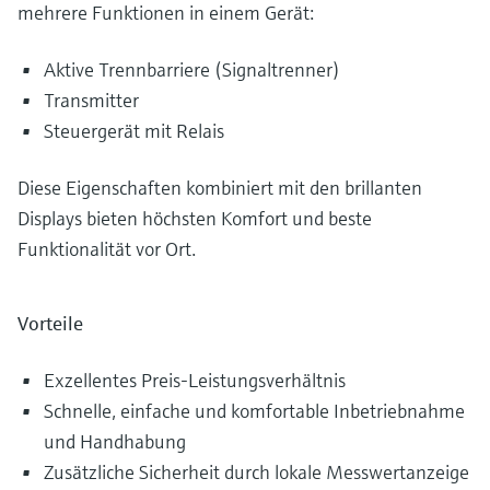
mehrere Funktionen in einem Gerät:
Aktive Trennbarriere (Signaltrenner)
Transmitter
Steuergerät mit Relais
Diese Eigenschaften kombiniert mit den brillanten
Displays bieten höchsten Komfort und beste
Funktionalität vor Ort.
Vorteile
Exzellentes Preis-Leistungsverhältnis
Schnelle, einfache und komfortable Inbetriebnahme
und Handhabung
Zusätzliche Sicherheit durch lokale Messwertanzeige