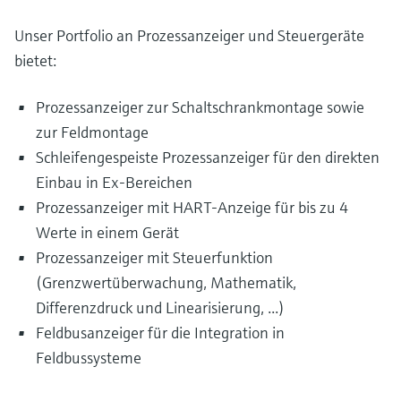
Unser Portfolio an Prozessanzeiger und Steuergeräte
bietet:
Prozessanzeiger zur Schaltschrankmontage sowie
zur Feldmontage
Schleifengespeiste Prozessanzeiger für den direkten
Einbau in Ex-Bereichen
Prozessanzeiger mit HART-Anzeige für bis zu 4
Werte in einem Gerät
Prozessanzeiger mit Steuerfunktion
(Grenzwertüberwachung, Mathematik,
Differenzdruck und Linearisierung, ...)
Feldbusanzeiger für die Integration in
Feldbussysteme