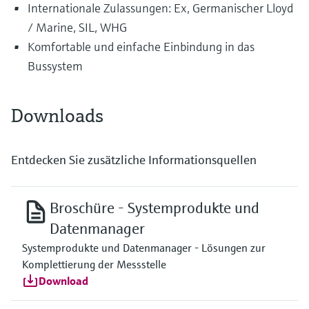
Internationale Zulassungen: Ex, Germanischer Lloyd
/ Marine, SIL, WHG
Komfortable und einfache Einbindung in das
Bussystem
Downloads
Entdecken Sie zusätzliche Informationsquellen
Broschüre - Systemprodukte und
Datenmanager
Systemprodukte und Datenmanager - Lösungen zur
Komplettierung der Messstelle
Download