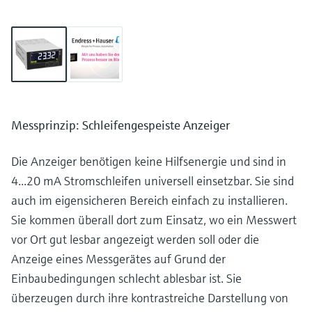
Messprinzip: Schleifengespeiste Anzeiger
Die Anzeiger benötigen keine Hilfsenergie und sind in
4...20 mA Stromschleifen universell einsetzbar. Sie sind
auch im eigensicheren Bereich einfach zu installieren.
Sie kommen überall dort zum Einsatz, wo ein Messwert
vor Ort gut lesbar angezeigt werden soll oder die
Anzeige eines Messgerätes auf Grund der
Einbaubedingungen schlecht ablesbar ist. Sie
überzeugen durch ihre kontrastreiche Darstellung von