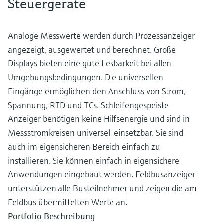
Steuergeräte
Analoge Messwerte werden durch Prozessanzeiger
angezeigt, ausgewertet und berechnet. Große
Displays bieten eine gute Lesbarkeit bei allen
Umgebungsbedingungen. Die universellen
Eingänge ermöglichen den Anschluss von Strom,
Spannung, RTD und TCs. Schleifengespeiste
Anzeiger benötigen keine Hilfsenergie und sind in
Messstromkreisen universell einsetzbar. Sie sind
auch im eigensicheren Bereich einfach zu
installieren. Sie können einfach in eigensichere
Anwendungen eingebaut werden. Feldbusanzeiger
unterstützen alle Busteilnehmer und zeigen die am
Feldbus übermittelten Werte an.
Portfolio Beschreibung