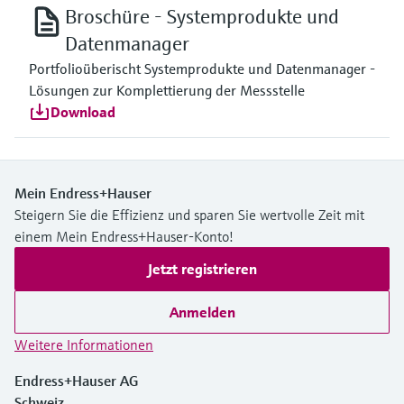
Broschüre - Systemprodukte und
Datenmanager
Portfolioüberischt Systemprodukte und Datenmanager -
Lösungen zur Komplettierung der Messstelle
Download
Mein Endress+Hauser
Steigern Sie die Effizienz und sparen Sie wertvolle Zeit mit
einem Mein Endress+Hauser-Konto!
Jetzt registrieren
Anmelden
Weitere Informationen
Endress+Hauser AG
Schweiz