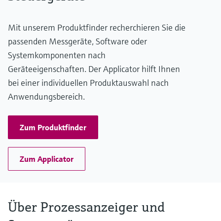
Mit unserem Produktfinder recherchieren Sie die
passenden Messgeräte, Software oder
Systemkomponenten nach
Geräteeigenschaften. Der Applicator hilft Ihnen
bei einer individuellen Produktauswahl nach
Anwendungsbereich.
Zum Produktfinder
Zum Applicator
Über Prozessanzeiger und