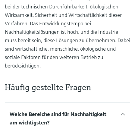
bei der technischen Durchführbarkeit, ökologischen
Wirksamkeit, Sicherheit und Wirtschaftlichkeit dieser
Verfahren. Das Entwicklungstempo bei
Nachhaltigkeitslösungen ist hoch, und die Industrie
muss bereit sein, diese Lösungen zu übernehmen. Dabei
sind wirtschaftliche, menschliche, ökologische und
soziale Faktoren für den weiteren Betrieb zu
berücksichtigen.
Häufig gestellte Fragen
Welche Bereiche sind für Nachhaltigkeit
am wichtigsten?