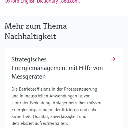
Oxford English Dictionary (oed.com)
Mehr zum Thema
Nachhaltigkeit
Strategisches
Energiemanagement mit Hilfe von
Messgeräten
Die Betriebseffizienz in der Prozesssteuerung
und in industriellen Anwendungen ist von
zentraler Bedeutung. Anlagenbetreiber müssen
Energieeinsparungen identifizieren und dabei
Sicherheit, Qualität, Zuverlässigkeit und
Betriebszeit aufrechterhalten.