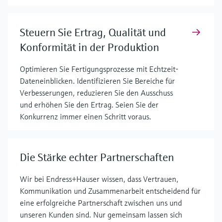
Steuern Sie Ertrag, Qualität und
Konformität in der Produktion
Optimieren Sie Fertigungsprozesse mit Echtzeit-
Dateneinblicken. Identifizieren Sie Bereiche für
Verbesserungen, reduzieren Sie den Ausschuss
und erhöhen Sie den Ertrag. Seien Sie der
Konkurrenz immer einen Schritt voraus.
Die Stärke echter Partnerschaften
Wir bei Endress+Hauser wissen, dass Vertrauen,
Kommunikation und Zusammenarbeit entscheidend für
eine erfolgreiche Partnerschaft zwischen uns und
unseren Kunden sind. Nur gemeinsam lassen sich