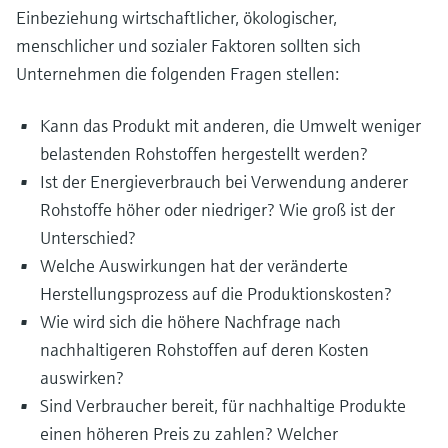
Einbeziehung wirtschaftlicher, ökologischer,
menschlicher und sozialer Faktoren sollten sich
Unternehmen die folgenden Fragen stellen:
Kann das Produkt mit anderen, die Umwelt weniger
belastenden Rohstoffen hergestellt werden?
Ist der Energieverbrauch bei Verwendung anderer
Rohstoffe höher oder niedriger? Wie groß ist der
Unterschied?
Welche Auswirkungen hat der veränderte
Herstellungsprozess auf die Produktionskosten?
Wie wird sich die höhere Nachfrage nach
nachhaltigeren Rohstoffen auf deren Kosten
auswirken?
Sind Verbraucher bereit, für nachhaltige Produkte
einen höheren Preis zu zahlen? Welcher