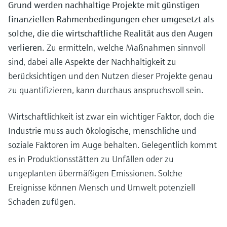
Grund werden nachhaltige Projekte mit günstigen
finanziellen Rahmenbedingungen eher umgesetzt als
solche, die die wirtschaftliche Realität aus den Augen
verlieren.
Zu ermitteln, welche Maßnahmen sinnvoll
sind, dabei alle Aspekte der Nachhaltigkeit zu
berücksichtigen und den Nutzen dieser Projekte genau
zu quantifizieren, kann durchaus anspruchsvoll sein.
Wirtschaftlichkeit ist zwar ein wichtiger Faktor, doch die
Industrie muss auch ökologische, menschliche und
soziale Faktoren im Auge behalten. Gelegentlich kommt
es in Produktionsstätten zu Unfällen oder zu
ungeplanten übermäßigen Emissionen. Solche
Ereignisse können Mensch und Umwelt potenziell
Schaden zufügen.