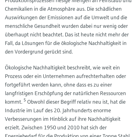
Produktionsprozessen riesige Mengen an Feinstaub und
Chemikalien in die Atmosphäre aus. Die schädlichen
Auswirkungen der Emissionen auf die Umwelt und die
menschliche Gesundheit wurden dabei nur wenig oder
überhaupt nicht beachtet. Das ist heute nicht mehr der
Fall, da Lösungen für die ökologische Nachhaltigkeit in
den Vordergrund gerückt sind.
Ökologische Nachhaltigkeit beschreibt, wie weit ein
Prozess oder ein Unternehmen aufrechterhalten oder
fortgeführt werden kann, ohne dass es zu einer
langfristigen Erschöpfung der natürlichen Ressourcen
5
kommt.
Obwohl dieser Begriff relativ neu ist, hat die
Industrie im Lauf des 20. Jahrhunderts enorme
Verbesserungen im Hinblick auf ihre Nachhaltigkeit
erzielt. Zwischen 1950 und 2010 hat sich der
Energiebedarf für die Produktion von einer Tonne Stahl