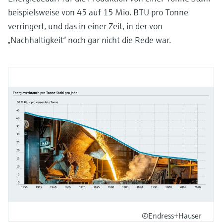
beispielsweise von 45 auf 15 Mio. BTU pro Tonne
verringert, und das in einer Zeit, in der von
„Nachhaltigkeit“ noch gar nicht die Rede war.
©Endress+Hauser