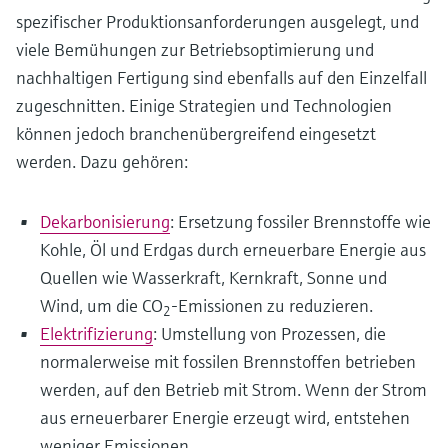
spezifischer Produktionsanforderungen ausgelegt, und
viele Bemühungen zur Betriebsoptimierung und
nachhaltigen Fertigung sind ebenfalls auf den Einzelfall
zugeschnitten. Einige Strategien und Technologien
können jedoch branchenübergreifend eingesetzt
werden. Dazu gehören:
Dekarbonisierung
: Ersetzung fossiler Brennstoffe wie
Kohle, Öl und Erdgas durch erneuerbare Energie aus
Quellen wie Wasserkraft, Kernkraft, Sonne und
Wind, um die CO
-Emissionen zu reduzieren.
2
Elektrifizierung
: Umstellung von Prozessen, die
normalerweise mit fossilen Brennstoffen betrieben
werden, auf den Betrieb mit Strom. Wenn der Strom
aus erneuerbarer Energie erzeugt wird, entstehen
weniger Emissionen.