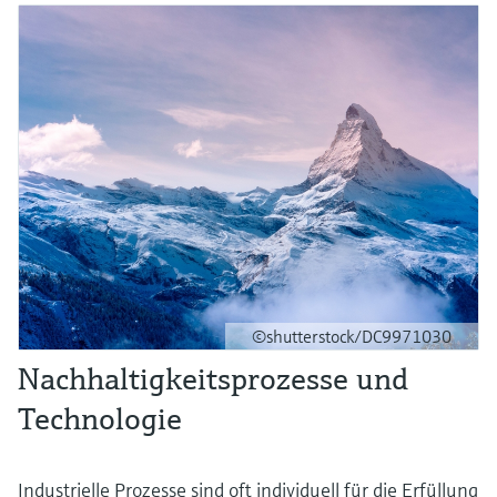
©shutterstock/DC9971030
Nachhaltigkeitsprozesse und
Technologie
Industrielle Prozesse sind oft individuell für die Erfüllung