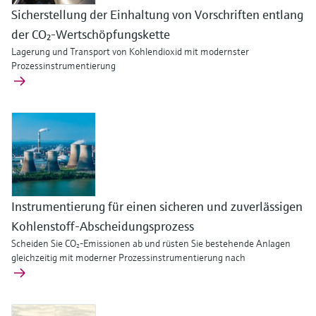
Sicherstellung der Einhaltung von Vorschriften entlang
der CO₂-Wertschöpfungskette
Lagerung und Transport von Kohlendioxid mit modernster
Prozessinstrumentierung
Instrumentierung für einen sicheren und zuverlässigen
Kohlenstoff-Abscheidungsprozess
Scheiden Sie CO₂-Emissionen ab und rüsten Sie bestehende Anlagen
gleichzeitig mit moderner Prozessinstrumentierung nach