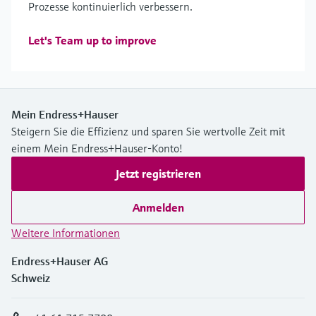
Prozesse kontinuierlich verbessern.
Let's Team up to improve
Mein Endress+Hauser
Steigern Sie die Effizienz und sparen Sie wertvolle Zeit mit
einem Mein Endress+Hauser-Konto!
Jetzt registrieren
Anmelden
Weitere Informationen
Endress+Hauser AG
Schweiz