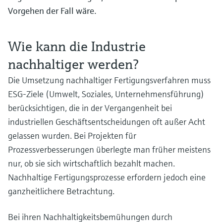
Vorgehen der Fall wäre.
Wie kann die Industrie
nachhaltiger werden?
Die Umsetzung nachhaltiger Fertigungsverfahren muss
ESG-Ziele (Umwelt, Soziales, Unternehmensführung)
berücksichtigen, die in der Vergangenheit bei
industriellen Geschäftsentscheidungen oft außer Acht
gelassen wurden. Bei Projekten für
Prozessverbesserungen überlegte man früher meistens
nur, ob sie sich wirtschaftlich bezahlt machen.
Nachhaltige Fertigungsprozesse erfordern jedoch eine
ganzheitlichere Betrachtung.
Bei ihren Nachhaltigkeitsbemühungen durch