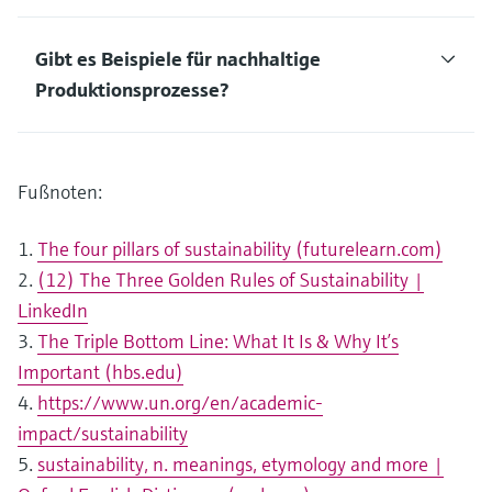
Gibt es Beispiele für nachhaltige
Produktionsprozesse?
Fußnoten:
1.
The four pillars of sustainability (futurelearn.com)
2.
(12) The Three Golden Rules of Sustainability |
LinkedIn
3.
The Triple Bottom Line: What It Is & Why It’s
Important (hbs.edu)
4.
https://www.un.org/en/academic-
impact/sustainability
5.
sustainability, n. meanings, etymology and more |