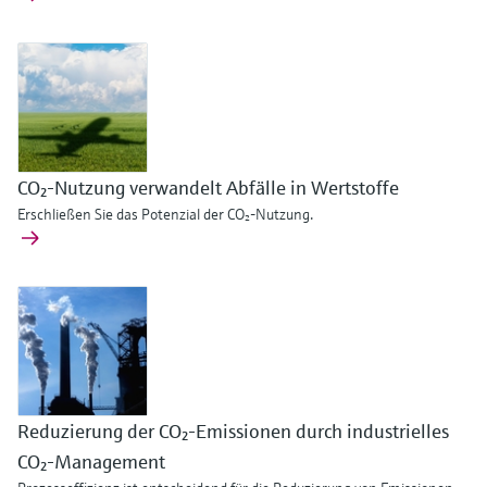
CO₂-Nutzung verwandelt Abfälle in Wertstoffe
Erschließen Sie das Potenzial der CO₂-Nutzung.
Reduzierung der CO₂-Emissionen durch industrielles
CO₂-Management