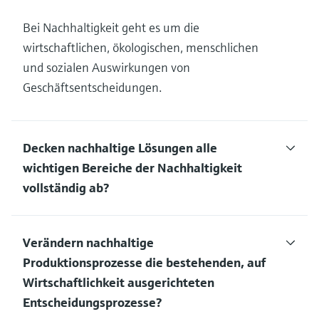
Bei Nachhaltigkeit geht es um die
wirtschaftlichen, ökologischen, menschlichen
und sozialen Auswirkungen von
Geschäftsentscheidungen.
Decken nachhaltige Lösungen alle
wichtigen Bereiche der Nachhaltigkeit
vollständig ab?
Verändern nachhaltige
Produktionsprozesse die bestehenden, auf
Wirtschaftlichkeit ausgerichteten
Entscheidungsprozesse?