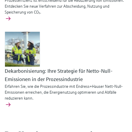
Prozesseffizienz ist entscheidend für die Reduzierung von Emissionen.
Entdecken Sie neue Verfahren zur Abscheidung, Nutzung und
Speicherung von CO₂.
Dekarbonisierung: Ihre Strategie für Netto-Null-
Emissionen in der Prozessindustrie
Erfahren Sie, wie die Prozessindustrie mit Endress+Hauser Nett-Null-
Emissionen erreichen, die Energienutzung optimieren und Abfälle
reduzieren kann.