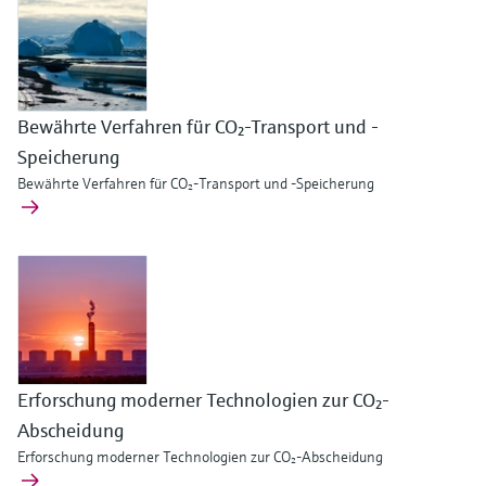
Bewährte Verfahren für CO₂-Transport und -
Speicherung
Bewährte Verfahren für CO₂-Transport und -Speicherung
Erforschung moderner Technologien zur CO₂-
Abscheidung
Erforschung moderner Technologien zur CO₂-Abscheidung