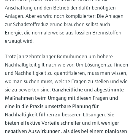
Anschaffung und den Betrieb der dafür benötigten
Anlagen. Aber es wird noch komplizierter: Die Anlagen
zur Schadstoffreduzierung brauchen selbst auch
Energie, die normalerweise aus fossilen Brennstoffen
erzeugt wird.
Trotz jahrzehntelanger Bemühungen um höhere
Nachhaltigkeit gilt nach wie vor: Um Lösungen zu finden
und Nachhaltigkeit zu quantifizieren, muss man wissen,
wo man suchen muss, welche Fragen zu stellen und wie
sie zu bewerten sind.
Ganzheitliche und abgestimmte
Maßnahmen beim Umgang mit diesen Fragen und
eine in die Praxis umsetzbare Planung für
Nachhaltigkeit führen zu besseren Lösungen. Sie
bieten effektive Vorteile schneller und mit weniger
negativen Auswirkungen, als dies bei einem planlosen