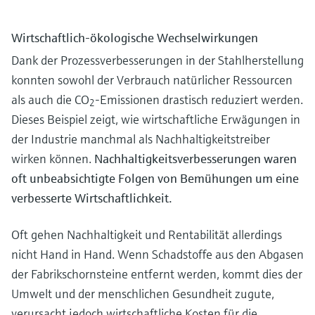
Wirtschaftlich-ökologische Wechselwirkungen
Dank der Prozessverbesserungen in der Stahlherstellung
konnten sowohl der Verbrauch natürlicher Ressourcen
als auch die CO
-Emissionen drastisch reduziert werden.
2
Dieses Beispiel zeigt, wie wirtschaftliche Erwägungen in
der Industrie manchmal als Nachhaltigkeitstreiber
wirken können.
Nachhaltigkeitsverbesserungen waren
oft unbeabsichtigte Folgen von Bemühungen um eine
verbesserte Wirtschaftlichkeit.
Oft gehen Nachhaltigkeit und Rentabilität allerdings
nicht Hand in Hand. Wenn Schadstoffe aus den Abgasen
der Fabrikschornsteine entfernt werden, kommt dies der
Umwelt und der menschlichen Gesundheit zugute,
verursacht jedoch wirtschaftliche Kosten für die