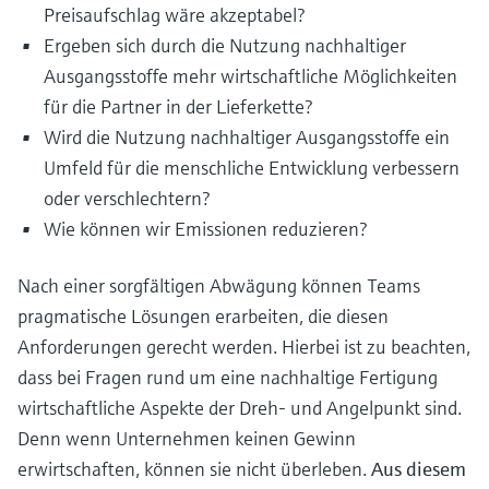
Preisaufschlag wäre akzeptabel?
Ergeben sich durch die Nutzung nachhaltiger
Ausgangsstoffe mehr wirtschaftliche Möglichkeiten
für die Partner in der Lieferkette?
Wird die Nutzung nachhaltiger Ausgangsstoffe ein
Umfeld für die menschliche Entwicklung verbessern
oder verschlechtern?
Wie können wir Emissionen reduzieren?
Nach einer sorgfältigen Abwägung können Teams
pragmatische Lösungen erarbeiten, die diesen
Anforderungen gerecht werden. Hierbei ist zu beachten,
dass bei Fragen rund um eine nachhaltige Fertigung
wirtschaftliche Aspekte der Dreh- und Angelpunkt sind.
Denn wenn Unternehmen keinen Gewinn
erwirtschaften, können sie nicht überleben.
Aus diesem