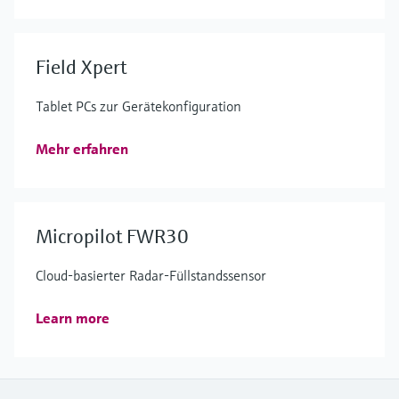
Field Xpert
Tablet PCs zur Gerätekonfiguration
Mehr erfahren
Micropilot FWR30
Cloud-basierter Radar-Füllstandssensor
Learn more