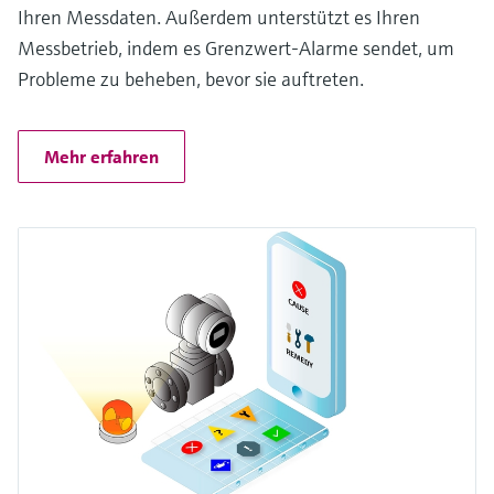
Ihren Messdaten. Außerdem unterstützt es Ihren
Messbetrieb, indem es Grenzwert-Alarme sendet, um
Probleme zu beheben, bevor sie auftreten.
Mehr erfahren