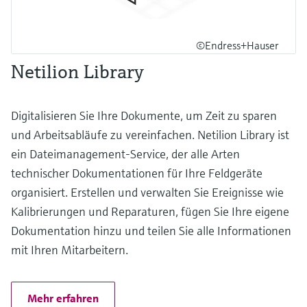
©Endress+Hauser
Netilion Library
Digitalisieren Sie Ihre Dokumente, um Zeit zu sparen
und Arbeitsabläufe zu vereinfachen. Netilion Library ist
ein Dateimanagement-Service, der alle Arten
technischer Dokumentationen für Ihre Feldgeräte
organisiert. Erstellen und verwalten Sie Ereignisse wie
Kalibrierungen und Reparaturen, fügen Sie Ihre eigene
Dokumentation hinzu und teilen Sie alle Informationen
mit Ihren Mitarbeitern.
Mehr erfahren