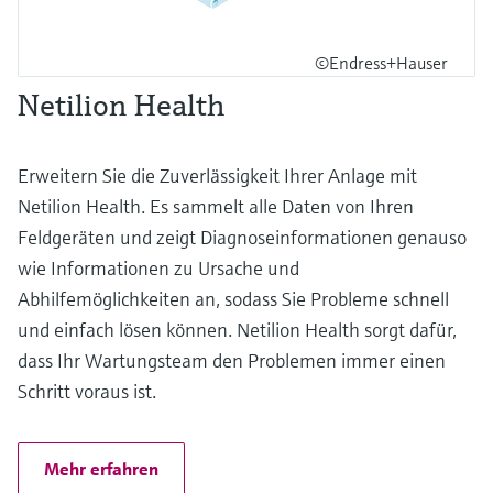
©Endress+Hauser
Netilion Health
Erweitern Sie die Zuverlässigkeit Ihrer Anlage mit
Netilion Health. Es sammelt alle Daten von Ihren
Feldgeräten und zeigt Diagnoseinformationen genauso
wie Informationen zu Ursache und
Abhilfemöglichkeiten an, sodass Sie Probleme schnell
und einfach lösen können. Netilion Health sorgt dafür,
dass Ihr Wartungsteam den Problemen immer einen
Schritt voraus ist.
Mehr erfahren