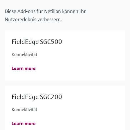
Diese Add-ons für Netilion können Ihr
Nutzererlebnis verbessern.
FieldEdge SGC500
Konnektivität
Learn more
FieldEdge SGC200
Konnektivität
Learn more