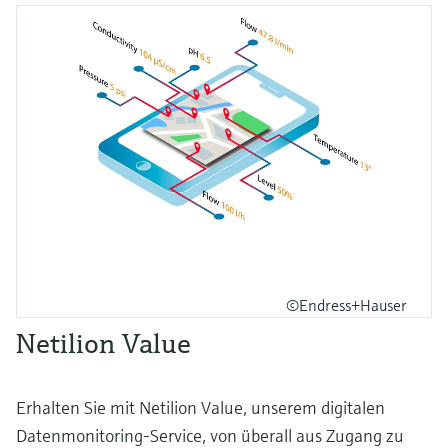
©Endress+Hauser
Netilion Value
Erhalten Sie mit Netilion Value, unserem digitalen
Datenmonitoring-Service, von überall aus Zugang zu