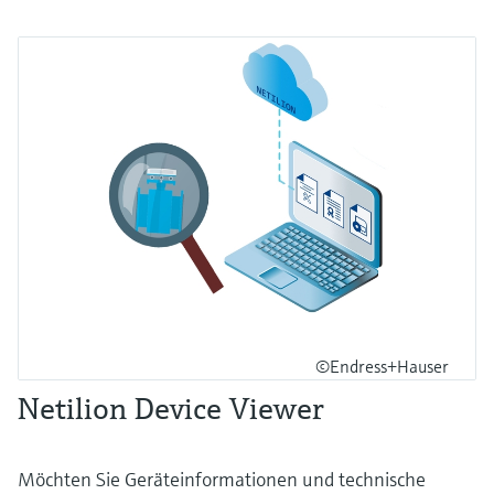
©Endress+Hauser
Netilion Device Viewer
Möchten Sie Geräteinformationen und technische