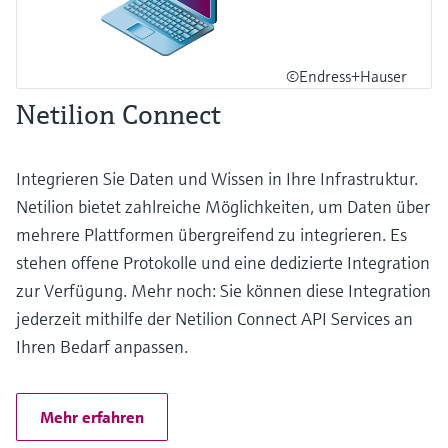
©Endress+Hauser
Netilion Connect
Integrieren Sie Daten und Wissen in Ihre Infrastruktur.
Netilion bietet zahlreiche Möglichkeiten, um Daten über
mehrere Plattformen übergreifend zu integrieren. Es
stehen offene Protokolle und eine dedizierte Integration
zur Verfügung. Mehr noch: Sie können diese Integration
jederzeit mithilfe der Netilion Connect API Services an
Ihren Bedarf anpassen.
Mehr erfahren