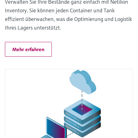
Verwalten Sie Ihre Bestände ganz einfach mit Netilion
Inventory. Sie können jeden Container und Tank
effizient überwachen, was die Optimierung und Logistik
Ihres Lagers unterstützt.
Mehr erfahren