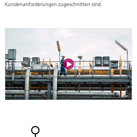
Kundenanforderungen zugeschnitten sind.