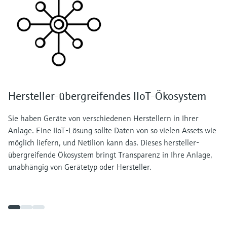
Hersteller-übergreifendes IIoT-Ökosystem
Sie haben Geräte von verschiedenen Herstellern in Ihrer
Anlage. Eine IIoT-Lösung sollte Daten von so vielen Assets wie
möglich liefern, und Netilion kann das. Dieses hersteller-
übergreifende Ökosystem bringt Transparenz in Ihre Anlage,
unabhängig von Gerätetyp oder Hersteller.