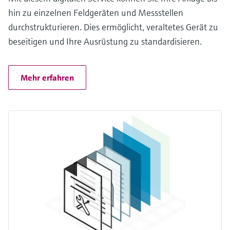
hin zu einzelnen Feldgeräten und Messstellen
durchstrukturieren. Dies ermöglicht, veraltetes Gerät zu
beseitigen und Ihre Ausrüstung zu standardisieren.
Mehr erfahren