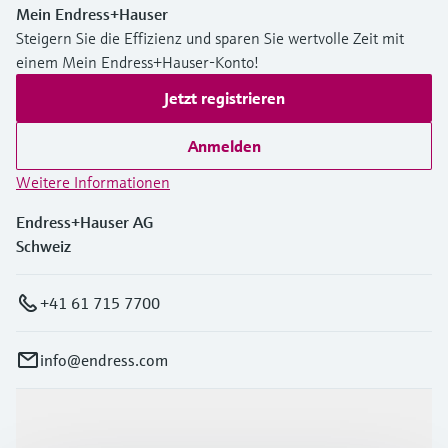
Mein Endress+Hauser
Steigern Sie die Effizienz und sparen Sie wertvolle Zeit mit
einem Mein Endress+Hauser-Konto!
Jetzt registrieren
Anmelden
Weitere Informationen
Endress+Hauser AG
Schweiz
+41 61 715 7700
info@endress.com
Produkte & Dienstleistungen