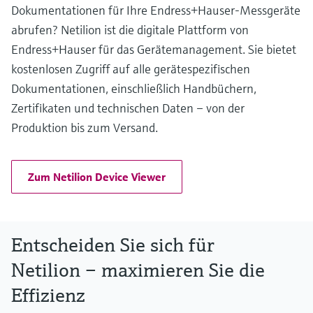
Dokumentationen für Ihre Endress+Hauser-Messgeräte
abrufen? Netilion ist die digitale Plattform von
Endress+Hauser für das Gerätemanagement. Sie bietet
kostenlosen Zugriff auf alle gerätespezifischen
Dokumentationen, einschließlich Handbüchern,
Zertifikaten und technischen Daten – von der
Produktion bis zum Versand.
Zum Netilion Device Viewer
Entscheiden Sie sich für
Netilion – maximieren Sie die
Effizienz