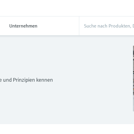
Unternehmen
e und Prinzipien kennen