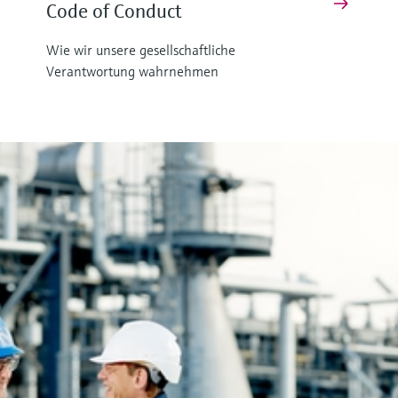
Code of Conduct
Wie wir unsere gesellschaftliche
Verantwortung wahrnehmen