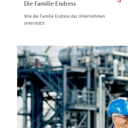
Die Familie Endress
Wie die Familie Endress das Unternehmen
unterstützt