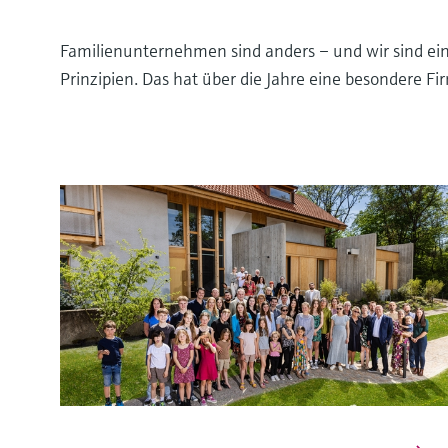
Familienunternehmen sind anders – und wir sind ei
Prinzipien. Das hat über die Jahre eine besondere F