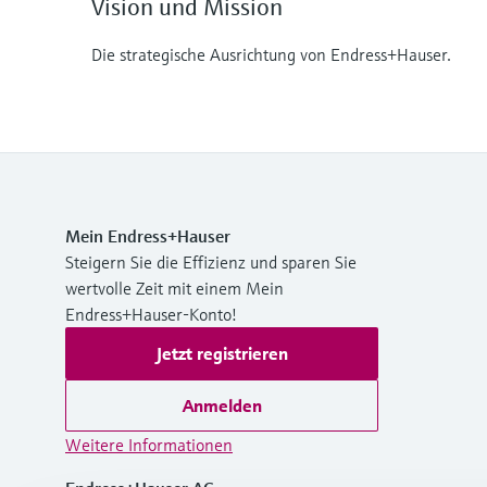
Vision und Mission
Die strategische Ausrichtung von Endress+Hauser.
Mein Endress+Hauser
Steigern Sie die Effizienz und sparen Sie
wertvolle Zeit mit einem Mein
Endress+Hauser-Konto!
Jetzt registrieren
Anmelden
Weitere Informationen