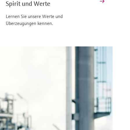
Spirit und Werte
Lernen Sie unsere Werte und
Überzeugungen kennen.