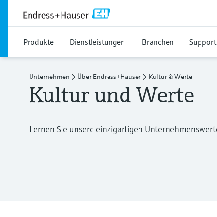
Produkte
Dienstleistungen
Branchen
Support
Unternehmen
Über Endress+Hauser
Kultur & Werte
Kultur und Werte
Lernen Sie unsere einzigartigen Unternehmenswert