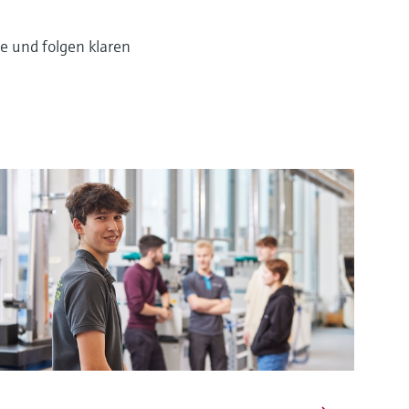
e und folgen klaren