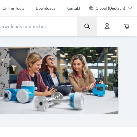
Online Tools
Downloads
Kontakt
Global (Deutsch)