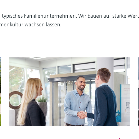
n typisches Familienunternehmen. Wir bauen auf starke Wert
irmenkultur wachsen lassen.