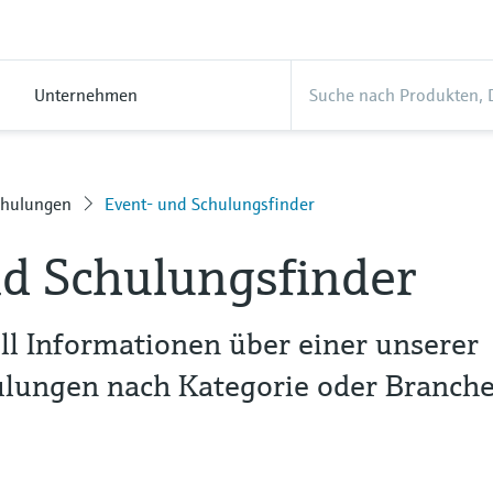
Unternehmen
chulungen
Event- und Schulungsfinder
d Schulungsfinder
ll Informationen über einer unserer
ulungen nach Kategorie oder Branch