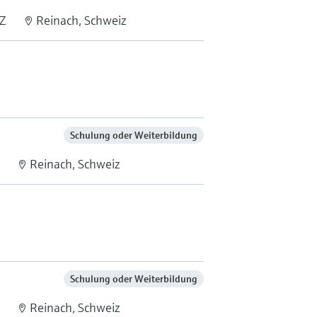
Z
Reinach, Schweiz
Schulung oder Weiterbildung
Reinach, Schweiz
Schulung oder Weiterbildung
Reinach, Schweiz