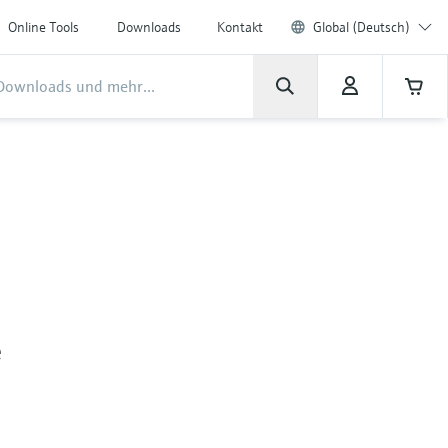
Online Tools
Downloads
Kontakt
Global (Deutsch)
e