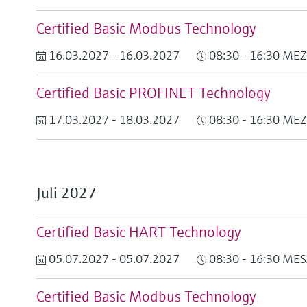
Certified Basic Modbus Technology
16.03.2027 - 16.03.2027
08:30 - 16:30 MEZ
Certified Basic PROFINET Technology
17.03.2027 - 18.03.2027
08:30 - 16:30 MEZ
Juli 2027
Certified Basic HART Technology
05.07.2027 - 05.07.2027
08:30 - 16:30 MES
Certified Basic Modbus Technology