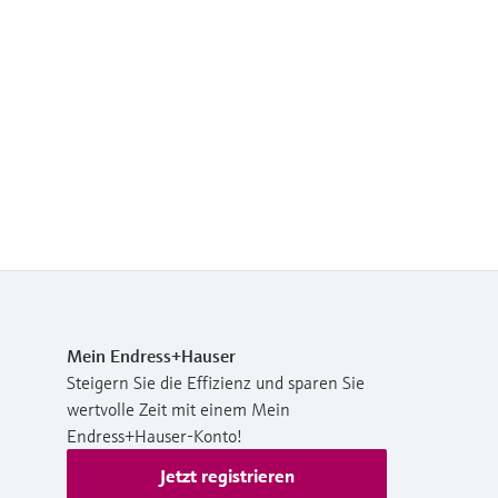
Mein Endress+Hauser
Steigern Sie die Effizienz und sparen Sie
wertvolle Zeit mit einem Mein
Endress+Hauser-Konto!
Jetzt registrieren