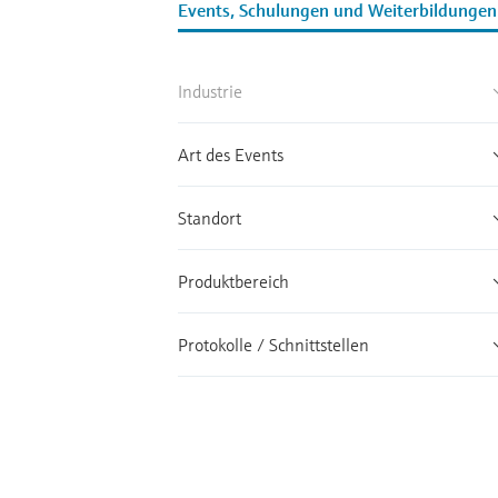
Events, Schulungen und Weiterbildungen
Industrie
Art des Events
Standort
Produktbereich
Protokolle / Schnittstellen