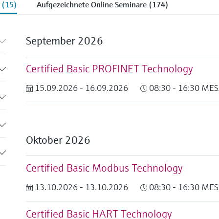
 (15)
Aufgezeichnete Online Seminare (174)
September 2026
Certified Basic PROFINET Technology
15.09.2026 - 16.09.2026
08:30 - 16:30 MES
Oktober 2026
Certified Basic Modbus Technology
13.10.2026 - 13.10.2026
08:30 - 16:30 MES
Certified Basic HART Technology