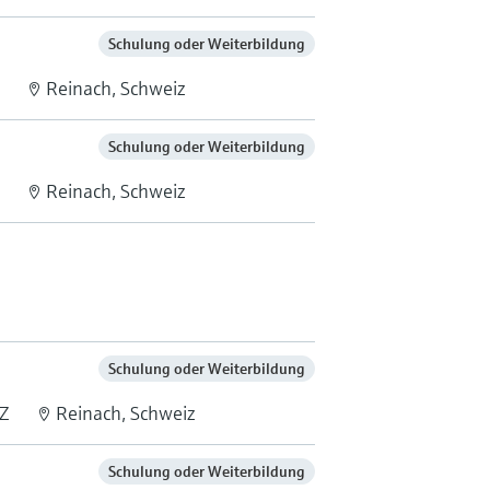
Schulung oder Weiterbildung
Reinach, Schweiz
Schulung oder Weiterbildung
Reinach, Schweiz
Schulung oder Weiterbildung
Z
Reinach, Schweiz
Schulung oder Weiterbildung