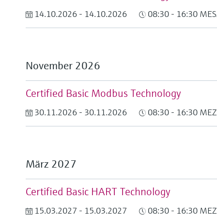
14.10.2026 - 14.10.2026
08:30 - 16:30 MES
November 2026
Certified Basic Modbus Technology
30.11.2026 - 30.11.2026
08:30 - 16:30 MEZ
März 2027
Certified Basic HART Technology
15.03.2027 - 15.03.2027
08:30 - 16:30 MEZ