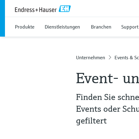
Produkte
Dienstleistungen
Branchen
Support
Unternehmen
Events & S
Event- un
Finden Sie schne
Events oder Sch
gefiltert