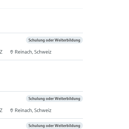
Schulung oder Weiterbildung
Z
Reinach, Schweiz
Schulung oder Weiterbildung
Z
Reinach, Schweiz
Schulung oder Weiterbildung