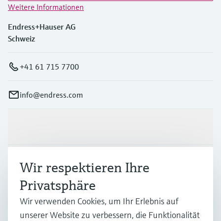
Weitere Informationen
Endress+Hauser AG
Schweiz
+41 61 715 7700
info@endress.com
Produkte & Dienstleistungen
Branchen
Wir respektieren Ihre
Privatsphäre
Support
Wir verwenden Cookies, um Ihr Erlebnis auf
unserer Website zu verbessern, die Funktionalität