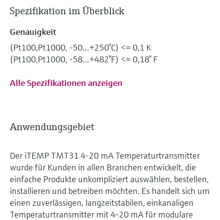
Spezifikation im Überblick
Genauigkeit
(Pt100,Pt1000, -50…+250°C) <= 0,1 K
(Pt100,Pt1000, -58…+482°F) <= 0,18° F
Alle Spezifikationen anzeigen
Anwendungsgebiet
Der iTEMP TMT31 4-20 mA Temperaturtransmitter
wurde für Kunden in allen Branchen entwickelt, die
einfache Produkte unkompliziert auswählen, bestellen,
installieren und betreiben möchten. Es handelt sich um
einen zuverlässigen, langzeitstabilen, einkanaligen
Temperaturtransmitter mit 4-20 mA für modulare