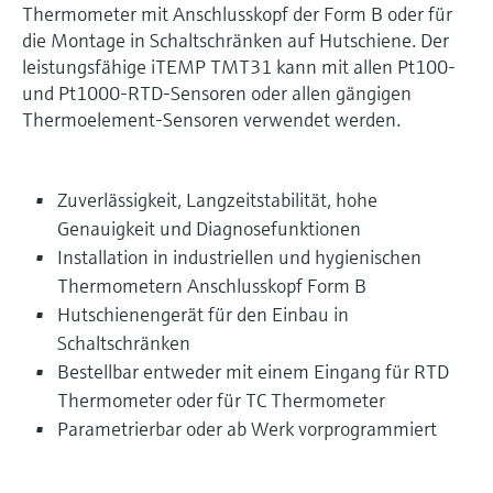
Thermometer mit Anschlusskopf der Form B oder für
die Montage in Schaltschränken auf Hutschiene. Der
leistungsfähige iTEMP TMT31 kann mit allen Pt100-
und Pt1000-RTD-Sensoren oder allen gängigen
Thermoelement-Sensoren verwendet werden.
Zuverlässigkeit, Langzeitstabilität, hohe
Genauigkeit und Diagnosefunktionen
Installation in industriellen und hygienischen
Thermometern Anschlusskopf Form B
Hutschienengerät für den Einbau in
Schaltschränken
Bestellbar entweder mit einem Eingang für RTD
Thermometer oder für TC Thermometer
Parametrierbar oder ab Werk vorprogrammiert