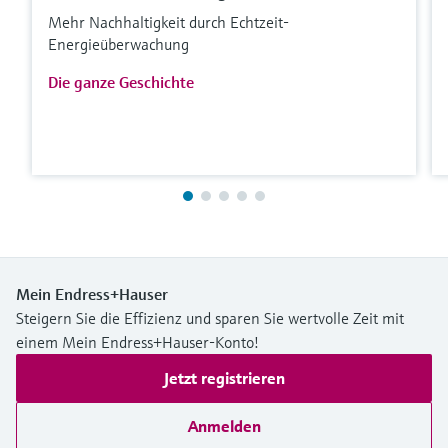
Mehr Nachhaltigkeit durch Echtzeit-
Energieüberwachung
Die ganze Geschichte
Mein Endress+Hauser
Steigern Sie die Effizienz und sparen Sie wertvolle Zeit mit
einem Mein Endress+Hauser-Konto!
Jetzt registrieren
Anmelden