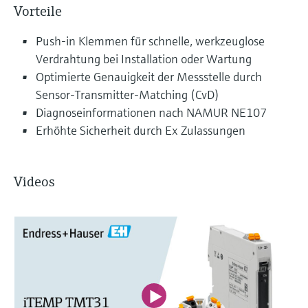
Vorteile
Push-in Klemmen für schnelle, werkzeuglose
Verdrahtung bei Installation oder Wartung
Optimierte Genauigkeit der Messstelle durch
Sensor-Transmitter-Matching (CvD)
Diagnoseinformationen nach NAMUR NE107
Erhöhte Sicherheit durch Ex Zulassungen
Videos