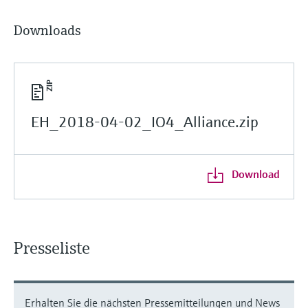
Downloads
EH_2018-04-02_IO4_Alliance.zip
Download
Presseliste
Erhalten Sie die nächsten Pressemitteilungen und News