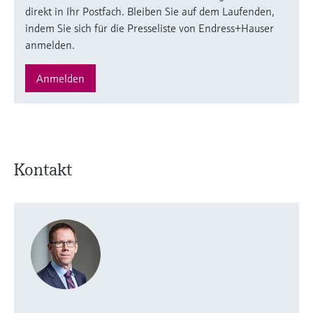
direkt in Ihr Postfach. Bleiben Sie auf dem Laufenden,
indem Sie sich für die Presseliste von Endress+Hauser
anmelden.
Anmelden
Kontakt