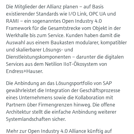
Die Mitglieder der Allianz planen – auf Basis
existierender Standards wie I/O Link, OPC UA und
RAMI – ein sogenanntes Open Industry 4.0
Framework für die Gesamtstrecke vom Objekt in der
Werkhalle bis zum Service. Kunden haben damit die
Auswahl aus einem Baukasten modularer, kompatibler
und skalierbarer Lösungs- und
Dienstleistungskomponenten – darunter die digitalen
Services aus dem Netilion IIoT-Ökosystem von
Endress+Hauser.
Die Anbindung an das Lösungsportfolio von SAP
gewährleistet die Integration der Geschäftsprozesse
eines Unternehmens sowie die Kollaboration mit
Partnern über Firmengrenzen hinweg. Die offene
Architektur stellt die einfache Anbindung weiterer
Systemlandschaften sicher.
Mehr zur Open Industry 4.0 Alliance künftig auf