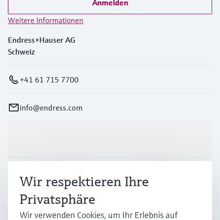
Anmelden
Weitere Informationen
Endress+Hauser AG
Schweiz
+41 61 715 7700
info@endress.com
Produkte & Dienstleistungen
Branchen
Wir respektieren Ihre
Privatsphäre
Support
Wir verwenden Cookies, um Ihr Erlebnis auf