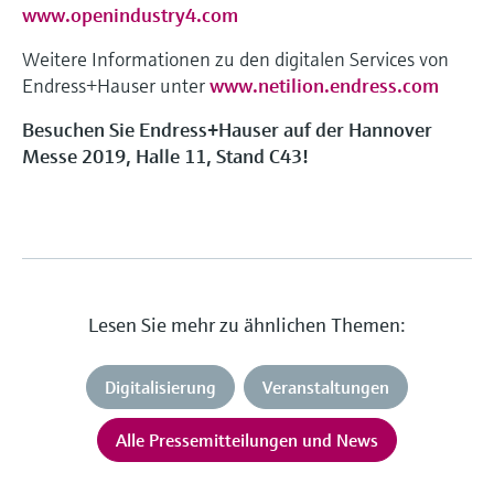
www.openindustry4.com
Weitere Informationen zu den digitalen Services von
Endress+Hauser unter
www.netilion.endress.com
Besuchen Sie Endress+Hauser auf der Hannover
Messe 2019, Halle 11, Stand C43!
Lesen Sie mehr zu ähnlichen Themen:
Digitalisierung
Veranstaltungen
Alle Pressemitteilungen und News