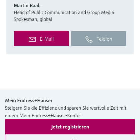
Martin Raab
Head of Public Communication and Group Media
Spokesman, global
E-Mail
Telefon
Mein Endress+Hauser
Steigern Sie die Effizienz und sparen Sie wertvolle Zeit mit
einem Mein Endress+Hauser-Konto!
Jetzt registrieren