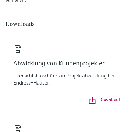
verhelfen.
Downloads
Abwicklung von Kundenprojekten
Übersichtsbroschüre zur Projektabwicklung bei
Endress+Hauser.
Download