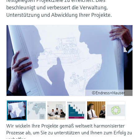
beschleunigt und verbessert die Verwaltung,
Unterstützung und Abwicklung Ihrer Projekte.
©Endress+Hauser
Wir wickeln Ihre Projekte gemäß weltweit harmonisierter
Prozesse ab, um Sie zu unterstützen und Ihnen zum Erfolg zu