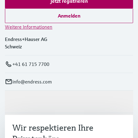
Jetzt registrieren
Anmelden
Weitere Informationen
Endress+Hauser AG
Schweiz
+41 61 715 7700
info@endress.com
Produkte & Dienstleistungen
Branchen
Wir respektieren Ihre