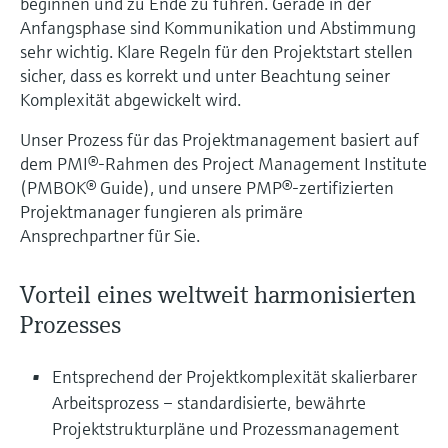
beginnen und zu Ende zu führen. Gerade in der
Anfangsphase sind Kommunikation und Abstimmung
sehr wichtig. Klare Regeln für den Projektstart stellen
sicher, dass es korrekt und unter Beachtung seiner
Komplexität abgewickelt wird.
Unser Prozess für das Projektmanagement basiert auf
dem PMI®-Rahmen des Project Management Institute
(PMBOK® Guide), und unsere PMP®-zertifizierten
Projektmanager fungieren als primäre
Ansprechpartner für Sie.
Vorteil eines weltweit harmonisierten
Prozesses
Entsprechend der Projektkomplexität skalierbarer
Arbeitsprozess – standardisierte, bewährte
Projektstrukturpläne und Prozessmanagement