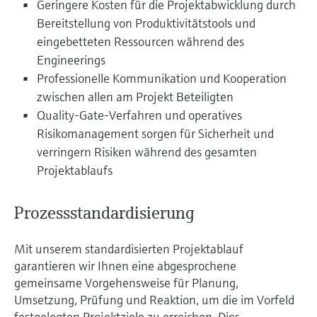
Geringere Kosten für die Projektabwicklung durch
Bereitstellung von Produktivitätstools und
eingebetteten Ressourcen während des
Engineerings
Professionelle Kommunikation und Kooperation
zwischen allen am Projekt Beteiligten
Quality-Gate-Verfahren und operatives
Risikomanagement sorgen für Sicherheit und
verringern Risiken während des gesamten
Projektablaufs
Prozessstandardisierung
Mit unserem standardisierten Projektablauf
garantieren wir Ihnen eine abgesprochene
gemeinsame Vorgehensweise für Planung,
Umsetzung, Prüfung und Reaktion, um die im Vorfeld
festgelegten Projektziele zu erreichen. Dies