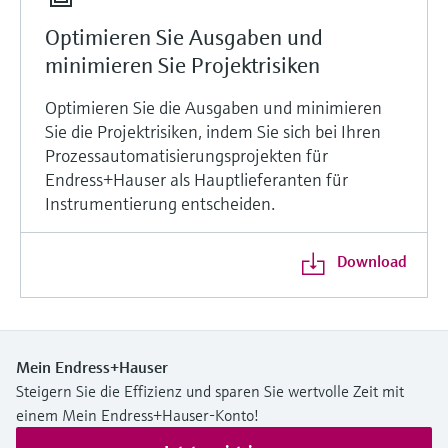
Optimieren Sie Ausgaben und
minimieren Sie Projektrisiken
Optimieren Sie die Ausgaben und minimieren
Sie die Projektrisiken, indem Sie sich bei Ihren
Prozessautomatisierungsprojekten für
Endress+Hauser als Hauptlieferanten für
Instrumentierung entscheiden.
Download
Mein Endress+Hauser
Steigern Sie die Effizienz und sparen Sie wertvolle Zeit mit
einem Mein Endress+Hauser-Konto!