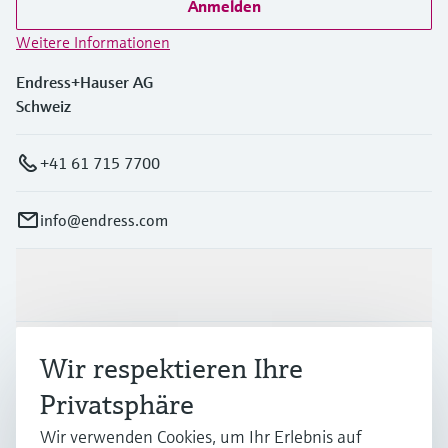
Anmelden
Weitere Informationen
Endress+Hauser AG
Schweiz
+41 61 715 7700
info@endress.com
Produkte & Dienstleistungen
Branchen
Wir respektieren Ihre
Privatsphäre
Support
Wir verwenden Cookies, um Ihr Erlebnis auf