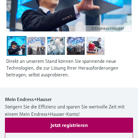
©Endress+Hauser
Direkt an unserem Stand können Sie spannende neue
Technologien, die zur Lösung Ihrer Herausforderungen
beitragen, selbst ausprobieren.
Mein Endress+Hauser
Steigern Sie die Effizienz und sparen Sie wertvolle Zeit mit
einem Mein Endress+Hauser-Konto!
Jetzt registrieren