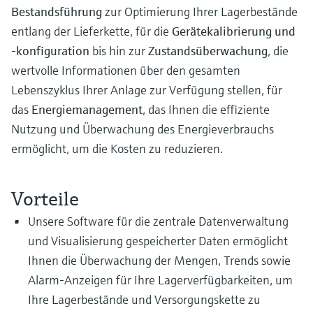
Bestandsführung
zur Optimierung Ihrer Lagerbestände
entlang der Lieferkette, für die
Gerätekalibrierung und
-konfiguration
bis hin zur
Zustandsüberwachung
, die
wertvolle Informationen über den gesamten
Lebenszyklus Ihrer Anlage zur Verfügung stellen, für
das
Energiemanagement
, das Ihnen die effiziente
Nutzung und Überwachung des Energieverbrauchs
ermöglicht, um die Kosten zu reduzieren.
Vorteile
Unsere Software für die zentrale Datenverwaltung
und Visualisierung gespeicherter Daten ermöglicht
Ihnen die Überwachung der Mengen, Trends sowie
Alarm-Anzeigen für Ihre Lagerverfügbarkeiten, um
Ihre Lagerbestände und Versorgungskette zu