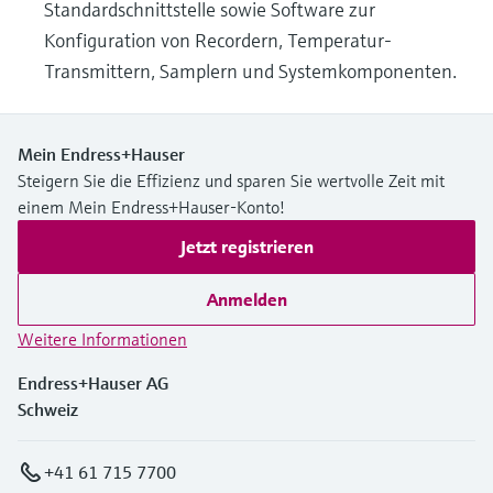
Standardschnittstelle sowie Software zur
Konfiguration von Recordern, Temperatur-
Transmittern, Samplern und Systemkomponenten.
Mein Endress+Hauser
Steigern Sie die Effizienz und sparen Sie wertvolle Zeit mit
einem Mein Endress+Hauser-Konto!
Jetzt registrieren
Anmelden
Weitere Informationen
Endress+Hauser AG
Schweiz
+41 61 715 7700