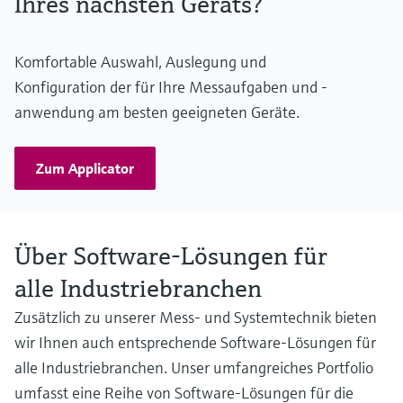
Ihres nächsten Geräts?
Komfortable Auswahl, Auslegung und
Konfiguration der für Ihre Messaufgaben und -
anwendung am besten geeigneten Geräte.
Zum Applicator
Über Software-Lösungen für
alle Industriebranchen
Zusätzlich zu unserer Mess- und Systemtechnik bieten
wir Ihnen auch entsprechende Software-Lösungen für
alle Industriebranchen. Unser umfangreiches Portfolio
umfasst eine Reihe von Software-Lösungen für die