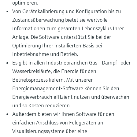
optimieren.
Von Gerätekalibrierung und Konfiguration bis zu
Zustandsüberwachung bietet sie wertvolle
Informationen zum gesamten Lebenszyklus Ihrer
Anlage. Die Software unterstützt Sie bei der
Optimierung Ihrer installierten Basis bei
Inbetriebnahme und Betrieb.
Es gibt in allen Industriebranchen Gas-, Dampf- oder
Wasserkreisläufe, die Energie für den
Betriebsprozess liefern. Mit unserer
Energiemanagement-Software können Sie den
Energieverbrauch effizient nutzen und überwachen
und so Kosten reduzieren.
Außerdem bieten wir Ihnen Software für den
einfachen Anschluss von Feldgeräten an
Visualisierungssysteme über eine