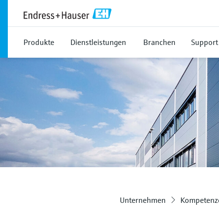
Produkte
Dienstleistungen
Branchen
Support
Unternehmen
Kompetenze