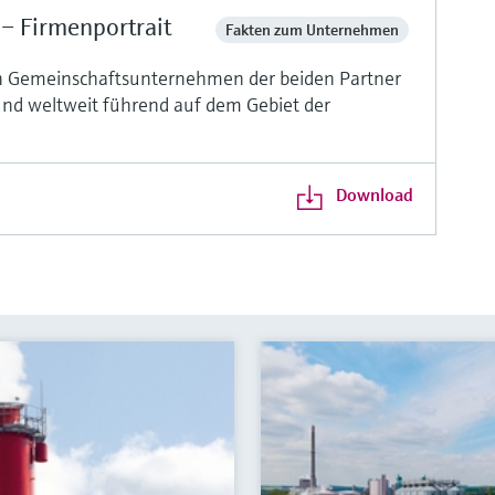
– Firmenportrait
Fakten zum Unternehmen
in Gemeinschaftsunternehmen der beiden Partner
nd weltweit führend auf dem Gebiet der
Download