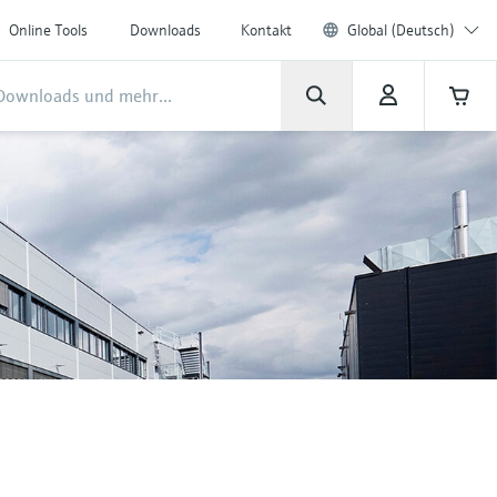
Online Tools
Downloads
Kontakt
Global (Deutsch)