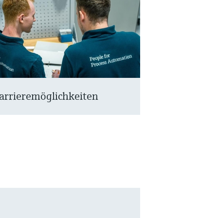
arrieremöglichkeiten