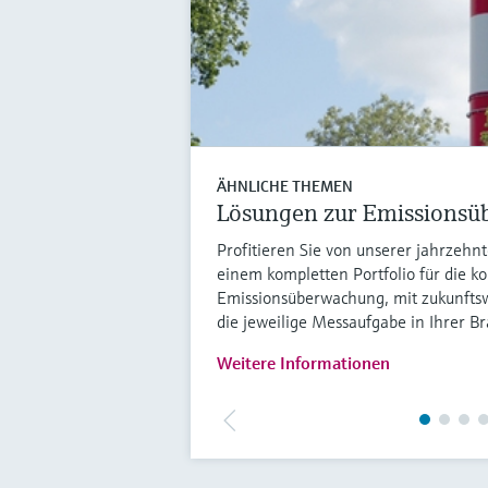
ÄHNLICHE THEMEN
Lösungen zur Emissions
Profitieren Sie von unserer jahrzeh
einem kompletten Portfolio für die ko
Emissionsüberwachung, mit zukunfts
die jeweilige Messaufgabe in Ihrer B
Weitere Informationen