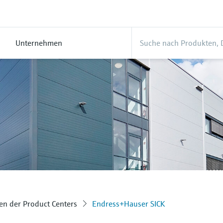
Unternehmen
n der Product Centers
Endress+Hauser SICK