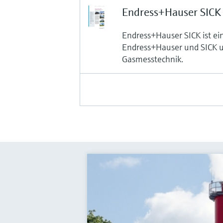
Endress+Hauser SICK 
Endress+Hauser SICK ist e
Endress+Hauser und SICK u
Gasmesstechnik.