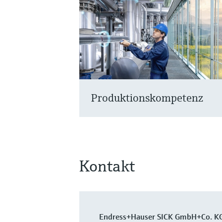
Produktionskompetenz
Kontakt
Endress+Hauser SICK GmbH+Co. K