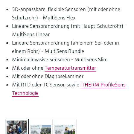
3D-anpassbare, flexible Sensoren (mit oder ohne
Schutzrohr) - MultiSens Flex
Lineare Sensoranordnung (mit Haupt-Schutzrohr) -
MultiSens Linear
Lineare Sensoranordnung (an einem Seil oder in
einem Rohr) - MultiSens Bundle
Minimalinvasive Sensoren - MultiSens Slim
Mit oder ohne
Temperaturtransmitter
Mit oder ohne Diagnosekammer
Mit RTD oder TC Sensor, sowie
iTHERM ProfileSens
Technologie