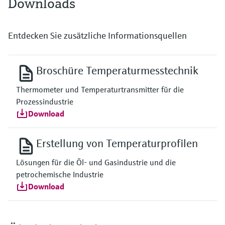
Downloads
Entdecken Sie zusätzliche Informationsquellen
Broschüre Temperaturmesstechnik
Thermometer und Temperaturtransmitter für die
Prozessindustrie
Download
Erstellung von Temperaturprofilen
Lösungen für die Öl- und Gasindustrie und die
petrochemische Industrie
Download