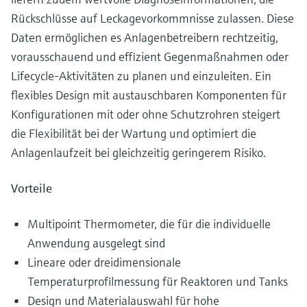
Rückschlüsse auf Leckagevorkommnisse zulassen. Diese
Daten ermöglichen es Anlagenbetreibern rechtzeitig,
vorausschauend und effizient Gegenmaßnahmen oder
Lifecycle-Aktivitäten zu planen und einzuleiten. Ein
flexibles Design mit austauschbaren Komponenten für
Konfigurationen mit oder ohne Schutzrohren steigert
die Flexibilität bei der Wartung und optimiert die
Anlagenlaufzeit bei gleichzeitig geringerem Risiko.
Vorteile
Multipoint Thermometer, die für die individuelle
Anwendung ausgelegt sind
Lineare oder dreidimensionale
Temperaturprofilmessung für Reaktoren und Tanks
Design und Materialauswahl für hohe