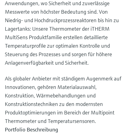
Anwendungen, wo Sicherheit und zuverlässige
Messwerte von höchster Bedeutung sind. Von
Niedrig- und Hochdruckprozessreaktoren bis hin zu
Lagertanks: Unsere Thermometer der iTHERM
MultiSens Produktfamilie erstellen detaillierte
Temperaturprofile zur optimalen Kontrolle und
Steuerung des Prozesses und sorgen für höhere
Anlagenverfügbarkeit und Sicherheit.
Als globaler Anbieter mit ständigem Augenmerk auf
Innovationen, gehören Materialauswahl,
Konstruktion, Wärmebehandlungen und
Konstruktionstechniken zu den modernsten
Produktoptimierungen im Bereich der Multipoint
Thermometer und Temperatursensoren.
Portfolio Beschreibung