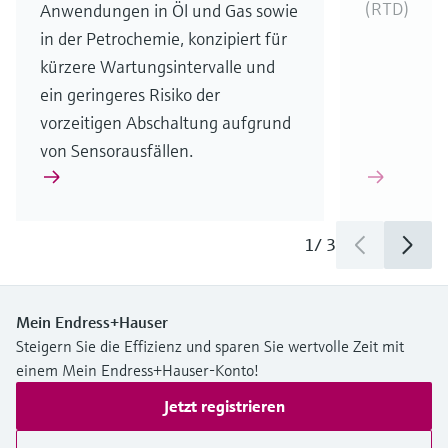
(RTD)
Anwendungen in Öl und Gas sowie
in der Petrochemie, konzipiert für
kürzere Wartungsintervalle und
ein geringeres Risiko der
vorzeitigen Abschaltung aufgrund
von Sensorausfällen.
1
/
3
Mein Endress+Hauser
Steigern Sie die Effizienz und sparen Sie wertvolle Zeit mit
einem Mein Endress+Hauser-Konto!
Jetzt registrieren