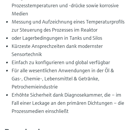
Prozesstemperaturen und -drücke sowie korrosive
Medien
Messung und Aufzeichnung eines Temperaturprofils
zur Steuerung des Prozesses im Reaktor
oder Lagerbedingungen in Tanks und Silos
Kürzeste Ansprechzeiten dank modernster
Sensortechnik
Einfach zu konfigurieren und global verfügbar
Für alle wesentlichen Anwendungen in der Öl &
Gas-, Chemie-, Lebensmittel & Getränke,
Petrochemieindustrie
Erhöhte Sicherheit dank Diagnosekammer, die – im
Fall einer Leckage an den primären Dichtungen – die
Prozessmedien einschließt