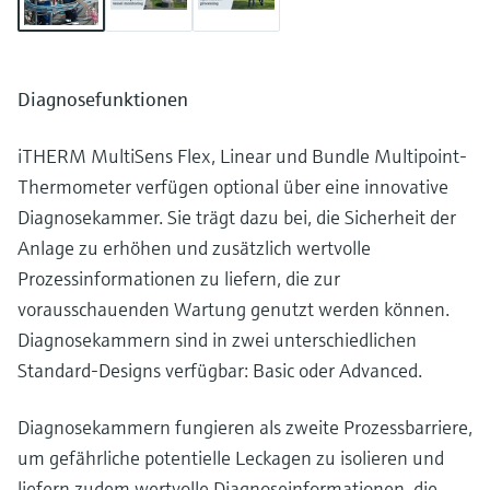
Diagnosefunktionen
iTHERM MultiSens Flex, Linear und Bundle Multipoint-
Thermometer verfügen optional über eine innovative
Diagnosekammer. Sie trägt dazu bei, die Sicherheit der
Anlage zu erhöhen und zusätzlich wertvolle
Prozessinformationen zu liefern, die zur
vorausschauenden Wartung genutzt werden können.
Diagnosekammern sind in zwei unterschiedlichen
Standard-Designs verfügbar: Basic oder Advanced.
Diagnosekammern fungieren als zweite Prozessbarriere,
um gefährliche potentielle Leckagen zu isolieren und
liefern zudem wertvolle Diagnoseinformationen, die