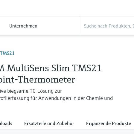
Unternehmen
TMS21
 MultiSens Slim TMS21
oint-Thermometer
ive biegsame TC-Lösung zur
ofilerfassung für Anwendungen in der Chemie und
loads
Ersatzteile und Zubehör
Ergänzende Produkte