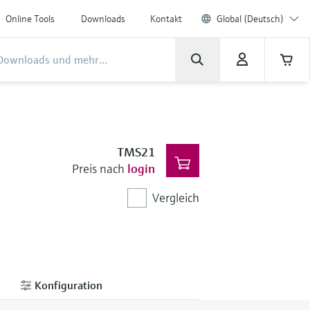
Online Tools
Downloads
Kontakt
Global (Deutsch)
TMS21
Preis nach
login
Vergleich
Konfiguration