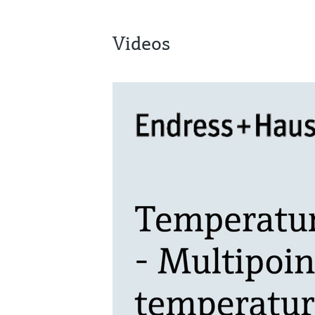
Videos