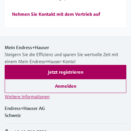
Nehmen Sie Kontakt mit dem Vertrieb auf
Mein Endress+Hauser
Steigern Sie die Effizienz und sparen Sie wertvolle Zeit mit
einem Mein Endress+Hauser-Konto!
Jetzt registrieren
Anmelden
Weitere Informationen
Endress+Hauser AG
Schweiz