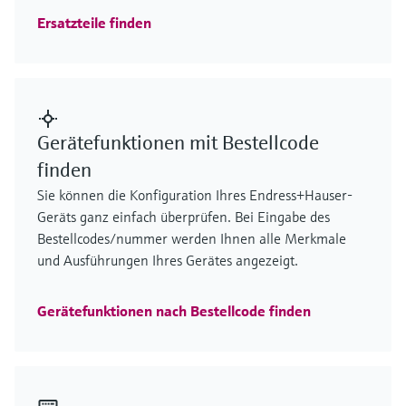
Ersatzteile finden
Gerätefunktionen mit Bestellcode
finden
Sie können die Konfiguration Ihres Endress+Hauser-
Geräts ganz einfach überprüfen. Bei Eingabe des
Bestellcodes/nummer werden Ihnen alle Merkmale
und Ausführungen Ihres Gerätes angezeigt.
Gerätefunktionen nach Bestellcode finden