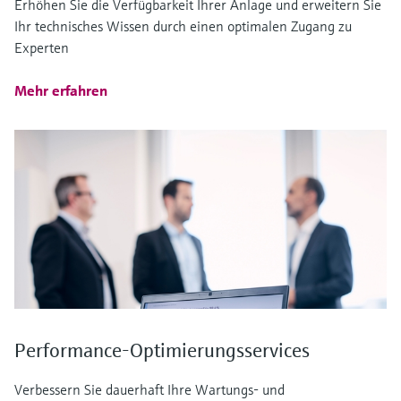
Erhöhen Sie die Verfügbarkeit Ihrer Anlage und erweitern Sie
Ihr technisches Wissen durch einen optimalen Zugang zu
Experten
Mehr erfahren
Performance-Optimierungsservices
Verbessern Sie dauerhaft Ihre Wartungs- und