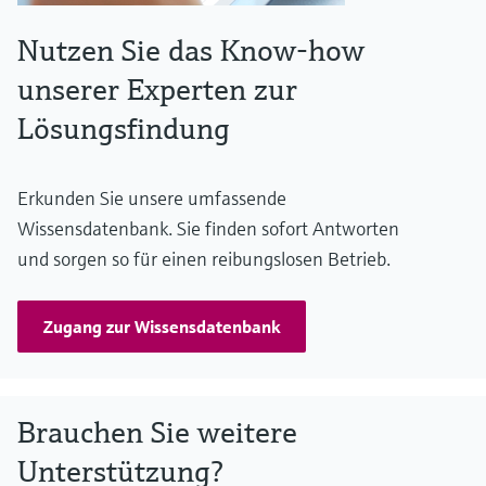
Nutzen Sie das Know-how
unserer Experten zur
Lösungsfindung
Erkunden Sie unsere umfassende
Wissensdatenbank. Sie finden sofort Antworten
und sorgen so für einen reibungslosen Betrieb.
Zugang zur Wissensdatenbank
Brauchen Sie weitere
Unterstützung?