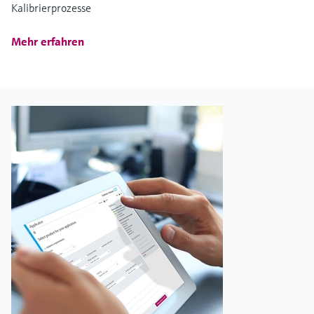
Kalibrierprozesse
Mehr erfahren