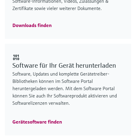
Software-Informationen, Videos, Zulassungen &
Zertifikate sowie vieler weiterer Dokumente.
Downloads finden
Software für Ihr Gerät herunterladen
Software, Updates und komplette Gerätetreiber-
Bibliotheken können im Software Portal
heruntergeladen werden. Mit dem Software Portal
können Sie auch Ihr Softwareprodukt aktivieren und
Softwarelizenzen verwalten.
Gerätesoftware finden