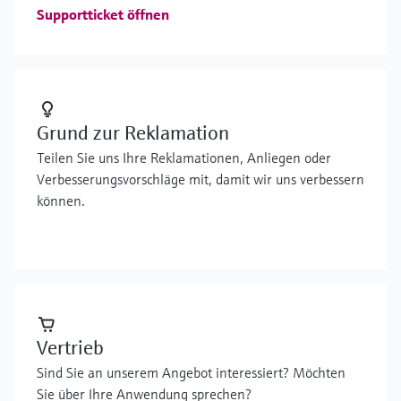
Supportticket öffnen
Grund zur Reklamation
Teilen Sie uns Ihre Reklamationen, Anliegen oder
Verbesserungsvorschläge mit, damit wir uns verbessern
können.
Vertrieb
Sind Sie an unserem Angebot interessiert? Möchten
Sie über Ihre Anwendung sprechen?