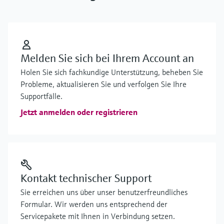
Melden Sie sich bei Ihrem Account an
Holen Sie sich fachkundige Unterstützung, beheben Sie
Probleme, aktualisieren Sie und verfolgen Sie Ihre
Supportfälle.
Jetzt anmelden oder registrieren
Kontakt technischer Support
Sie erreichen uns über unser benutzerfreundliches
Formular. Wir werden uns entsprechend der
Servicepakete mit Ihnen in Verbindung setzen.