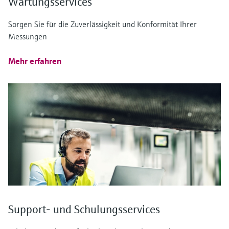
Wartungsservices
Sorgen Sie für die Zuverlässigkeit und Konformität Ihrer
Messungen
Mehr erfahren
Support- und Schulungsservices