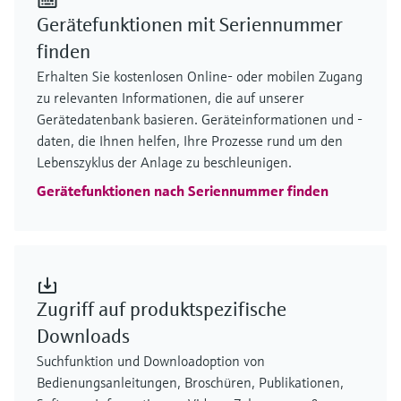
Gerätefunktionen mit Seriennummer
finden
Erhalten Sie kostenlosen Online- oder mobilen Zugang
zu relevanten Informationen, die auf unserer
Gerätedatenbank basieren. Geräteinformationen und -
daten, die Ihnen helfen, Ihre Prozesse rund um den
Lebenszyklus der Anlage zu beschleunigen.
Gerätefunktionen nach Seriennummer finden
Zugriff auf produktspezifische
Downloads
Suchfunktion und Downloadoption von
Bedienungsanleitungen, Broschüren, Publikationen,