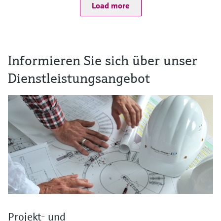
Load more
Informieren Sie sich über unser
Dienstleistungsangebot
Projekt- und