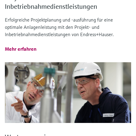
Inbetriebnahmedienstleistungen
Erfolgreiche Projektplanung und -ausführung für eine
optimale Anlagenleistung mit den Projekt- und
Inbetriebnahmedienstleistungen von Endress+Hauser.
Mehr erfahren