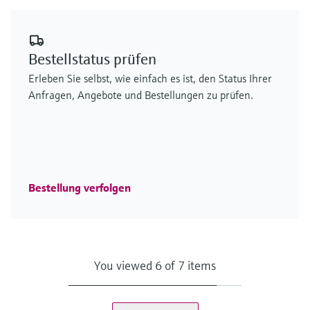
Bestellstatus prüfen
Erleben Sie selbst, wie einfach es ist, den Status Ihrer
Anfragen, Angebote und Bestellungen zu prüfen.
Bestellung verfolgen
You viewed 6 of 7 items