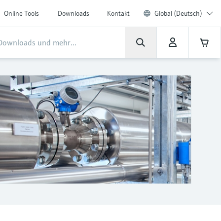
Online Tools
Downloads
Kontakt
Global (Deutsch)