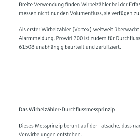
Breite Verwendung finden Wirbelzähler bei der Erfa
messen nicht nur den Volumenfluss, sie verfügen zu
Als erster Wirbelzähler (Vortex) weltweit überwach
Alarmmeldung. Prowirl 200 ist zudem für Durchflus
61508 unabhängig beurteilt und zertifiziert.
Das Wirbelzähler-Durchflussmessprinzip
Dieses Messprinzip beruht auf der Tatsache, dass na
Verwirbelungen entstehen.