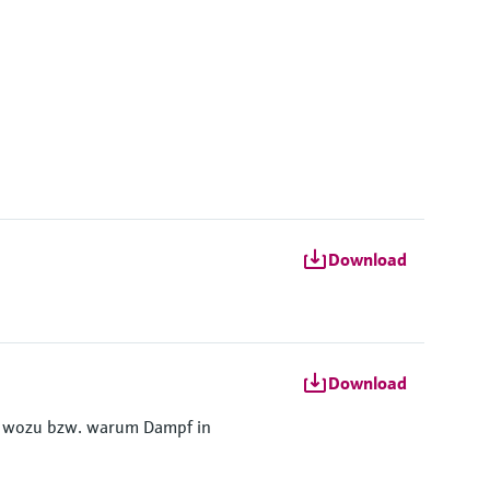
Download
Download
nd wozu bzw. warum Dampf in