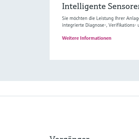
Intelligente Sensor
Sie möchten die Leistung Ihrer Anla
integrierte Diagnose-, Verifikations
Weitere Informationen