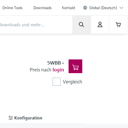
Online Tools
Downloads
Kontakt
Global (Deutsch)
5WBB
-
Preis nach
login
Vergleich
Konfiguration