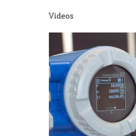
Videos