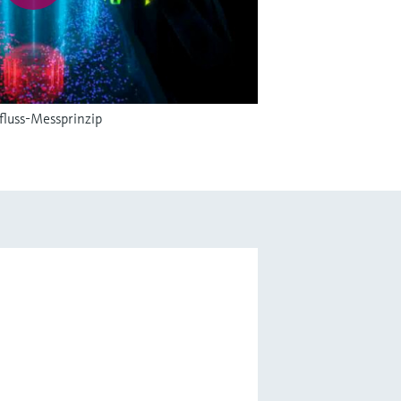
fluss-Messprinzip