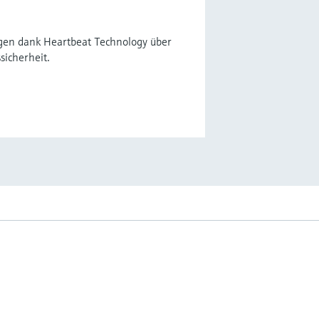
ügen dank Heartbeat Technology über
sicherheit.