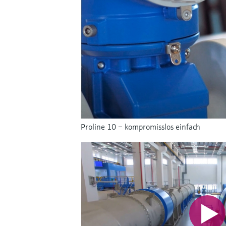
Proline 10 – kompromisslos einfach